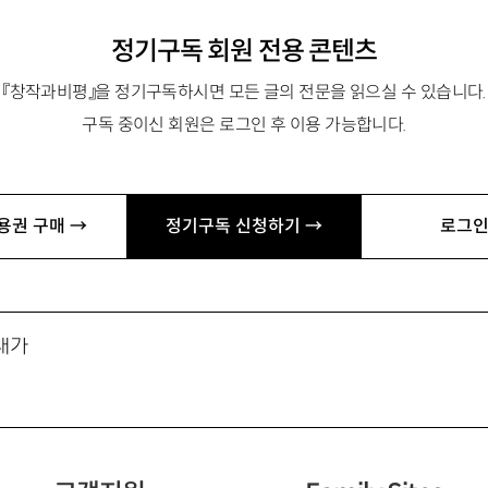
정기구독 회원 전용 콘텐츠
『창작과비평』을 정기구독하시면 모든 글의 전문을 읽으실 수 있습니다.
구독 중이신 회원은 로그인 후 이용 가능합니다.
요구르트
용권 구매 →
정기구독 신청하기 →
로그인
대가