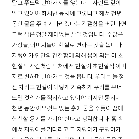
달고 푸드덕 날아가지를 않는다는 사실도 깊이
알고 있어야 하지만 동시에 그렇다고 해서 천년
동안 물을 주며 기다리겠다는 간절함을 버린다면
그런 삶은 정말 재미없는 삶일 것입니다. 수많은
가상들, 이미지들이 현실로 변하는 것을 봅니다.
지렁이가 인간의 간절함에 의해 용이 되는 이 초
현실적 사건처럼 도처에서 현실이 초현실적 이미
지로 변하며 날아가는 것을 봅니다. 우리는 늘 정
신 차리고 현실이 어떻게 가혹하게 우리를 무너
뜨릴 것인가를 직시하고 있어야 하지만 동시에
천년 동안 아무것도 없는 흙에 물을 주듯이 꿈에
헌신할 용기를 가져야 한다고 생각합니다. 흙 속
에서 지렁이를 기다리고 그 지렁이가 구렁이가