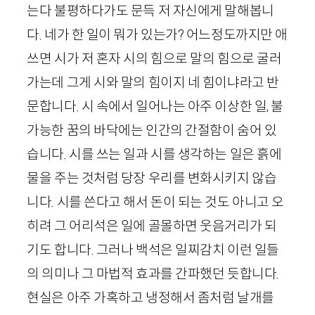
는다 불평하다가도 문득 저 자신에게 말해봅니
다. 네가 한 일이 뭐가 있는가? 어느정도까지만 애
쓰면 시가 저 혼자 시의 힘으로 말의 힘으로 굴러
가는데 그게 시와 말의 힘이지 네 힘이냐라고 반
문합니다. 시 속에서 일어나는 아주 이상한 일, 불
가능한 꿈의 바닥에는 인간의 간절함이 숨어 있
습니다. 시를 쓰는 일과 시를 생각하는 일은 흙에
물을 주는 것처럼 당장 우리를 변화시키지 않습
니다. 시를 쓴다고 해서 돈이 되는 것도 아니고 오
히려 그 어리석은 일에 골몰하면 웃음거리가 되
기도 합니다. 그러나 백석은 일찌감치 이런 일들
의 의미나 그 마법적 효과를 간파했던 듯합니다.
현실은 아주 가혹하고 냉정해서 좀처럼 날개를