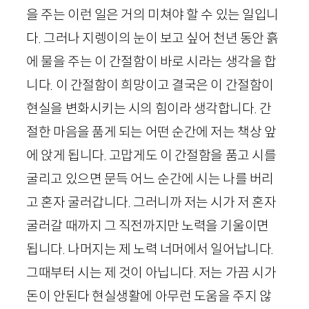
을 주는 이런 일은 거의 미쳐야 할 수 있는 일입니
다. 그러나 지렝이의 눈이 보고 싶어 천년 동안 흙
에 물을 주는 이 간절함이 바로 시라는 생각을 합
니다. 이 간절함이 희망이고 결국은 이 간절함이
현실을 변화시키는 시의 힘이라 생각합니다. 간
절한 마음을 품게 되는 어떤 순간에 저는 책상 앞
에 앉게 됩니다. 고맙게도 이 간절함을 품고 시를
굴리고 있으면 문득 어느 순간에 시는 나를 버리
고 혼자 굴러갑니다. 그러니까 저는 시가 저 혼자
굴러갈 때까지 그 직전까지만 노력을 기울이면
됩니다. 나머지는 제 노력 너머에서 일어납니다.
그때부터 시는 제 것이 아닙니다. 저는 가끔 시가
돈이 안된다 현실생활에 아무런 도움을 주지 않