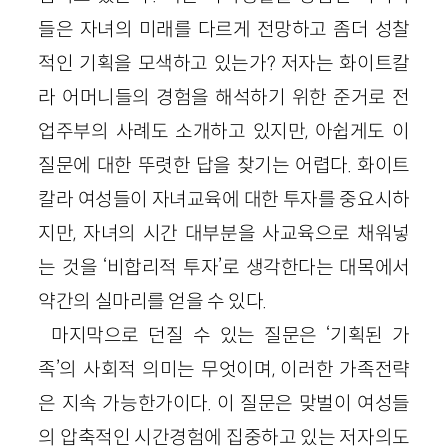
들은 자녀의 미래를 다르게 전망하고 좀더 성찰
적인 기획을 모색하고 있는가? 저자는 화이트칼
라 어머니들의 경험을 해석하기 위한 준거로 전
업주부의 사례도 소개하고 있지만, 아쉽게도 이
질문에 대한 뚜렷한 답을 찾기는 어렵다. 화이트
칼라 여성들이 자녀교육에 대한 투자를 중요시하
지만, 자녀의 시간 대부분을 사교육으로 채워넣
는 것을 ‘비합리적 투자’로 생각한다는 대목에서
약간의 실마리를 얻을 수 있다.
마지막으로 던질 수 있는 질문은 ‘기획된 가
족’의 사회적 의미는 무엇이며, 이러한 가족전략
은 지속 가능한가이다. 이 질문은 맞벌이 여성들
의 압축적인 시간경험에 집중하고 있는 저자의도