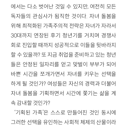
에서는 다소 벗어난 것일 수 있지만, 여전히 모든
독자들의 관심사가 됨직한 것이다. 자녀 돌봄을
위해 최적화된 가족주의적 전략은 자녀가 자라서
30
대까지 연장된 후기 청년기를 거치며 경쟁사
회로 진입할 때까지 성공적으로 이들을 뒷바라지
할 수 있을까? 또 지금 취업을 준비하고 있는 청년
들은 안정된 일자리를 얻고 맞벌이 부부가 되어
바쁜 시간을 쪼개가면서 자녀를 키우는 선택을
하게 될 것인가? 여성들은 자신의 경력과 더불어
자녀 돌봄을 기획하면서 시간에 쫓기는 삶을 계
속 감내할 것인가?
‘기획된 가족’은 스스로 만들어진 것인 동시에
그러한 선택을 유인하는 사회적 체제의 산물이라