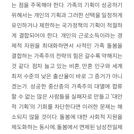
는 점을 주목해야 한다. 가족의 기획이 성공하기
위해서는 개인의 기획과 그러한 선택을 일정하게
유인하거나 제한하는 국가정책의 기획이 적절하
게 결합되어야 한다. 개인의 근로소득이라는 경
제적 자원을 최대화하면서 사적인 가족 돌봄을
결합하는 가족주의 전략의 힘은 갈수록 약해지는
것 같다. 점차 늘고 있는 비혼, 만혼 인구와 세계
최저 수준의 낮은 출산율이 바로 그 증거가 아니
겠는가. 성공한 중산층의 가족주의 대열에 합류
할 수 없는 많은 사람들을 실패자로 만들고 ‘대안
적 기획’의 기회를 차단한다면 이러한 문제는 해
소되지 않을 것이다. 돌봄에 대한 사회적 지원을
제도화하는 동시에, 돌봄에서 면제된 남성전일제