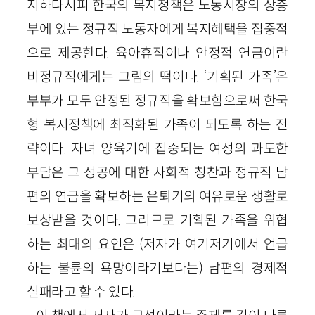
지하다시피 한국의 복지정책은 노동시장의 상층
부에 있는 정규직 노동자에게 복지혜택을 집중적
으로 제공한다. 육아휴직이나 안정적 연금이란
비정규직에게는 그림의 떡이다. ‘기획된 가족’은
부부가 모두 안정된 정규직을 확보함으로써 한국
형 복지정책에 최적화된 가족이 되도록 하는 전
략이다. 자녀 양육기에 집중되는 여성의 과도한
부담은 그 성공에 대한 사회적 칭찬과 정규직 남
편의 연금을 확보하는 은퇴기의 여유로운 생활로
보상받을 것이다. 그러므로 기획된 가족을 위협
하는 최대의 요인은 (저자가 여기저기에서 언급
하는 불륜의 욕망이라기보다는) 남편의 경제적
실패라고 할 수 있다.