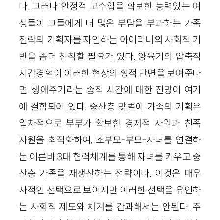
다. 그러나 안정적 고수입을 확보한 능력있는 여
성들이 그들에게 더 많은 부담을 부과하는 가족
전략의 기획자를 자임하는 아이러니의 사회적 기
반을 좀더 천착할 필요가 있다. 양육기의 압축적
시간경험이 이러한 현상의 횡적 단면을 보여준다
면, 생애주기라는 종적 시간에 대한 전망이 여기
에 결합되어 있다. 중산층 맞벌이 가족의 기획은
일차적으로 부부가 확보한 경제적 자원과 친족
자원을 최적화하여, 조부모-부모-자녀를 연결하
는 이른바
3
대 협력체계를 통해 자녀를 키우고 중
산층 가족을 재생산하는 전략이다. 이것은 매우
사적인 선택으로 보이지만 이러한 선택을 유인하
는 사회적 제도와 체계를 간과해서는 안된다. 주