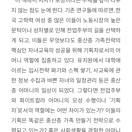
이 책에서 저자가 모성이라는 주제를 깊이 다루
지 않는 점도 눈에 띈다. 기존 연구들에 따르면, 한
국 고학력 여성 중 많은 이들이 노동시장의 높은
문턱이나 성차별로 인해 전업주부의 길을 선택하
게 되고, 이들은 무엇보다도 중산층 가족전략의
핵심인 자녀교육의 성공을 위해 기획자로서의 어
머니 역할에 집중하고 있다. 유치원에서 대학에
이르는 입시전략 짜기와 스펙 쌓기, 사교육에 관
한 정보 수집과 바쁜 자녀의 일정관리 등은 중산
층 어머니의 일상이 되었다. 그렇다면 전업주부
와 화이트칼라 어머니의 모성 수행이나 ‘기획
자’로서의 역할에는 어떤 차이가 있는가? 이들의
기획은 똑같은 중산층 가족 만들기 전략으로 수
렴되고 있는가? 혹은 사회생활을 경험한 어머니