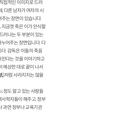
무 직접적인 이미지로 드러
, 다른 남자가 여자의 시
겨주는 장면이 있습니다.
 지금껏 죽은 이가 안식할
 드러나는 두 부분이 있는
나누어주는 장면입니다. 다
니다. 감독은 이들의 죽음
들어진다는 것을 이야기하고
이 예상한 대로 끝이 나서
紙
)
처럼 사라지지는 않을
어느정도 알고 있는 사람들
 역사학자들이 해주고, 정부
 과연 정부나 교육기관