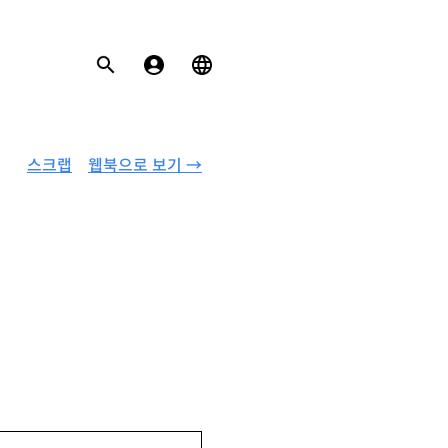
스크랩
웹북으로 보기 →