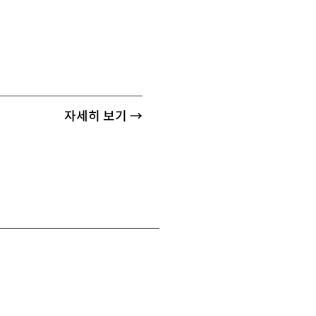
자세히 보기 →