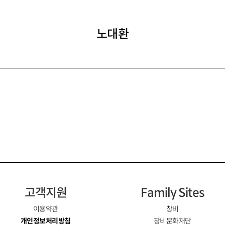
노대환
고객지원
Family Sites
이용약관
창비
개인정보처리방침
창비문화재단