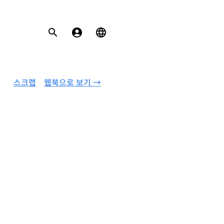
스크랩
웹북으로 보기 →