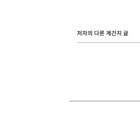
저자의 다른 계간지 글