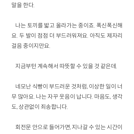
말을 한다.
나는 토끼를 밟고 올라가는 중이죠. 폭신폭신해
요. 두 발이 점점 더 부드러워져요. 아직도 제자리
걸음 중이지만요.
지금부턴 계속해서 따뜻할 수 있을 것 같은데.
네모난 식빵이 부드러운 것처럼, 이상한 일이 너
무 많아요. 나는 자꾸 웃음이 납니다. 마음도, 생각
도, 상관없이 죄송합니다.
회전문 안으로 들어가면, 지나갈 수 있는 시간이