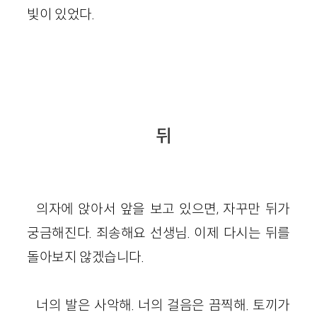
빛이 있었다.
뒤
의자에 앉아서 앞을 보고 있으면, 자꾸만 뒤가
궁금해진다. 죄송해요 선생님. 이제 다시는 뒤를
돌아보지 않겠습니다.
너의 발은 사악해. 너의 걸음은 끔찍해. 토끼가