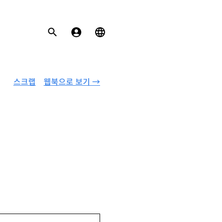
스크랩
웹북으로 보기 →