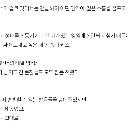
네가 결코 잊어서는 안될 뇌의 어떤 영역이, 깊은 호흡을 꿈꾸고
고 성대를 진동시키는 건 네가 있는 영역에 전달되고 싶기 때문
 담아 보내고 싶은 내 입 속의 키스
한 너의 배열 방식>
가 남기고 간 문장들도 모두 잠든 척했다
에 변별할 수 있는 발음들을 넣어주었지만
속에 있었고,
없는 그대로