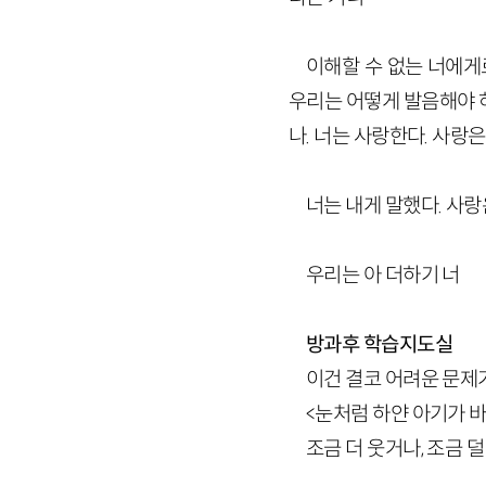
이해할 수 없는 너에게로
우리는 어떻게 발음해야 하
나. 너는 사랑한다. 사랑
너는 내게 말했다. 사랑
우리는 아 더하기 너
방과후 학습지도실
이건 결코 어려운 문제
<눈처럼 하얀 아기가 
조금 더 웃거나, 조금 덜