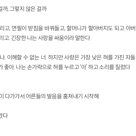
까, 그렇지 않은 걸까
버리고, 연필이 받침을 바꿔들고, 할머니가 할아버지도 되고 아버
리고. 긴장한 나는 사랑을 싸움이라 말한다
나. 이해할 수 없는 너. 하지만 사랑은 가장 낮은 혀를 가진 자들
 좋아. 나는 손가락으로 혀를 누르고 ‘아’ 하고 소리를 질렀다
까이 다가가서 어른들의 발음을 훔쳐내기 시작해
렸다