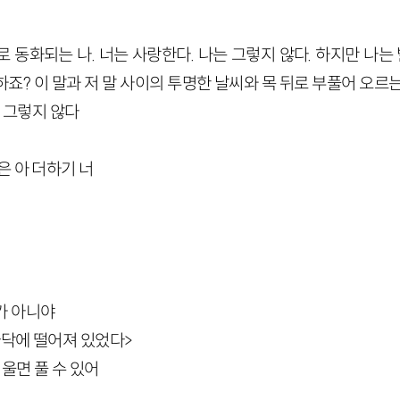
 동화되는 나. 너는 사랑한다. 나는 그렇지 않다. 하지만 나는 
죠? 이 말과 저 말 사이의 투명한 날씨와 목 뒤로 부풀어 오르
은 그렇지 않다
은 아 더하기 너
가 아니야
바닥에 떨어져 있었다>
 울면 풀 수 있어