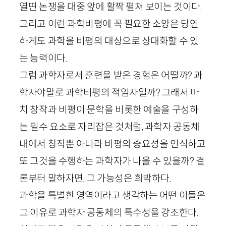
열띤 논쟁을 대중 앞에 활짝 펼쳐 보이는 것이다.
그리고 이런 과학비평에 꼭 필요한 소양은 당연
하게도 과학을 비평의 대상으로 상대화할 수 있
는 능력이다.
그럼 과학자로서 훈련을 받은 경험은 어떨까? 과
학자야말로 과학비평의 적임자일까? 그래서 마
치 창작과 비평이 문학을 비롯한 예술을 구성하
는 필수 요소로 자리잡은 것처럼, 과학자 공동체
내에서 창작뿐 아니라 비평의 중요성을 인식하고
또 그것을 수행하는 과학자가 나올 수 있을까? 결
론부터 말하자면, 그 가능성은 희박하다.
과학을 특별한 영역이라고 생각하는 어떤 이들은
그 이유로 과학자 공동체의 특수성을 강조한다.