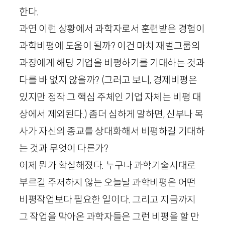
한다.
과연 이런 상황에서 과학자로서 훈련받은 경험이
과학비평에 도움이 될까? 이건 마치 재벌그룹의
과장에게 해당 기업을 비평하기를 기대하는 것과
다를 바 없지 않을까? (그러고 보니, 경제비평은
있지만 정작 그 핵심 주체인 기업 자체는 비평 대
상에서 제외된다.) 좀더 심하게 말하면, 신부나 목
사가 자신의 종교를 상대화해서 비평하길 기대하
는 것과 무엇이 다른가?
이제 뭔가 확실해졌다. 누구나 과학기술시대로
부르길 주저하지 않는 오늘날 과학비평은 어떤
비평작업보다 필요한 일이다. 그리고 지금까지
그 작업을 막아온 과학자들은 그런 비평을 할 만