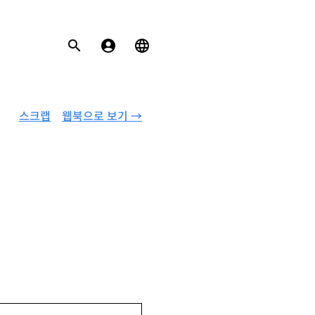
스크랩
웹북으로 보기 →