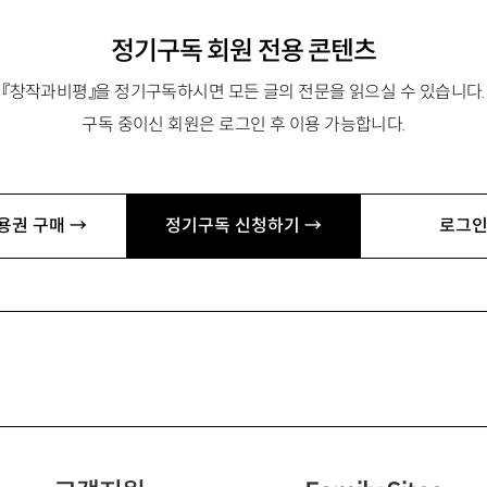
정기구독 회원 전용 콘텐츠
『창작과비평』을 정기구독하시면 모든 글의 전문을 읽으실 수 있습니다.
구독 중이신 회원은 로그인 후 이용 가능합니다.
용권 구매 →
정기구독 신청하기 →
로그인