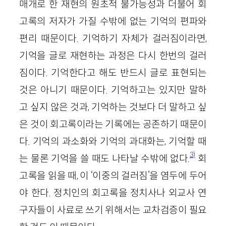
매개로 한 재현의 원초적 불가능성과 더불어 회
고록의 저자가 가질 수밖에 없는 기억의 편파와
편리 때문이다. 기억하기 자체가 걸러짐이라면,
기억을 글로 재현하는 과정은 다시 한번의 걸러
짐이다. 기억한다고 해도 반드시 글로 표현되는
것은 아니기 때문이다. 기억하고는 있지만 말하
고 싶지 않은 것과, 기억하는 것보다 더 말하고 싶
은 것이 회고록이라는 기록에는 공존하기 때문이
다. 기억의 과소화와 기억의 과대화는, 기억할 때
3)
는 물론 기억을 쓸 때도 나타날 수밖에 없다.
회
고록을 읽을 때, 이 ‘이중의 걸러짐’을 염두에 두어
야 한다. 정치인의 회고록을 정치사나 외교사 연
구자들이 사료로 쓰기 위해서는 교차검증이 필요