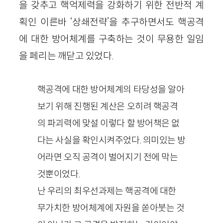
을 갖추고 핵억제력을 강화하기 위한 전반적 계
획인 이른바 ‘상쇄전략’을 추구하면서도 핵공격
에 대한 방어체계를 구축하는 것이 무용한 일임
을 페리는 깨닫고 있었다.
핵공격에 대한 방어체계의 타당성을 알아
보기 위해 진행된 계산은 오히려 핵공격
의 파괴력에 맞설 이렇다 할 방어책은 없
다는 사실을 확인시켜주었다. 의미있는 방
어라면 오직 공격이 벌어지기 전에 막는
것뿐이었다.
난 우리의 최우선과제는 핵공격에 대한
무가치한 방어체계에 자원을 쏟아붓는 것