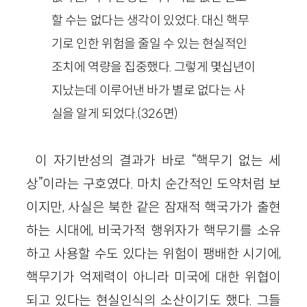
할 수는 없다는 생각이 있었다. 대신 핵무
기로 인한 위험을 줄일 수 있는 현실적인
조치에 역량을 집중했다. 그렇게 몇십년이
지났는데 이루어낸 바가 별로 없다는 사
실을 알게 되었다.
(
326
면)
이 자기반성의 결과가 바로 “핵무기 없는 세
상”이라는 구호였다. 마치 순간적인 도약처럼 보
이지만, 사실은 북한 같은 잠재적 핵국가가 출현
하는 시대에, 비국가적 행위자가 핵무기를 소유
하고 사용할 수도 있다는 위험이 팽배한 시기에,
핵무기가 억제력이 아니라 미국에 대한 위협이
되고 있다는 현실인식의 소산이기도 했다. 그들