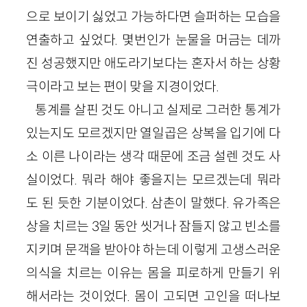
으로 보이기 싫었고 가능하다면 슬퍼하는 모습을
연출하고 싶었다. 몇번인가 눈물을 머금는 데까
진 성공했지만 애도라기보다는 혼자서 하는 상황
극이라고 보는 편이 맞을 지경이었다.
통계를 살핀 것도 아니고 실제로 그러한 통계가
있는지도 모르겠지만 열일곱은 상복을 입기에 다
소 이른 나이라는 생각 때문에 조금 설렌 것도 사
실이었다. 뭐라 해야 좋을지는 모르겠는데 뭐라
도 된 듯한 기분이었다. 삼촌이 말했다. 유가족은
상을 치르는
3
일 동안 씻거나 잠들지 않고 빈소를
지키며 문객을 받아야 하는데 이렇게 고생스러운
의식을 치르는 이유는 몸을 피로하게 만들기 위
해서라는 것이었다. 몸이 고되면 고인을 떠나보