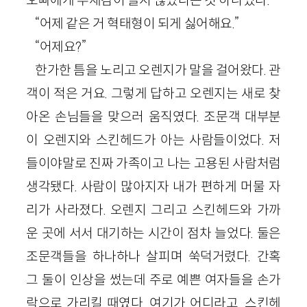
“어제 같은 거 혁태형이 되게 싫어해요.”
“어제요?”
한가한 틈을 노리고 오렌지가 말을 걸어왔다. 관
객이 적은 거요. 그렇게 답하고 오렌지는 새로 찾
아온 손님들을 맞으러 움직였다. 조문객 대부분
이 오렌지와 스킨헤드가 아는 사람들이었다. 저
들이야말로 진짜 가족이고 나는 고용된 사람처럼
생각됐다. 사람이 많아지자 내가 편하게 머물 자
리가 사라졌다. 오렌지 그리고 스킨헤드와 가까
운 곳에 서서 대기하는 시간이 점차 늘었다. 둘은
조문객들을 하나하나 살피며 쑥덕거렸다. 간혹
그 둘이 인상을 썼는데 주로 예쁜 여자들을 손가
락으로 가리킬 때였다. 여기가 어디라고. 스킨헤