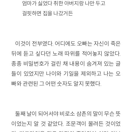
엄마가 싫었다 취한 아버지랑 나만 두고
걸핏하면 집을 나갔거든
이것이 전부였다. 어디에도 오빠는 자신이 죽은
뒤에 듣고 싶다던 노래 따위를 적어놓지 않았다.
종종 비밀번호가 걸린 채 내용이 숨겨져 있는 글
들이 있었지만 나이와 기일을 제외하고 나는 오
빠와 관련된 그 어떤 숫자도 알지 못했다.
둘째 날이 되어서야 비로소 삼촌의 말이 무슨 뜻
이었는지 알 것 같았다. 조문객이 몰려든 것이었