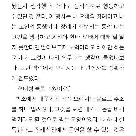
눴는지 생각했다. 아마도 상식적으로 행동하고
싶었던 것 같다. 이 행사는 내 오빠의 장례이고 나
는 고인의 동생이다. 장례가 진행되는 동안 나는
고인을 생각하고 기려야 한다. 오빠에 대해 잘 알
지 못한다면 알아보고자 노력이라도 해야만 하는
것이다. 그것이 나의 의무라는 생각이 들었나보
다. 그런 맥락에서 오렌지는 내 관심사를 정확하
게 건드렸다.
“혁태형 블로그 있어요.”
빈소에서 내쫓기기 직전 오렌지는 블로그 주소
를 하나 알려줬다. 그것을 보면 내가 마음을 바꿔
먹기라도 할 것으로 믿는 모양이었다. 나 하나 설
득한다고 장례식장에서 공연을 할 수 있는 것은