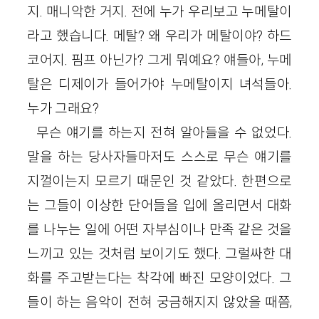
지. 매니악한 거지. 전에 누가 우리보고 누메탈이
라고 했습니다. 메탈? 왜 우리가 메탈이야? 하드
코어지. 핌프 아닌가? 그게 뭐예요? 얘들아, 누메
탈은 디제이가 들어가야 누메탈이지 녀석들아.
누가 그래요?
무슨 얘기를 하는지 전혀 알아들을 수 없었다.
말을 하는 당사자들마저도 스스로 무슨 얘기를
지껄이는지 모르기 때문인 것 같았다. 한편으로
는 그들이 이상한 단어들을 입에 올리면서 대화
를 나누는 일에 어떤 자부심이나 만족 같은 것을
느끼고 있는 것처럼 보이기도 했다. 그럴싸한 대
화를 주고받는다는 착각에 빠진 모양이었다. 그
들이 하는 음악이 전혀 궁금해지지 않았을 때쯤,