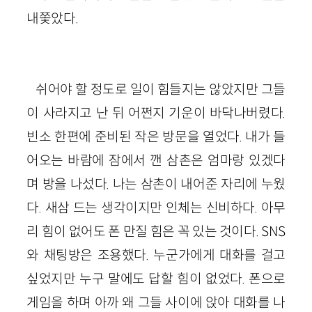
내쫓았다.
쉬어야 할 정도로 일이 힘들지는 않았지만 그들
이 사라지고 난 뒤 어쩐지 기운이 바닥나버렸다.
빈소 한편에 준비된 작은 방문을 열었다. 내가 들
어오는 바람에 잠에서 깬 삼촌은 엄마랑 있겠다
며 방을 나섰다. 나는 삼촌이 내어준 자리에 누웠
다. 새삼 드는 생각이지만 인체는 신비하다. 아무
리 힘이 없어도 폰 만질 힘은 꼭 있는 것이다.
SNS
와 채팅방은 조용했다. 누군가에게 대화를 걸고
싶었지만 누구 말에도 답할 힘이 없었다. 폰으로
게임을 하며 아까 왜 그들 사이에 앉아 대화를 나