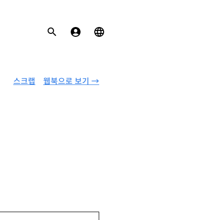
스크랩
웹북으로 보기 →