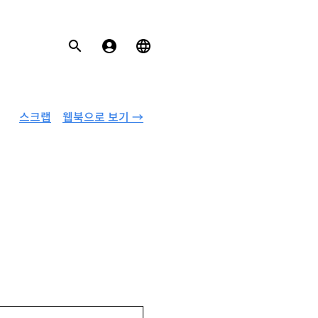
스크랩
웹북으로 보기 →