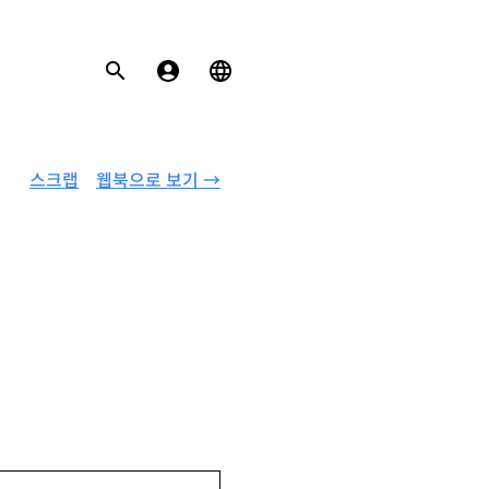
스크랩
웹북으로 보기 →