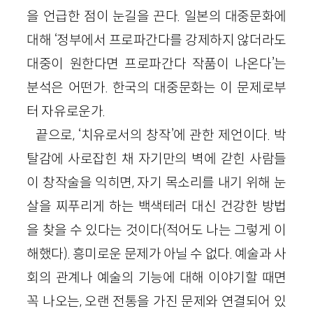
을 언급한 점이 눈길을 끈다. 일본의 대중문화에
대해 ‘정부에서 프로파간다를 강제하지 않더라도
대중이 원한다면 프로파간다 작품이 나온다’는
분석은 어떤가. 한국의 대중문화는 이 문제로부
터 자유로운가.
끝으로, ‘치유로서의 창작’에 관한 제언이다. 박
탈감에 사로잡힌 채 자기만의 벽에 갇힌 사람들
이 창작술을 익히면, 자기 목소리를 내기 위해 눈
살을 찌푸리게 하는 백색테러 대신 건강한 방법
을 찾을 수 있다는 것이다(적어도 나는 그렇게 이
해했다). 흥미로운 문제가 아닐 수 없다. 예술과 사
회의 관계나 예술의 기능에 대해 이야기할 때면
꼭 나오는, 오랜 전통을 가진 문제와 연결되어 있