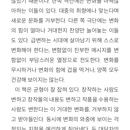
않았기 때문이다. 한쪽 극단에는 변화를 마뜩잖
아하는 이들이 있다. 대중의 취향에나 맞는다며
새로운 문화를 거부한다. 다른 쪽 극단에는 변화
의 힘이 얼마나 거대한지 찬양만 늘어놓는 이들
도 있다. 급변하는 시대에 살아남기 위해 스스로
변화해야 한다는, 변함없이 진부한 메시지를 변
함없이 부담스러운 열정으로 전도한다. 변화를
무시하거나 변화의 힘에 겁을 먹거나, 양쪽 모두
건강해 보이지는 않는다.
이 책은 균형이 잘 잡혀 있다. 창작하는 사람도
변하고 창작물의 내용도 변하고 작품을 수용하는
사람도 변한다는 이 거대한 변화를, 거부하지 않
고 받아들인다. 동시에 변화의 와중에 보이는 걱
정되는 지점을 예리하게 짚어낸다. 두 대담자의