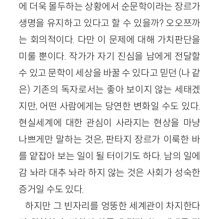
에 더욱 몰두하는 상황에서 순문학이라는 장르가
생명을 유지하고 있다고 할 수 있을까? 오오쯔까
는 회의적이다. 다만 이 문제에 대해 가치판단을
미룰 뿐이다. 작가가 자기 진심을 남에게 전달할
수 있고 문학이 세상을 바꿀 수 있다고 믿던 (나 같
은) 기존의 독자로서는 좋아 보이지 않는 세태겠
지만, 어떤 사람에게는 당연한 변화일 수도 있다.
현실세계에 대한 관심이 사라지는 현상을 마냥
나쁘게만 말하는 것은, 판타지 장르가 이룩한 바
를 얕잡아 보는 일이 될 터이기도 하다. 남의 일에
감 놔라 대추 놔라 하지 않는 것은 사회가 성숙한
증거일 수도 있다.
하지만 그 빈자리를 엉뚱한 세계관이 차지한다