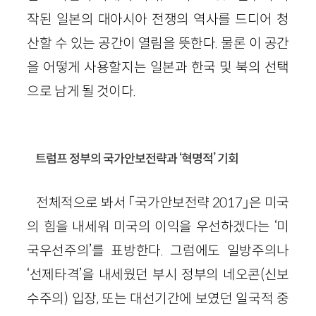
작된 일본의 대아시아 전쟁의 역사를 드디어 청
산할 수 있는 공간이 열림을 뜻한다. 물론 이 공간
을 어떻게 사용할지는 일본과 한국 및 북의 선택
으로 남게 될 것이다.
트럼프 정부의 국가안보전략과 ‘혁명적’ 기회
전체적으로 봐서 「국가안보전략 2017」은 미국
의 힘을 내세워 미국의 이익을 우선하겠다는 ‘미
국우선주의’를 표방한다. 그럼에도 일방주의나
‘선제타격’을 내세웠던 부시 정부의 네오콘(신보
수주의) 입장, 또는 대선기간에 보였던 일국적 중