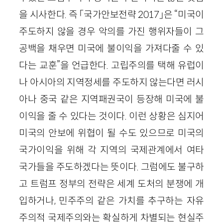
을 시사한다. 즉 「국가안보전략 2017」은 “미국이
주도하지 않을 경우 악의를 가진 행위자들이 그
공백을 채우면 미국에 불이익을 가져다줄 수 있
다는 교훈”을 언급한다. 고립주의를 택해 유럽이
나 아시아의 지역정세를 주도하지 않는다면 러시
아나 중국 같은 지역패권국이 등장해 미국에 불
이익을 줄 수 있다는 것이다. 이런 상황은 심지어
미국의 안보에 위협이 될 수도 있으므로 미국의
국가이익을 위해 각 지역의 국제관계에서 여타
국가들을 주도하겠다는 뜻이다. 그럼에도 불구하
고 트럼프 정부의 전략은 세계 도처의 분쟁에 개
입하거나, 민주주의 같은 가치를 추구하는 자유
주의적 국제주의와는 확실하게 차별되는 현실주