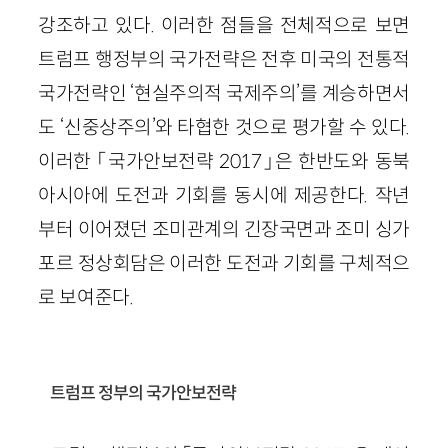
강조하고 있다. 이러한 점들을 전체적으로 보면
트럼프 행정부의 국가전략은 전후 미국의 전통적
국가전략인 ‘현실주의적 국제주의’를 계승하면서
도 ‘신중상주의’와 타협한 것으로 평가할 수 있다.
이러한 「국가안보전략 2017」은 한반도와 동북
아시아에 도전과 기회를 동시에 제공한다. 작년
부터 이어졌던 조미관계의 긴장국면과 조미 싱가
포르 정상회담은 이러한 도전과 기회를 구체적으
로 보여준다.
트럼프 정부의 국가안보전략