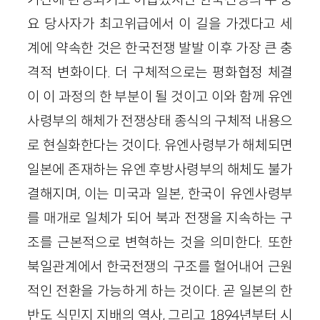
요 당사자가 최고위급에서 이 길을 가겠다고 세
계에 약속한 것은 한국전쟁 발발 이후 가장 큰 충
격적 변화이다. 더 구체적으로는 평화협정 체결
이 이 과정의 한 부분이 될 것이고 이와 함께 유엔
사령부의 해체가 전쟁상태 종식의 구체적 내용으
로 현실화한다는 것이다. 유엔사령부가 해체되면
일본에 존재하는 유엔 후방사령부의 해체도 불가
결해지며, 이는 미국과 일본, 한국이 유엔사령부
를 매개로 일체가 되어 북과 전쟁을 지속하는 구
조를 근본적으로 변혁하는 것을 의미한다. 또한
북일관계에서 한국전쟁의 구조를 헐어내어 근원
적인 전환을 가능하게 하는 것이다. 곧 일본의 한
반도 식민지 지배의 역사, 그리고 1894년부터 시