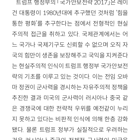
트럼프 행정부의 「국가안보전략 2017」은 레이
건 대통령이 1980년대에 추구했던 것처럼 ‘힘을
통한 평화’를 추구한다는 점에서 전형적인 현실
주의적 접근을 취하고 있다. 국제관계에서는 어
느 국가나 국제기구도 신뢰할 수 없으며 오직 자
국의 힘만이 생존을 보장해주고 국익을 지켜준다
는 현실주의적 인식이 트럼프 행정부 국가안보전
략의 기초를 이루고 있는 것이다. 이는 전임 오바
마 정권이 군사력을 경시하는 자유주의적 정책을
추진한 결과 미국의 군사력이 러시아나 중국 같
은 경쟁국에 대한 전략적 우위를 예전같이 누리
지 못하고 있다는 비판적 인식에 의해 한층 강화
됐다. 물론 트럼프 정부가 실질적으로 우려하는