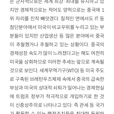
은 군사적으로는 세계 최강·최대를 유지하고 있
지만 경제적으로는 적어도 양적으로는 중국에 1
위 자리를 진작 빼앗겼다. 질적인 면에서도 IT 등
첨단분야에서 미국이 비교우위를 누리고 있는 부
분들이 있지만 산업생산 등 많은 분야에서 중국
이 추월했거나 추월하고 있는 상황이다. 중국의
경제성장 속도가 많이 느려졌다고는 해도 여전히
미국을 상회하므로 이러한 추세는 앞으로 계속될
것으로 보인다. 세계무역기구(WTO) 등 미국 주도
로 구축된 브레턴우즈체제 속에서 중국의 급속한
부상과 미국의 상대적 쇠퇴가 일어나는 경제현실
에 트럼프 정부가 적극적으로 개입하기로 한 것
이 신중상주의로 나타나고 있다. 즉 관세 등 국가
가 활동할 수 있는 행정조치들을 최대한 동원하