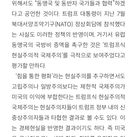
위해서도 “동맹국 및 동반자 국가들과 협력”하겠
다고 공언한 것이다. 트럼프 대통령이 지난 7월
북대서양조약기구(NATO) 정상회담에 참석했다
는 사실도 이러한 정책의 반영이며, 거기서 유럽
동맹국의 국방비 증액을 촉구한 것은 ‘트럼프식
현실주의적 국제주의’를 극적으로 보여주었다고
평가할 만하다.
‘힘을 통한 평화’라는 현실주의를 추구하면서도
고립주의나 일방주의보다는 제한적 국제주의가
미국의 이익에 부합한다는 트럼프식 현실주의적
국제주의는 현실주의자들이 트럼프 정부 내의 신
중상주의자들과 타협한 결과로 볼 수도 있다. 이
는 경제현실을 반영한 결과이기도 하다. 즉 미국