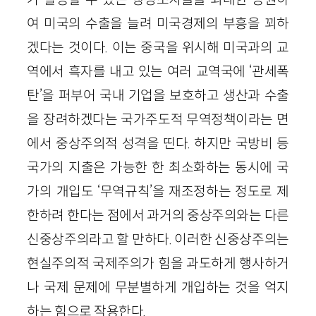
여 미국의 수출을 늘려 미국경제의 부흥을 꾀하
겠다는 것이다. 이는 중국을 위시해 미국과의 교
역에서 흑자를 내고 있는 여러 교역국에 ‘관세폭
탄’을 퍼부어 국내 기업을 보호하고 생산과 수출
을 장려하겠다는 국가주도적 무역정책이라는 면
에서 중상주의적 성격을 띤다. 하지만 국방비 등
국가의 지출은 가능한 한 최소화하는 동시에 국
가의 개입도 ‘무역규칙’을 재조정하는 정도로 제
한하려 한다는 점에서 과거의 중상주의와는 다른
신중상주의라고 할 만하다. 이러한 신중상주의는
현실주의적 국제주의가 힘을 과도하게 행사하거
나 국제 문제에 무분별하게 개입하는 것을 억지
하는 힘으로 작용한다.