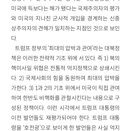
미국에 득보다는 해가 됐다는 국제주의자의 평가
와 미국의 지나친 군사적 개입을 경계하는 신중
상주의자의 견해가 일치하는 지점인 것으로 보인
다.
트럼프 정부의 ‘최대의 압박과 관여’라는 대북정
책은 이러한 전략적 기조 위에 서 있다. 즉 1) 북의
핵미사일 위협은 전통적 억지정책으로 상쇄시킨
다. 2) 국제사회의 힘을 동원하여 최대의 압박을
가한다. 3) 1과 2의 기초 위에서 미국이 직접 관여
하여 한반도 비핵화를 관철시킨다는 내용으로 구
성된 정책이다. 이런 시각에서 트럼프 대통령의
이전 발언들도 재평가되어야 한다. 트럼프 대통
령을 ‘호전광’으로 보이게 한 발언들은 사실 억지