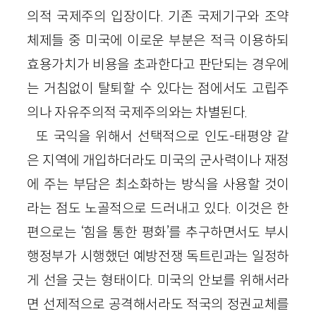
의적 국제주의 입장이다. 기존 국제기구와 조약
체제들 중 미국에 이로운 부분은 적극 이용하되
효용가치가 비용을 초과한다고 판단되는 경우에
는 거침없이 탈퇴할 수 있다는 점에서도 고립주
의나 자유주의적 국제주의와는 차별된다.
또 국익을 위해서 선택적으로 인도-태평양 같
은 지역에 개입하더라도 미국의 군사력이나 재정
에 주는 부담은 최소화하는 방식을 사용할 것이
라는 점도 노골적으로 드러내고 있다. 이것은 한
편으로는 ‘힘을 통한 평화’를 추구하면서도 부시
행정부가 시행했던 예방전쟁 독트린과는 일정하
게 선을 긋는 형태이다. 미국의 안보를 위해서라
면 선제적으로 공격해서라도 적국의 정권교체를