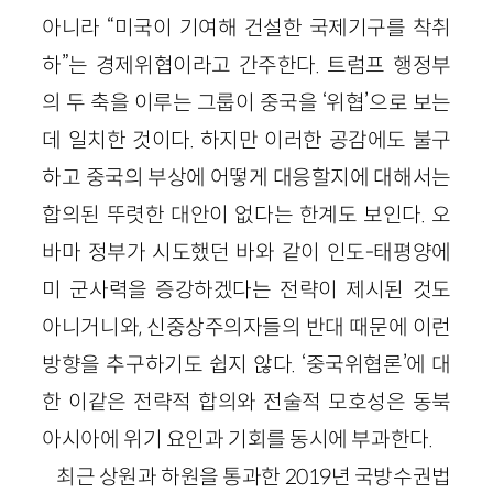
아니라 “미국이 기여해 건설한 국제기구를 착취
하”는 경제위협이라고 간주한다. 트럼프 행정부
의 두 축을 이루는 그룹이 중국을 ‘위협’으로 보는
데 일치한 것이다. 하지만 이러한 공감에도 불구
하고 중국의 부상에 어떻게 대응할지에 대해서는
합의된 뚜렷한 대안이 없다는 한계도 보인다. 오
바마 정부가 시도했던 바와 같이 인도-태평양에
미 군사력을 증강하겠다는 전략이 제시된 것도
아니거니와, 신중상주의자들의 반대 때문에 이런
방향을 추구하기도 쉽지 않다. ‘중국위협론’에 대
한 이같은 전략적 합의와 전술적 모호성은 동북
아시아에 위기 요인과 기회를 동시에 부과한다.
최근 상원과 하원을 통과한 2019년 국방수권법