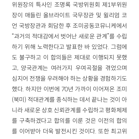
위원장의 특사인 조명록 국방위원회 제1부위원
장이 매들린 올브라이트 국무장관 및 윌리엄 코
언 국방장관과 회담한 후 조미공동코뮤니케에서
“과거의 적대감에서 벗어난 새로운 관계”를 수립
하기 위해 노력한다고 발표한 바 있었다. 그럼에
도 불구하고 이 합의들은 제대로 이행되지 못했
고, 양국관계는 여러가지 우여곡절을 겪었으며
심지어 전쟁을 우려해야 하는 상황을 경험하기도
했다. 하지만 이번에 70년 가까이 이어져온 조미
(북미) 적대관계를 종식하는 데서 끝나는 것이 아
니라 새로운 상호 신뢰관계를 수립하고 평화체제
를 구축하겠다고 합의를 이룬 것은 이전의 합의
를 이어받아 더욱 발전시킨 것이다. 또한 최고위