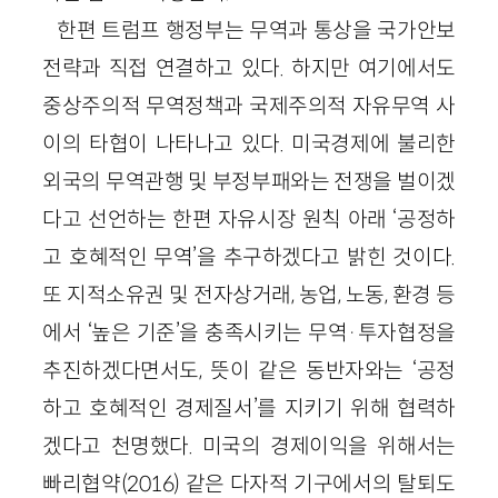
한편 트럼프 행정부는 무역과 통상을 국가안보
전략과 직접 연결하고 있다. 하지만 여기에서도
중상주의적 무역정책과 국제주의적 자유무역 사
이의 타협이 나타나고 있다. 미국경제에 불리한
외국의 무역관행 및 부정부패와는 전쟁을 벌이겠
다고 선언하는 한편 자유시장 원칙 아래 ‘공정하
고 호혜적인 무역’을 추구하겠다고 밝힌 것이다.
또 지적소유권 및 전자상거래, 농업, 노동, 환경 등
에서 ‘높은 기준’을 충족시키는 무역·투자협정을
추진하겠다면서도, 뜻이 같은 동반자와는 ‘공정
하고 호혜적인 경제질서’를 지키기 위해 협력하
겠다고 천명했다. 미국의 경제이익을 위해서는
빠리협약(2016) 같은 다자적 기구에서의 탈퇴도