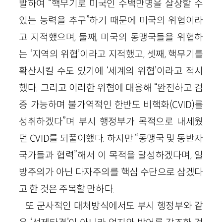
발하여 “핵무기로 미국인 수백만명을 살상할 수
있는 능력을 추구”하기 때문에 미국의 위협이라
고 지적했으며, 둘째, 미국의 동맹국들을 위협하
는 ‘지역의 위협’이라고 지적했고, 셋째, 핵무기를
확산시킬 수도 있기에 ‘세계의 위협’이라고 적시
했다. 그리고 이러한 위협에 대응해 “완전하고 검
증 가능하며 불가역적인 한반도 비핵화(CVID)를
성취하겠다”며 부시 행정부가 목적으로 내세웠
던 CVID를 되풀이했다. 하지만 “동맹국 및 동반자
국가들과 협력”해서 이 목적을 달성하겠다며, 일
방주의가 아닌 다자주의를 핵심 수단으로 삼겠다
고 한 것은 주목할 만하다.
또 군사적인 대처방식에서도 부시 행정부와 같