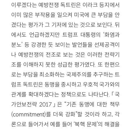
이루겠다는 예방전쟁 독트린은 이라크 등지에서
이미 많은 부작용을 일으켜 미국에 큰 부담을 안
겼다는 평가가 그 기저에 있는 것으로 보인다. 뒤
에서도 언급하겠지만 트럼프 대통령의 ‘화염과
분노’ 등 강경한 듯 보이는 발언들을 선제공격이
나 예방전쟁의 전조로 보는 것은 이러한 전략기
조를 이해하지 못한 성급한 평가였다. 또 한편으
로는 부담을 최소화하는 국제주의를 추구하는 트
럼프 독트린은 동맹을 중시하고 우호적 국가와의
관계를 확대하겠다는 정책으로도 나타난다. 「국
가안보전략 2017」은 “기존 동맹에 대한 책무
(commitment)를 더욱 강화”할 것이라 하고, 각
론으로 들어가서 예를 들어 ‘북핵 문제’의 해결을