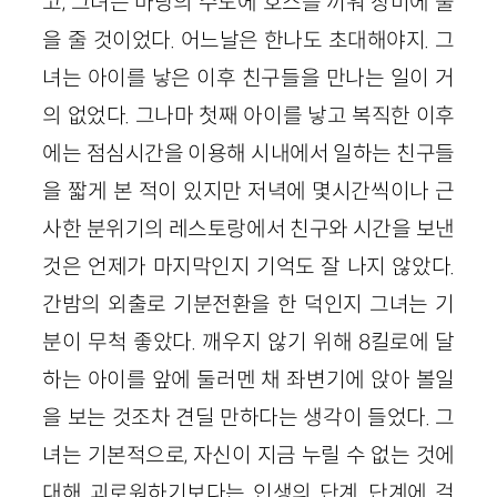
고, 그녀는 마당의 수도에 호스를 끼워 장미에 물
을 줄 것이었다. 어느날은 한나도 초대해야지. 그
녀는 아이를 낳은 이후 친구들을 만나는 일이 거
의 없었다. 그나마 첫째 아이를 낳고 복직한 이후
에는 점심시간을 이용해 시내에서 일하는 친구들
을 짧게 본 적이 있지만 저녁에 몇시간씩이나 근
사한 분위기의 레스토랑에서 친구와 시간을 보낸
것은 언제가 마지막인지 기억도 잘 나지 않았다.
간밤의 외출로 기분전환을 한 덕인지 그녀는 기
분이 무척 좋았다. 깨우지 않기 위해 8킬로에 달
하는 아이를 앞에 둘러멘 채 좌변기에 앉아 볼일
을 보는 것조차 견딜 만하다는 생각이 들었다. 그
녀는 기본적으로, 자신이 지금 누릴 수 없는 것에
대해 괴로워하기보다는 인생의 단계, 단계에 걸