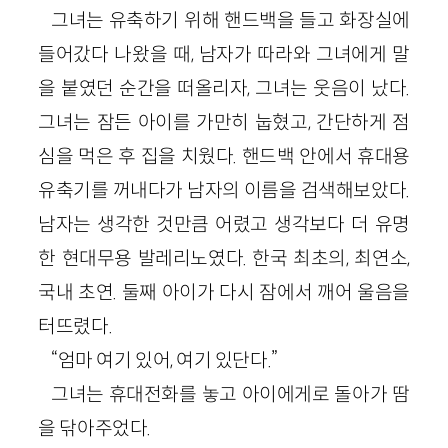
그녀는 유축하기 위해 핸드백을 들고 화장실에
들어갔다 나왔을 때, 남자가 따라와 그녀에게 말
을 붙였던 순간을 떠올리자, 그녀는 웃음이 났다.
그녀는 잠든 아이를 가만히 눕혔고, 간단하게 점
심을 먹은 후 집을 치웠다. 핸드백 안에서 휴대용
유축기를 꺼내다가 남자의 이름을 검색해보았다.
남자는 생각한 것만큼 어렸고 생각보다 더 유명
한 현대무용 발레리노였다. 한국 최초의, 최연소,
국내 초연. 둘째 아이가 다시 잠에서 깨어 울음을
터뜨렸다.
“엄마 여기 있어, 여기 있단다.”
그녀는 휴대전화를 놓고 아이에게로 돌아가 땀
을 닦아주었다.