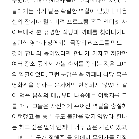
구였다. 그녀가 한나와 붙어 다니던 대학 시절, 그
들에게는 각기 맡은 확실한 역할이 있었다. 미용
실의 잡지나 텔레비전 프로그램 혹은 인터넷 사
이트에서 본 유명한 식당과 까페를 찾아내거나
볼만한 영화가 상연되는 극장의 리스트를 만드는
것이 한나의 몫이었다면 한나가 가자고 제안한
여러 장소 중에서 가볼 순서를 정하는 것은 그녀
의 역할이었다. 그런 분담은 꼭 까페나 식당, 혹은
영화관을 정하는 문제에만 한정되지 않았다. 같
이 먹을 음식의 메뉴부터 나중에는 여행지를 고
를 때도 그들은 자신에게 주어진 역할을 충실히
이행했고 둘 중 누구도 불만을 갖지 않았다. 한나
는 하고 싶은 일이 언제나 너무 많은 사람이었고,
그녀는 누군가 정해준 틀 안에서 무언가를 결정