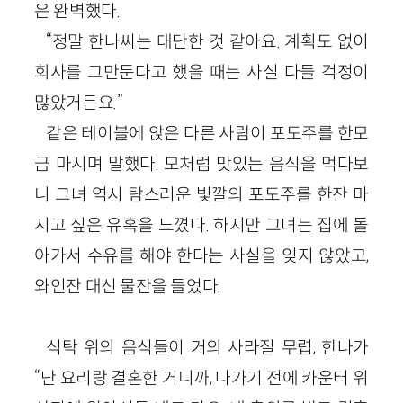
은 완벽했다.
“정말 한나씨는 대단한 것 같아요. 계획도 없이
회사를 그만둔다고 했을 때는 사실 다들 걱정이
많았거든요.”
같은 테이블에 앉은 다른 사람이 포도주를 한모
금 마시며 말했다. 모처럼 맛있는 음식을 먹다보
니 그녀 역시 탐스러운 빛깔의 포도주를 한잔 마
시고 싶은 유혹을 느꼈다. 하지만 그녀는 집에 돌
아가서 수유를 해야 한다는 사실을 잊지 않았고,
와인잔 대신 물잔을 들었다.
식탁 위의 음식들이 거의 사라질 무렵, 한나가
“난 요리랑 결혼한 거니까, 나가기 전에 카운터 위