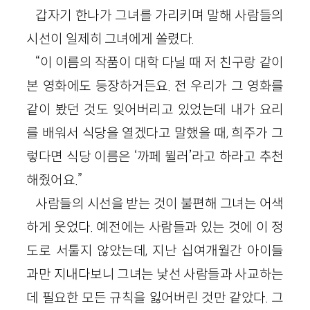
갑자기 한나가 그녀를 가리키며 말해 사람들의
시선이 일제히 그녀에게 쏠렸다.
“이 이름의 작품이 대학 다닐 때 저 친구랑 같이
본 영화에도 등장하거든요. 전 우리가 그 영화를
같이 봤던 것도 잊어버리고 있었는데 내가 요리
를 배워서 식당을 열겠다고 말했을 때, 희주가 그
렇다면 식당 이름은 ‘까페 뮐러’라고 하라고 추천
해줬어요.”
사람들의 시선을 받는 것이 불편해 그녀는 어색
하게 웃었다. 예전에는 사람들과 있는 것에 이 정
도로 서툴지 않았는데, 지난 십여개월간 아이들
과만 지내다보니 그녀는 낯선 사람들과 사교하는
데 필요한 모든 규칙을 잃어버린 것만 같았다. 그