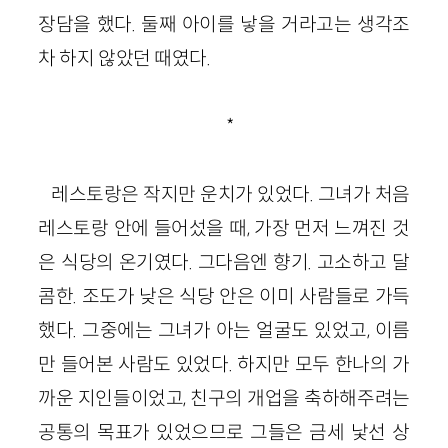
장담을 했다. 둘째 아이를 낳을 거라고는 생각조
차 하지 않았던 때였다.
*
레스토랑은 작지만 운치가 있었다. 그녀가 처음
레스토랑 안에 들어섰을 때, 가장 먼저 느껴진 것
은 식당의 온기였다. 그다음엔 향기. 고소하고 달
콤한. 조도가 낮은 식당 안은 이미 사람들로 가득
했다. 그중에는 그녀가 아는 얼굴도 있었고, 이름
만 들어본 사람도 있었다. 하지만 모두 한나의 가
까운 지인들이었고, 친구의 개업을 축하해주려는
공통의 목표가 있었으므로 그들은 금세 낯선 상