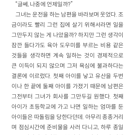
“글쎄, 나중에 언제일까?”
그녀는 운전을 하는 남편을 바라보며 웃었다. 조
금이라도 빨리 그런 집에 살기 위해서라면 일을
그만두지 않는 게 나았을까? 하지만 그런 생각이
잠깐 들다가도 육아 도우미를 부르는 비용 같은
것들을 생각하면 계속 일하는 것이 경제적으로
큰 이득이 되지 않으며 그저 욕심에 불과하다는
결론에 이르렀다. 첫째 아이를 낳고 유산을 두번
이나 한 끝에 둘째 아이를 가졌기 때문에 남편은
그전부터 그녀가 회사를 그만두길 원했다. 첫째
아이가 초등학교에 가고 나면 일하는 엄마를 둔
아이들은 따돌림을 당한다던데. 아무리 종종거리
며 점심시간에 준비물을 사러 다니고, 하루 종일