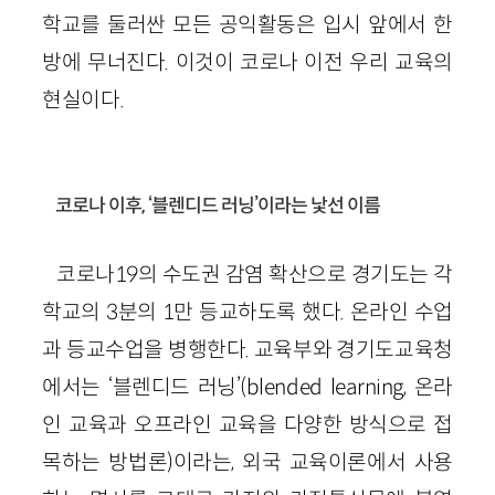
학교를 둘러싼 모든 공익활동은 입시 앞에서 한
방에 무너진다. 이것이 코로나 이전 우리 교육의
현실이다.
코로나 이후, ‘블렌디드 러닝’이라는 낯선 이름
코로나19의 수도권 감염 확산으로 경기도는 각
학교의 3분의 1만 등교하도록 했다. 온라인 수업
과 등교수업을 병행한다. 교육부와 경기도교육청
에서는 ‘블렌디드 러닝’(blended learning, 온라
인 교육과 오프라인 교육을 다양한 방식으로 접
목하는 방법론)이라는, 외국 교육이론에서 사용