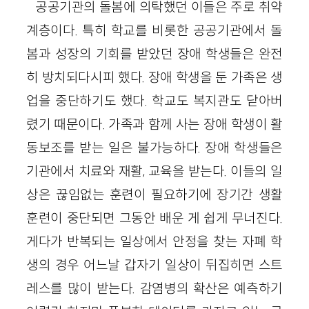
공공기관의 돌봄에 의탁했던 이들은 주로 취약
계층이다. 특히 학교를 비롯한 공공기관에서 돌
봄과 성장의 기회를 받았던 장애 학생들은 완전
히 방치되다시피 했다. 장애 학생을 둔 가족은 생
업을 중단하기도 했다. 학교도 복지관도 닫아버
렸기 때문이다. 가족과 함께 사는 장애 학생이 활
동보조를 받는 일은 불가능하다. 장애 학생들은
기관에서 치료와 재활, 교육을 받는다. 이들의 일
상은 끊임없는 훈련이 필요하기에 장기간 생활
훈련이 중단되면 그동안 배운 게 쉽게 무너진다.
게다가 반복되는 일상에서 안정을 찾는 자폐 학
생의 경우 어느날 갑자기 일상이 뒤집히면 스트
레스를 많이 받는다. 감염병의 확산은 예측하기