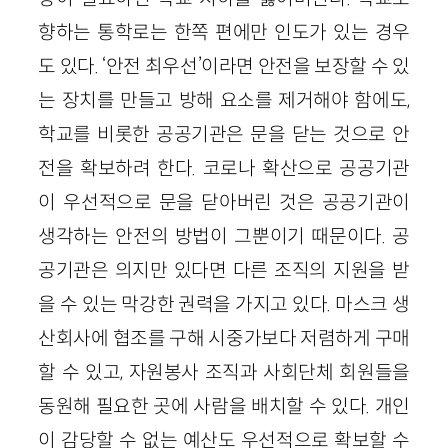
향하는 통학로는 한쪽 편에만 인도가 있는 경우
도 있다. ‘안전 최우선’이라면 안전을 보장할 수 있
는 장치를 만들고 방해 요소를 제거해야 함에도,
학교를 비롯한 공공기관은 문을 닫는 것으로 안
전을 확보하려 한다. 코로나 확산으로 공공기관
이 우선적으로 문을 닫아버린 것은 공공기관이
생각하는 안전의 방법이 그뿐이기 때문이다. 공
공기관은 의지만 있다면 다른 조직의 지원을 받
을 수 있는 막강한 권력을 가지고 있다. 마스크 생
산회사에 협조를 구해 시중가보다 저렴하게 구매
할 수 있고, 자원봉사 조직과 사회단체 회원들을
동원해 필요한 곳에 사람을 배치할 수 있다. 개인
이 감당할 수 없는 예산도 우선적으로 확보할 수