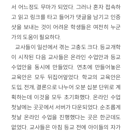
서 어느정도 무마가 되었다. 그러나 혼자 접속하
고 읽고 링크를 타고 들어가 댓글을 남기고 인증
샷을 보내는 것이 어려운 학생들은 여전히 누군
가의 도움이 필요하다.
교사들이 일선에서 겪는 고충도 크다. 등교개학
이 시작된 다음 교사들은 온라인 수업안과 등교
수업안을 동시에 만들었다. 연초에 만들어놓은
교육안은 모두 뒤집어엎었다. 학교의 교육안은
도입, 전개, 결론으로 나누어 오분 십분 단위로 계
획하는데 이것을 모두 초기화했다. 온라인 수업
첫날에는 곳곳에서 서버가 다운되었다. 순조롭게
첫날 온라인 수업을 진행했다는 곳은 한군데도
없었다. 교사들은 아침 등교 전에 아이들의 자가