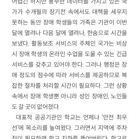
어렵긴 하지만 풍부한 데이터를 가지고 있는 국
가가 수개월의 장기전 속에서도 대책을 세우지
못하는 동안 장애 학생들의 가족은 기관이 이번
달에 열려나 다음 달에 열려나, 한숨으로 시간을
보냈다. 활동보조 서비스의 주체인 국가는 비상
시 장애 학생의 온라인 수업을 도울 수 있는 긴급
서비스를 갖추고 있어야 한다. 그러나 행정은 장
애 정도의 점수에 따라 서비스를 제공하므로 복
잡한 절차를 처리할 시간이 필요하다. 그런 상황
속에서 장애 학생뿐 아니라 성인 장애인, 노인들
도 갈 곳이 없어졌다.
대표적 공공기관인 학교는 언제나 ‘안전 최우
선’에 목소리를 높여왔다. 그러면서 지역에 주차
장이 필요하면 학교 지하를 뚫어버린다. 학교로