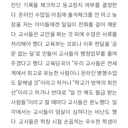
진단 기록을 체크하고 등교정지 여부를 결정한
다. 온라인 수업일 아침에 출석체크를 안 하고 늦
잠을 자는 아이들에겐 일일이 전화를 걸어 깨운
다. 교사들은 교안을 짜는 것 외에 수많은 서류를
처리해야 했다. 교육부는 코로나 이후 한달을 ‘공
문 없는 달’로 만들어 교사들의 행정업무를 줄여
주겠다고 했다. 교육당국이 “우리 교사들은 전세
계에서 최고로 유능한 사람이니 온라인 병행수업
도 잘해낼 것”이라고 하거나 “학교가 방역의 최전
선”이라고 하거나 반대로 “일 안 해도 월급 받는
사람들”이라고 할 때마다 교사들은 분노했다. 일
각에서는 교사들이 엄살이 심하다는 비난도 했
다. 교사들은 학창 시절 손꼽히는 우수한 학생이