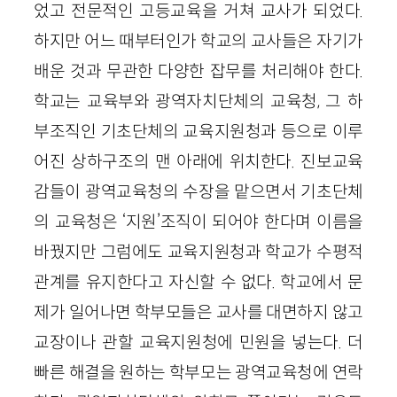
었고 전문적인 고등교육을 거쳐 교사가 되었다.
하지만 어느 때부터인가 학교의 교사들은 자기가
배운 것과 무관한 다양한 잡무를 처리해야 한다.
학교는 교육부와 광역자치단체의 교육청, 그 하
부조직인 기초단체의 교육지원청과 등으로 이루
어진 상하구조의 맨 아래에 위치한다. 진보교육
감들이 광역교육청의 수장을 맡으면서 기초단체
의 교육청은 ‘지원’조직이 되어야 한다며 이름을
바꿨지만 그럼에도 교육지원청과 학교가 수평적
관계를 유지한다고 자신할 수 없다. 학교에서 문
제가 일어나면 학부모들은 교사를 대면하지 않고
교장이나 관할 교육지원청에 민원을 넣는다. 더
빠른 해결을 원하는 학부모는 광역교육청에 연락