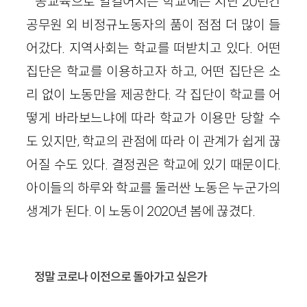
공교육으로 일컬어지는 학교에는 지난 20년간
공무원 외 비정규노동자의 품이 점점 더 많이 들
어갔다. 지역사회는 학교를 떠받치고 있다. 어떤
집단은 학교를 이용하고자 하고, 어떤 집단은 소
리 없이 노동만을 제공한다. 각 집단이 학교를 어
떻게 바라보느냐에 따라 학교가 이용만 당할 수
도 있지만, 학교의 관점에 따라 이 관계가 쉽게 끊
어질 수도 있다. 결정권은 학교에 있기 때문이다.
아이들의 하루와 학교를 둘러싼 노동은 누군가의
생계가 된다. 이 노동이 2020년 봄에 끊겼다.
정말 코로나 이전으로 돌아가고 싶은가