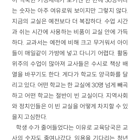
는 숫자는 아주 여유로워 보이지만 그렇지 않다.
지금의 교실은 예전보다 더 복잡하다. 수업 시간
과 쉬는 시간에 사용하는 비품이 교실 안에 가득
하다. 교과서는 예전에 비해 크고 무거워서 아이
들이 매일같이 가방에 넣고 다니기 어렵다. 활동
위주의 수업이 많아져 교사들은 수시로 책상 배
열을 바꾸기도 한다. 게다가 학교도 양극화를 달
리고 있다. 어떤 학교는 한 교실에 30명 넘게 빼곡
하고 어떤 학교는 절반이 빈 교실이다. 지역사회
와 정치인들은 이 빈 교실을 어떻게 차지할 수 있
을지 고심한다.
학생 수가 줄어들었다는 이유로 교육당국은 교
사의 숫자도 줄여나갔다. 임용을 기다리는 청년