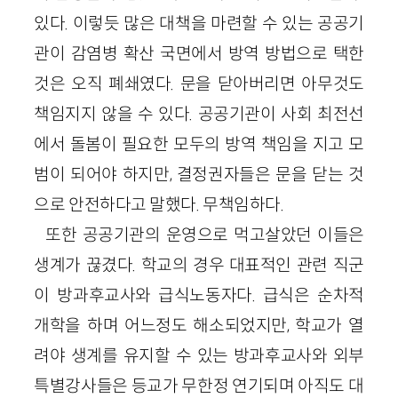
있다. 이렇듯 많은 대책을 마련할 수 있는 공공기
관이 감염병 확산 국면에서 방역 방법으로 택한
것은 오직 폐쇄였다. 문을 닫아버리면 아무것도
책임지지 않을 수 있다. 공공기관이 사회 최전선
에서 돌봄이 필요한 모두의 방역 책임을 지고 모
범이 되어야 하지만, 결정권자들은 문을 닫는 것
으로 안전하다고 말했다. 무책임하다.
또한 공공기관의 운영으로 먹고살았던 이들은
생계가 끊겼다. 학교의 경우 대표적인 관련 직군
이 방과후교사와 급식노동자다. 급식은 순차적
개학을 하며 어느정도 해소되었지만, 학교가 열
려야 생계를 유지할 수 있는 방과후교사와 외부
특별강사들은 등교가 무한정 연기되며 아직도 대