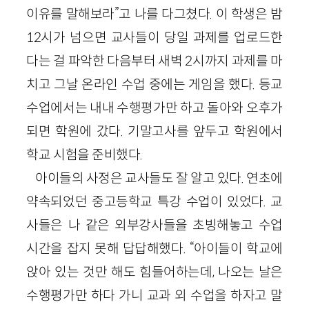
이유를 말해보라”고 나를 다그쳤다. 이 학생은 밤
12시가 넘으면 교사들이 당일 과제를 업로드한
다는 걸 파악한 다음부터 새벽 2시까지 과제를 마
치고 그날 온라인 수업 중에는 게임을 했다. 등교
수업에서는 내내 수행평가만 하고 돌아와 오후가
되면 학원에 갔다. 기말고사를 앞두고 학원에서
학교 시험을 준비했다.
아이들의 사정은 교사들도 잘 알고 있다. 연초에
약속되었던 중고등학교 특강 수업이 있었다. 교
사들은 나 같은 외부강사들을 초빙해놓고 수업
시간을 잡지 못해 답답해했다. “아이들이 학교에
앉아 있는 것만 해도 힘들어하는데, 나오는 날은
수행평가만 하다 가니 교과 외 수업을 하자고 말