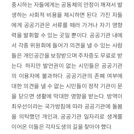
중시하는 자들에게는 공동체의 안정이 깨져서 발
생하는 사회적 비용을 제시하면 된다. 가진 자들
에게 공공기관은 서류를 떼러 가거나 자기 영향
력을 발휘할 수 있는 곳일 뿐이다. 공공기관 내에
서 각종 위원회에 들어가 의견을 낼 수 있는 사람
들은 개인공간을 보장받으며 주차증도 무료로 받
는다. 하지만 발언권이 없는 시민들은 공공기관
의 이용자에 불과하다. 공공기관의 존폐 여부에
대한 의견을 낼 수 없는 시민들이 정작 기관이 문
을 닫으면 생활에 막대한 영향을 받는다. 방역이
최우선이라는 국가방침에 따라 공공기관에 돌봄
을 의탁했던 개인과, 공공기관 일자리로 생계를
이어온 이들은 각자도생의 길을 찾아야 했다.