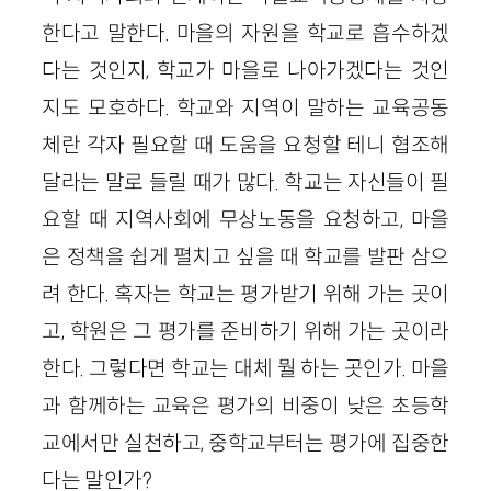
한다고 말한다. 마을의 자원을 학교로 흡수하겠
다는 것인지, 학교가 마을로 나아가겠다는 것인
지도 모호하다. 학교와 지역이 말하는 교육공동
체란 각자 필요할 때 도움을 요청할 테니 협조해
달라는 말로 들릴 때가 많다. 학교는 자신들이 필
요할 때 지역사회에 무상노동을 요청하고, 마을
은 정책을 쉽게 펼치고 싶을 때 학교를 발판 삼으
려 한다. 혹자는 학교는 평가받기 위해 가는 곳이
고, 학원은 그 평가를 준비하기 위해 가는 곳이라
한다. 그렇다면 학교는 대체 뭘 하는 곳인가. 마을
과 함께하는 교육은 평가의 비중이 낮은 초등학
교에서만 실천하고, 중학교부터는 평가에 집중한
다는 말인가?