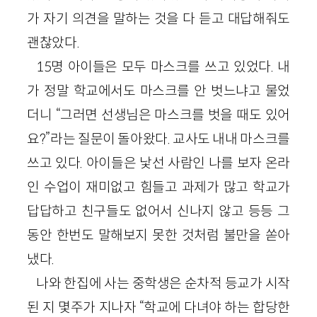
가 자기 의견을 말하는 것을 다 듣고 대답해줘도
괜찮았다.
15명 아이들은 모두 마스크를 쓰고 있었다. 내
가 정말 학교에서도 마스크를 안 벗느냐고 물었
더니 “그러면 선생님은 마스크를 벗을 때도 있어
요?”라는 질문이 돌아왔다. 교사도 내내 마스크를
쓰고 있다. 아이들은 낯선 사람인 나를 보자 온라
인 수업이 재미없고 힘들고 과제가 많고 학교가
답답하고 친구들도 없어서 신나지 않고 등등 그
동안 한번도 말해보지 못한 것처럼 불만을 쏟아
냈다.
나와 한집에 사는 중학생은 순차적 등교가 시작
된 지 몇주가 지나자 “학교에 다녀야 하는 합당한