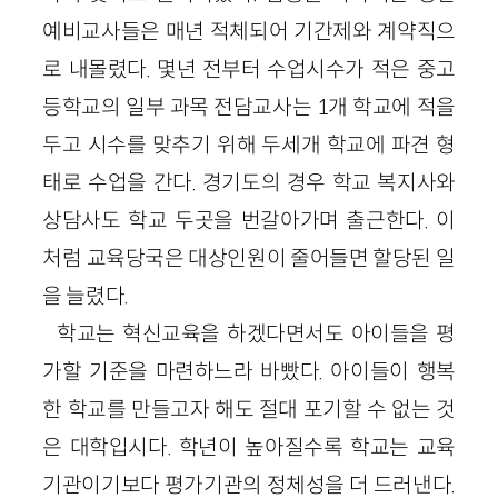
예비교사들은 매년 적체되어 기간제와 계약직으
로 내몰렸다. 몇년 전부터 수업시수가 적은 중고
등학교의 일부 과목 전담교사는 1개 학교에 적을
두고 시수를 맞추기 위해 두세개 학교에 파견 형
태로 수업을 간다. 경기도의 경우 학교 복지사와
상담사도 학교 두곳을 번갈아가며 출근한다. 이
처럼 교육당국은 대상인원이 줄어들면 할당된 일
을 늘렸다.
학교는 혁신교육을 하겠다면서도 아이들을 평
가할 기준을 마련하느라 바빴다. 아이들이 행복
한 학교를 만들고자 해도 절대 포기할 수 없는 것
은 대학입시다. 학년이 높아질수록 학교는 교육
기관이기보다 평가기관의 정체성을 더 드러낸다.