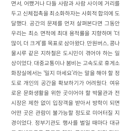
면서, 어쨌거나 다들 사람과 사람 사이에 거리를
두고 신체접촉을 최소화하자는 사회적 합의에 도
달했다. 공간의 문제를 먼저 살펴본다면 그동안
우리는 최소 면적에 최대 용적률을 지향하며 ‘더
많이, 더 크게’를 목표로 삼아왔다. 만원버스, 콩나
물시루 같은 지하철은 도시민이 겪어야 하는 일
상이었다. 대중교통이나 붐비는 고속도로 휴게소
화장실에서는 ‘밀지 마세요’라는 말을 해야 할 정
도로 개인의 공간을 확보하기가 어려웠다. 여유
로운 문화생활을 위한 곳이어야 할 박물관과 전
시장은 제한 없이 입장객을 받아서 방학이 되면
어떤 곳은 관람이 불가능할 정도로 미어터질 지
경이었다. 정부기관도 행사를 벌일 때마다 대규