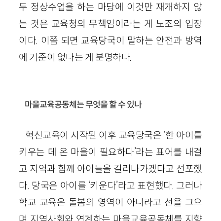
두 정상수업을 하는 마당에 이것만 재개하지 않
는 것은 교육청의 무책임이라는 게 노조의 입장
이다. 이쯤 되면 교육당국이 말하는 안전과 방역
에 기준이 없다는 게 분명하다.
마을교육공동체는 무엇을 할 수 있나
혁신교육이 시작된 이후 교육당국은 ‘한 아이를
키우는 데 온 마을이 필요하다’라는 표어를 내걸
고 지역과 함께 아이들을 길러나가겠다고 선포했
다. 당국은 아이를 ‘키운다’라고 표현했다. 그러나
학교 교육은 돌봄의 영역이 아니라고 선을 그으
며 지역사회와 연계하는 마을교육공동체를 지향