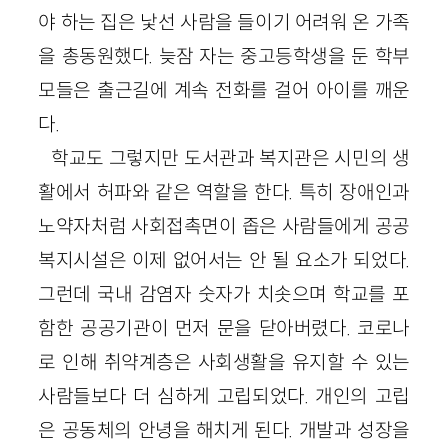
야 하는 집은 낯선 사람을 들이기 어려워 온 가족
을 총동원했다. 늦잠 자는 중고등학생을 둔 학부
모들은 출근길에 계속 전화를 걸어 아이를 깨운
다.
학교도 그렇지만 도서관과 복지관은 시민의 생
활에서 허파와 같은 역할을 한다. 특히 장애인과
노약자처럼 사회접촉면이 좁은 사람들에게 공공
복지시설은 이제 없어서는 안 될 요소가 되었다.
그런데 국내 감염자 숫자가 치솟으며 학교를 포
함한 공공기관이 먼저 문을 닫아버렸다. 코로나
로 인해 취약계층은 사회생활을 유지할 수 있는
사람들보다 더 심하게 고립되었다. 개인의 고립
은 공동체의 안녕을 해치게 된다. 개발과 성장을