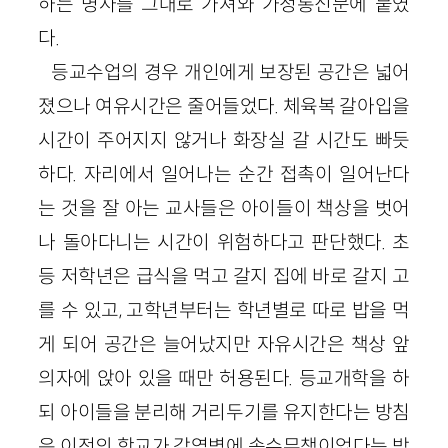
하는 명사를 그대로 가져와 가정통신문에 붙였
다.
등교수업의 경우 개인에게 보장된 공간은 넓어
졌으나 여유시간은 줄어들었다. 체육복 갈아입을
시간이 주어지지 않거나 화장실 갈 시간도 빠듯
하다. 자리에서 일어나는 순간 접촉이 일어난다
는 것을 잘 아는 교사들은 아이들이 책상을 벗어
나 돌아다니는 시간이 위험하다고 판단했다. 초
등 저학년은 급식을 먹고 갈지 집에 바로 갈지 고
를 수 있고, 고학년부터는 학년별로 따로 밥을 먹
게 되어 공간은 늘어났지만 자유시간은 책상 앞
의자에 앉아 있을 때만 허용된다. 등교개학을 하
되 아이들을 분리해 거리두기를 유지한다는 방침
은 이전의 학교가 감염병에 속수무책이었다는 방