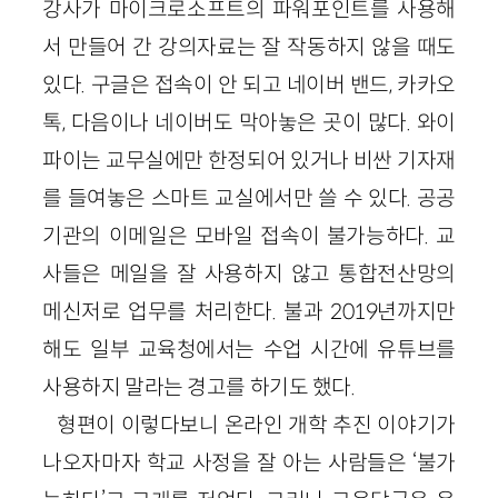
강사가 마이크로소프트의 파워포인트를 사용해
서 만들어 간 강의자료는 잘 작동하지 않을 때도
있다. 구글은 접속이 안 되고 네이버 밴드, 카카오
톡, 다음이나 네이버도 막아놓은 곳이 많다. 와이
파이는 교무실에만 한정되어 있거나 비싼 기자재
를 들여놓은 스마트 교실에서만 쓸 수 있다. 공공
기관의 이메일은 모바일 접속이 불가능하다. 교
사들은 메일을 잘 사용하지 않고 통합전산망의
메신저로 업무를 처리한다. 불과 2019년까지만
해도 일부 교육청에서는 수업 시간에 유튜브를
사용하지 말라는 경고를 하기도 했다.
형편이 이렇다보니 온라인 개학 추진 이야기가
나오자마자 학교 사정을 잘 아는 사람들은 ‘불가