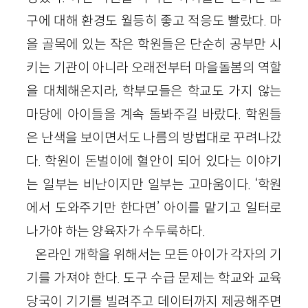
구에 대해 환경도 월등히 좋고 적응도 빨랐다. 마
을 골목에 있는 작은 학원들은 단순히 공부만 시
키는 기관이 아니라 오래전부터 마을돌봄의 역할
을 대체해온지라, 학부모들은 학교도 가지 않는
마당에 아이들을 계속 돌봐주길 바랐다. 학원들
은 난색을 보이면서도 나름의 방법대로 꾸려나갔
다. 학원이 돈벌이에 혈안이 되어 있다는 이야기
는 일부는 비난이지만 일부는 고마움이다. ‘학원
에서 도와주기만 한다면’ 아이를 맡기고 일터로
나가야 하는 양육자가 수두룩하다.
온라인 개학을 위해서는 모든 아이가 각자의 기
기를 가져야 한다. 도구 수급 문제는 학교와 교육
당국이 기기를 빌려주고 데이터까지 제공해주면