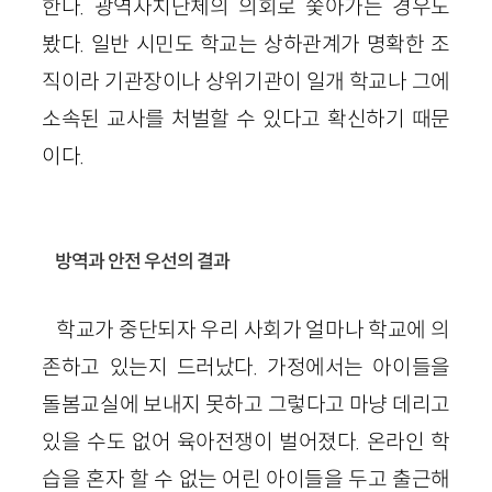
한다. 광역자치단체의 의회로 쫓아가는 경우도
봤다. 일반 시민도 학교는 상하관계가 명확한 조
직이라 기관장이나 상위기관이 일개 학교나 그에
소속된 교사를 처벌할 수 있다고 확신하기 때문
이다.
방역과 안전 우선의 결과
학교가 중단되자 우리 사회가 얼마나 학교에 의
존하고 있는지 드러났다. 가정에서는 아이들을
돌봄교실에 보내지 못하고 그렇다고 마냥 데리고
있을 수도 없어 육아전쟁이 벌어졌다. 온라인 학
습을 혼자 할 수 없는 어린 아이들을 두고 출근해