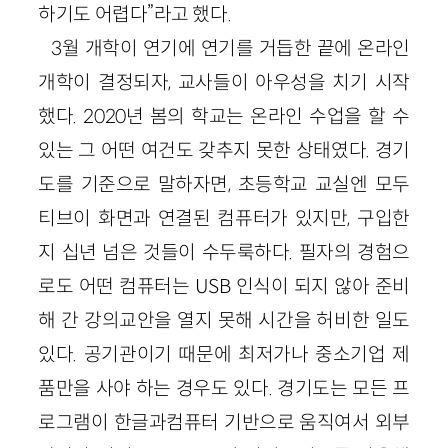
하기도 어렵다”라고 했다.
3월 개학이 연기에 연기를 거듭한 끝에 온라인
개학이 결정되자, 교사들이 아우성을 치기 시작
했다. 2020년 봄의 학교는 온라인 수업을 할 수
있는 그 어떤 여건도 갖추지 못한 상태였다. 경기
도를 기준으로 말하자면, 초등학교 교실엔 모두
티브이 화면과 연결된 컴퓨터가 있지만, 구입한
지 십년 넘은 것들이 수두룩하다. 필자의 경험으
로도 어떤 컴퓨터는 USB 인식이 되지 않아 준비
해 간 강의교안을 열지 못해 시간을 허비한 일도
있다. 공기관이기 때문에 최저가나 중소기업 제
품만을 사야 하는 경우도 있다. 경기도는 모든 프
로그램이 한글과컴퓨터 기반으로 움직여서 외부