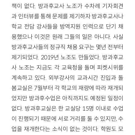
책이 없다. 방과후교사 노조가 수차례 기자회견
과 인터뷰를 통해 문제를 제기하자 방과후교사나
학교 전담 강사들을 방역지원 인력으로 단기 채
용했으나 이것은 원래 그들의 일은 아니다. 사실
방과후교사들의 정규직 채용 요구는 몇년 전부터
제기되었다. 2019년 노조도 만들었다. 방과후교
사 노조는 지금도 각 교육청을 돌며 피켓시위를
계속하고 있다. 외부강사의 교과시간 진입과 돌
봄교실은 7월부터 각 학교의 재량에 따라 재개되
었지만 방과후수업은 아직까지도 예정된 일정이
없다. 방과후교실은 한 교실당 15명 이내로 수업
이 진행되기 때문에 서로 거리를 둘 수 있지만, 수
업을 재개한다는 소식이 없는 것이다. 학원도 모