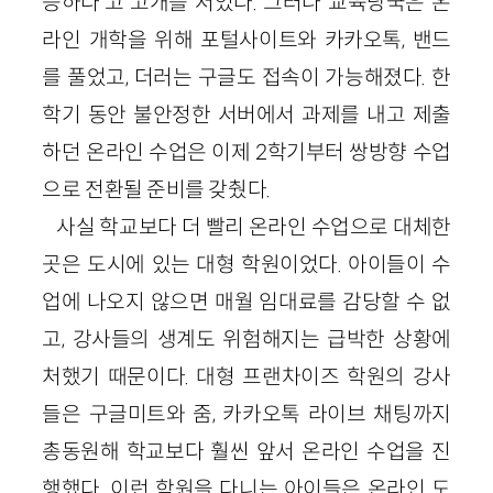
능하다’고 고개를 저었다. 그러나 교육당국은 온
라인 개학을 위해 포털사이트와 카카오톡, 밴드
를 풀었고, 더러는 구글도 접속이 가능해졌다. 한
학기 동안 불안정한 서버에서 과제를 내고 제출
하던 온라인 수업은 이제 2학기부터 쌍방향 수업
으로 전환될 준비를 갖췄다.
사실 학교보다 더 빨리 온라인 수업으로 대체한
곳은 도시에 있는 대형 학원이었다. 아이들이 수
업에 나오지 않으면 매월 임대료를 감당할 수 없
고, 강사들의 생계도 위험해지는 급박한 상황에
처했기 때문이다. 대형 프랜차이즈 학원의 강사
들은 구글미트와 줌, 카카오톡 라이브 채팅까지
총동원해 학교보다 훨씬 앞서 온라인 수업을 진
행했다. 이런 학원을 다니는 아이들은 온라인 도