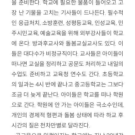
을 준비한다. 학교에 필요한 물품이 들어오고 고
장 난 기물을 고치는 기사들이 드나든다. 필수적
인 응급처치, 소방훈련, 성평등교육, 인성교육, 민
주시민교육, 예술교육을 위해 외부강사들이 학교
에 온다. 방과후교사와 돌봄교실교사도 있다. 이
들은 대다수가 비정규직이다. 교사들은 아이들이
떠나면 교실을 정리하고 공문도 처리하고 내일의
수업도 준비하고 교육청 연수도 간다. 초등학교
의 일과는 4시 반에 끝나고 중고등학교는 그보다
조금 더 늦게 끝난다. 아이들은 학교를 떠나 학원
으로 간다. 학원에 안 가는 아이들은 극소수인데,
개인의 경제적 형편과 돌봄 상태에 따라 하교 후
시간의 질은 천차만별로 달라진다.