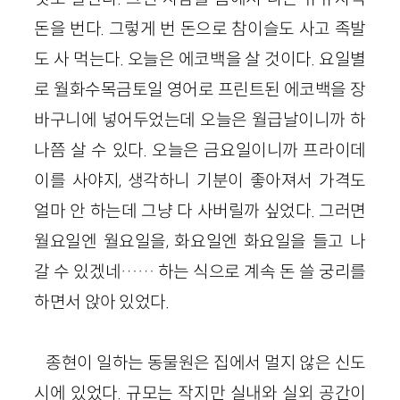
돈을 번다. 그렇게 번 돈으로 참이슬도 사고 족발
도 사 먹는다. 오늘은 에코백을 살 것이다. 요일별
로 월화수목금토일 영어로 프린트된 에코백을 장
바구니에 넣어두었는데 오늘은 월급날이니까 하
나쯤 살 수 있다. 오늘은 금요일이니까 프라이데
이를 사야지, 생각하니 기분이 좋아져서 가격도
얼마 안 하는데 그냥 다 사버릴까 싶었다. 그러면
월요일엔 월요일을, 화요일엔 화요일을 들고 나
갈 수 있겠네…… 하는 식으로 계속 돈 쓸 궁리를
하면서 앉아 있었다.
종현이 일하는 동물원은 집에서 멀지 않은 신도
시에 있었다. 규모는 작지만 실내와 실외 공간이