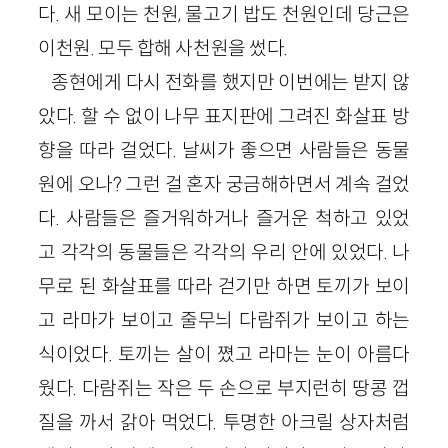
다. 새 모이는 천원, 물고기 밥도 천원인데 당근은
이천원. 모두 합해 사천원을 썼다.
종현에게 다시 전화를 했지만 이번에는 받지 않
았다. 할 수 없이 나무 표지판에 그려진 화살표 방
향을 따라 걸었다. 날씨가 좋으면 사람들은 동물
원에 오나? 그런 걸 혼자 궁금해하면서 계속 걸었
다. 사람들은 즐거워하거나 즐거운 척하고 있었
고 각각의 동물들은 각각의 우리 안에 있었다. 나
무로 된 화살표를 따라 걷기만 하면 토끼가 보이
고 라마가 보이고 줄무늬 다람쥐가 보이고 하는
식이었다. 토끼는 살이 쪘고 라마는 눈이 아름다
웠다. 다람쥐는 작은 두 손으로 부지런히 땅콩 껍
질을 까서 갉아 먹었다. 투명한 아크릴 상자처럼