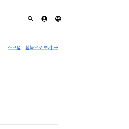
스크랩
웹북으로 보기 →