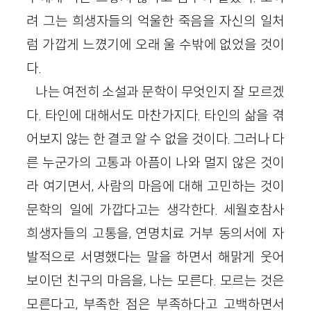
려 그는 희생자들의 억울한 죽음을 자신의 일처
럼 가깝게 느꼈기에 오래 울 수밖에 없었을 것이
다.
나는 여전히 소설과 문학이 무엇인지 잘 모르겠
다. 타인에 대해서도 마찬가지다. 타인의 삶을 겪
어보지 않는 한 결코 알 수 없을 것이다. 그러나 다
른 누군가의 고통과 아픔이 나와 멀지 않은 것이
라 여기면서, 사람의 마음에 대해 고민하는 것이
문학의 일에 가깝다고는 생각한다. 세월호참사
희생자들의 고통을, 연명치료 거부 동의서에 자
발적으로 서명했다는 말을 하면서 해맑게 웃어
보이던 친구의 마음을, 나는 모른다. 모르는 것은
모른다고, 부족한 점은 부족하다고 고백하면서