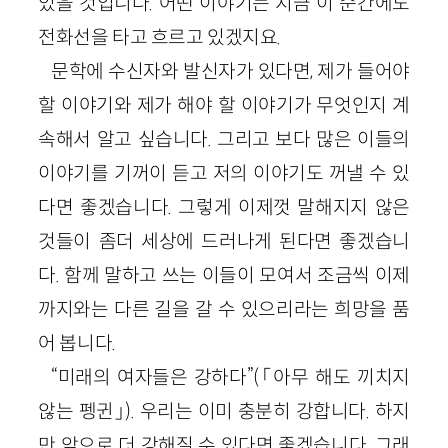
있을 것입니다. 어떤 이야기는 지금 이 순간에도
전화선을 타고 흐르고 있겠지요.
문학에 수신자와 발신자가 있다면, 제가 들어야
할 이야기와 제가 해야 할 이야기가 무엇인지 계
속해서 알고 싶습니다. 그리고 보다 많은 이들의
이야기를 기꺼이 듣고 저의 이야기도 꺼낼 수 있
다면 좋겠습니다. 그렇게 이제껏 말해지지 않은
것들이 좀더 세상에 드러나게 된다면 좋겠습니
다. 함께 말하고 쓰는 이들이 모여서 조금씩 이제
까지와는 다른 길을 갈 수 있으리라는 희망을 품
어 봅니다.
“미래의 여자들은 강하다”(「아무 해도 끼치지
않는 펭귄」). 우리는 이미 충분히 강합니다. 하지
만 앞으로 더 강해질 수 있다면 좋겠습니다. 그래