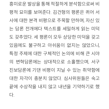
흥미로운 발상을 통해 적절하게 분석함으로써 비
평적 묘미를 보여준다. 김건형의 평론은 퀴어 서
사에 대한 본격 비평으로 주목할 만하며, 자신 있
는 담론 전개에다 텍스트를 세밀하게 읽는 미덕
도 갖추었다. 세 평론이 모두 상당한 미덕을 갖고
있음에도 불구하고 아쉬움이 없지는 않았으니,
특정 주제에 대한 구체적인 논의에 비해 큰 시야
의 변혁담론에는 상대적으로 소홀했으며, 서구
진보담론에 기댄 비평이 지닐 수 있는 취약함에
대한 자각이 충분치 않았다. 심사위원들은 숙고
끝에 수상작을 내지 않고 내년을 기약하기로 했
다.