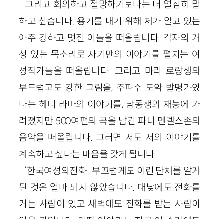
그리고 회의하고 절망하기보다는 더 열심히 말
하고 싶습니다. 용기를 내기 위해 제가 알고 있는
아주 강하고 멋진 이들을 떠올립니다. 각자의 개
성 있는 목소리로 자기만의 이야기를 펼치는 여
성작가들을 떠올립니다. 그리고 마리 로랑생의
부드럽고도 강한 그림을, 주파수 도약 발명가였
다는 헤디 라마의 이야기를, 남동생의 재능에 가
려졌지만 500여편의 곡을 남긴 파니 멘델스존의
음악을 떠올립니다. 그러면 저도 저의 이야기를
계속하고 싶다는 마음을 갖게 됩니다.
‘한국여성의전화’. 부끄럽게도 이런 단체를 알게
된 것은 얼마 되지 않았습니다. 대낮에도 전화를
거는 사람이 있고 새벽에도 전화를 받는 사람이