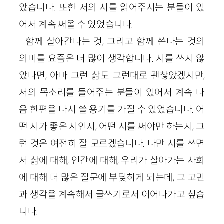
았습니다. 또한 저의 시를 읽어주시는 분들이 있
어서 계속 써올 수 있었습니다.
함께 살아간다는 것, 그리고 함께 쓴다는 것의
의미를 요즘은 더 많이 생각합니다. 시를 쓰지 않
았다면, 아마 그런 삶도 그런대로 괜찮았겠지만,
저의 목소리를 들어주는 분들이 있어서 계속 다
음 한편을 다시 쓸 용기를 가질 수 있었습니다. 어
떤 시가 좋은 시인지, 어떤 시를 써야만 하는지, 그
런 것은 여전히 잘 모르겠습니다. 다만 시를 쓰면
서 삶에 대해, 인간에 대해, 우리가 살아가는 사회
에 대해 더 많은 질문에 부딪히게 되는데, 그 고민
과 생각을 계속해서 글쓰기로서 이어나가고 싶습
니다.