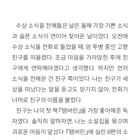
수상 소식을 전해들은 날은 올해 가장 기쁜 소식
과 슬픈 소식이 연이어 찾아온 날이었다. 오전에
수상 소식을 전화로 들었을 때, 암 투병 중인 고향
친구를 떠올렸다. 조금 마음을 가라앉힌 후에 친
구에게 연락해야겠다고 생각했다. 하지만 먼저
소식을 전해온 건 친구 쪽이었다. 나는 친구가 세
상을 떠났다는 말을 듣고도 믿기지 않아, 전화기
너머로 친구의 이름을 불렀다.
친구는 나의 첫 책 『탬버린』을 가장 좋아해준 독
자였다. 솔직히 말하자면, 나는 소설집을 묶으며
괴로운 마음이 앞섰다. 『탬버린』에 실린 8편의 소