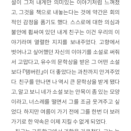
설이 그저 내게만 의미있는 이야기처럼 느껴졌
고, 그것을 책으로 내놓는다는 것에 약간은 회의
적인 감정을 품기도 했다. 스스로에 대한 의심과
불안에 휩싸여 있던 내게 친구는 이건 우리의 이
야기라며 열렬한 지지를 보내주었다. 고향에서
벗어나고 싶어했던 자신의 이야기를 소설로 써줘
서 고맙다고, 유수의 문학상을 받은 그 어떤 소설
보다 『탬버린』이 더 좋았다는 과찬까지 안겨주었
다. 친구를 만나면 나 역시 큰 문학상을 받게 됐다
고, 알고 보니 네가 소설 보는 안목이 좀 있는 모양
이라고, 너스레를 떨면서 그를 조금 웃겨주고 싶
었다. 하지만 여름이 가기 전에 그를 한번 더 보러
가기로 한 약속은 이제 지킬 수 없게 되었다.