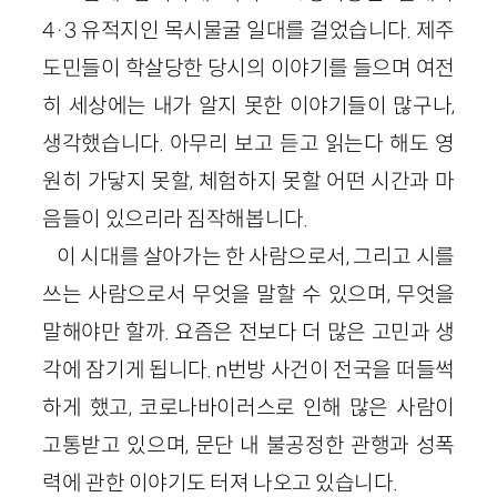
4·3 유적지인 목시물굴 일대를 걸었습니다. 제주
도민들이 학살당한 당시의 이야기를 들으며 여전
히 세상에는 내가 알지 못한 이야기들이 많구나,
생각했습니다. 아무리 보고 듣고 읽는다 해도 영
원히 가닿지 못할, 체험하지 못할 어떤 시간과 마
음들이 있으리라 짐작해봅니다.
이 시대를 살아가는 한 사람으로서, 그리고 시를
쓰는 사람으로서 무엇을 말할 수 있으며, 무엇을
말해야만 할까. 요즘은 전보다 더 많은 고민과 생
각에 잠기게 됩니다. n번방 사건이 전국을 떠들썩
하게 했고, 코로나바이러스로 인해 많은 사람이
고통받고 있으며, 문단 내 불공정한 관행과 성폭
력에 관한 이야기도 터져 나오고 있습니다.