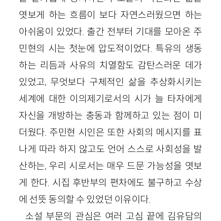
엿보게 하는 흐름이 보다 자연스러웠으면 하는
아쉬움이 있었다. 출간 전부터 기대를 모아온 주
민현의 시는 첫눈에 압도적이었다. 특유의 생동
하는 리듬과 사유의 치열함도 감탄스러운 데가
있었고, 무엇보다 구체적인 삶을 추상화시키는
세계에 대한 이의제기로서의 시가 늘 타자에게
자신을 개방하는 충동과 함께하고 있는 점이 미
더웠다. 주민현 시인은 또한 사회의 메시지를 표
나게 따라 하지 않고도 언어 스스로 사회성을 발
산하는, 우리 시로서는 매우 드문 가능성을 엿보
게 한다. 시집 후반부의 편차에도 불구하고 수상
에 선뜻 동의할 수 있었던 이유이다.
소설 부문의 관심은 여러 고심 끝에 김유담의