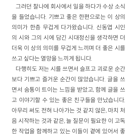
그러던 찰나에 회사에서 일을 하다가 수상 소식
을 들었습니다. 기쁘고 좋은 한편으로는 이 상의
의미가 한층 무겁게 다가왔습니다. 신동엽 시인
의 시와 그의 시에 담긴 시대정신을 생각하면 더
더욱 이 상의 의미를 무겁게 느끼며 더 좋은 시를
쓰고 싶다는 열망을 느끼게 됩니다.
다행히도 저는 시를 쓰면서 슬프고 괴로운 순간
보다 기쁘고 즐거운 순간이 많았습니다. 글을 쓰
면서 숨통이 트이는 느낌을 받았고, 함께 글을 쓰
고 이야기할 수 있는 좋은 친구들을 만났습니다.
아무리 써도 전혀 나아가는 것 같지 않은, 마치 처
음 시작하는 것과 같은, 늘 질문이 필요한 이 고독
한 작업을 함께하고 있는 이들이 곁에 있어서 좋