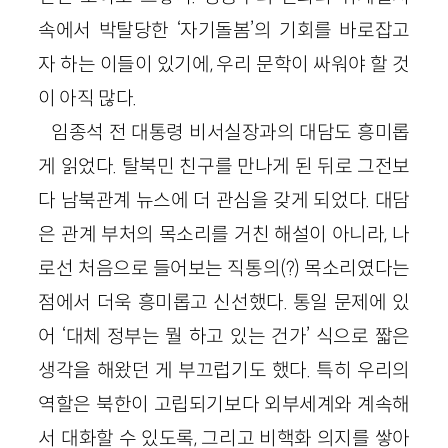
속에서 박탈당한 ‘자기돌봄’의 기회를 바로잡고
자 하는 이들이 있기에, 우리 문학이 싸워야 할 것
이 아직 많다.
임종석 전 대통령 비서실장과의 대담도 흥미롭
게 읽었다. 탈북민 친구를 만나게 된 뒤로 그전보
다 남북관계 뉴스에 더 관심을 갖게 되었다. 대담
은 관계 부처의 목소리를 거친 해설이 아니라, 나
로선 처음으로 들어보는 직통의(?) 목소리였다는
점에서 더욱 흥미롭고 신선했다. 통일 문제에 있
어 ‘대체 정부는 뭘 하고 있는 건가’ 식으로 짧은
생각을 해왔던 게 부끄럽기도 했다. 특히 우리의
역할은 북한이 고립되기보다 외부세계와 계속해
서 대화할 수 있도록, 그리고 비핵화 의지를 쌓아