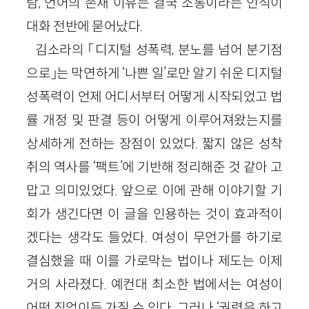
람, 언어의 존재 이유는 결국 소통이라는 인식이
대화 전반에 묻어났다.
김소라의 「디지털 성폭력, 분노를 넘어 분기점
으로」는 막연하게 ‘나쁜 일’로만 알기 쉬운 디지털
성폭력이 언제 어디서부터 어떻게 시작되었고 법
률 개정 및 판결 등이 어떻게 이루어져왔는지를
상세하게 전하는 장점이 있었다. 짧지 않은 성착
취의 역사를 ‘팩트’에 기반해 정리해준 것 같아 고
맙고 의미있었다. 앞으로 이에 관해 이야기할 기
회가 생긴다면 이 글을 인용하는 것이 효과적이
겠다는 생각도 들었다. 여성이 무언가를 하기로
결심했을 때 이를 가로막는 법이나 제도는 이제
거의 사라졌다. 예컨대 최소한 법에서는 여성이
어떤 직업이든 가질 수 있다. 그러나 ‘권력은 하고