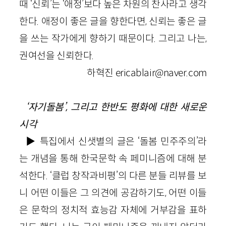
때 ‘신뢰’는 ‘애정’보다 높은 차원의 찬사라고 생각
한다. 애정이 좋은 글을 향한다면, 신뢰는 좋은 글
을 쓰는 작가에게 향하기 때문이다. 그리고 나는,
권여선을 신뢰한다.
하혁진 ericablair@naver.com
‘자기돌봄’, 그리고 한반도 평화에 대한 새로운
시각
▶ 특집에서 신샛별의 글은 ‘돌봄 민주주의’라
는 개념을 통해 한국문학 속 페미니즘에 대해 분
석한다. ‘클럽 창작과비평’의 다른 분들 리뷰를 보
니 어떤 이들은 그 의견에 공감하기도, 어떤 이들
은 문학의 정치적 효능감 자체에 거부감을 표하