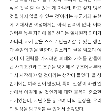
싶은 것을 할 수 있는 게 아니라, 하고 싶지 않은
것을 하지 않을 수 있는 것’이라는 누군가의 표현
에 기대자면 여성에게는 아직 권력이 없다. 이때
권력은 높은 자리에 올라선다는 일차원적 의미가
아니라, 자기 삶을 스스로 만들어갈 수 있는 생존
과 존엄의 힘을 말한다. 김소라의 글을 읽으며 여
성이 이 권력을 가지려면 피해와 가해를 만들어
낸 사회조건과 그 조건을 방기해온 구조에서부터
다시 시작해야 할 것이라는 생각이 들었다. 올 상
반기에는 여러 일이 많았다. 특히 ‘일상’이 바뀐 일
상에서 어떻게 살 것인가에 대한 물음이 중요한
시기였는데, 지난호를 읽으며 나의 일상을, 우리
의 일상을 탐구해볼 수 있어서 뜻깊었다.