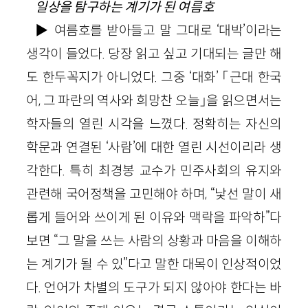
일상을 탐구하는 계기가 된 여름호
▶ 여름호를 받아들고 말 그대로 ‘대박’이라는
생각이 들었다. 당장 읽고 싶고 기대되는 글만 해
도 한두꼭지가 아니었다. 그중 ‘대화’ 「근대 한국
어, 그 파란의 역사와 희망찬 오늘」을 읽으면서는
학자들의 열린 시각을 느꼈다. 정확히는 자신의
학문과 연결된 ‘사람’에 대한 열린 시선이리라 생
각한다. 특히 최경봉 교수가 민주사회의 유지와
관련해 국어정책을 고민해야 하며, “낯선 말이 새
롭게 들어와 쓰이게 된 이유와 맥락을 파악하”다
보면 “그 말을 쓰는 사람의 상황과 마음을 이해하
는 계기가 될 수 있”다고 말한 대목이 인상적이었
다. 언어가 차별의 도구가 되지 않아야 한다는 바