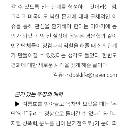
갈 수 있도록 신뢰관계를 형성하는 것이라는 점,
그리고 미국에도 북한 문제에 대해 구체적인 이
슈를 통해 관심을 환기해야 한다는 이야기에 동
의가 되었다. 임 전 실장이 몸담은 경문협과 같이
민간단체들이 징검다리 역할을 해줄 때 신뢰관계
가 만들어질 수 있겠다는 생각도 들었다. 한반도
평화에 대한 새로운 시각을 갖게 해준 글이다.
김유나 dbsklife@naver.com
근거 있는 주장의 매력
▶ 여름호를 받아들고 목차만 보았을 때는 ‘논
단’의 「“우리는 정상으로 돌아갈 수 없다”」와 「디
지털 성폭력, 분노를 넘어 분기점으로」가 눈에 띄