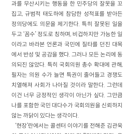
과를 무산시키는 행동을 한 민주당의 잘못을 꼬
집고, 규범적 태도하에 참담한 성적표를 받아든
정의당에도 의문을 제기한다. 특히 잘못된 일을
두고 ‘꼼수’ 정도로 칭하며, 비겁하지만 가능한 일
이라고 바라본 언론과 국민에 질타를 던진 대목
에서 반성 및 공감을 했다. 그러나 모든 논리에 동
의되진 않았다. 특히 국회의원 총수 확대에 관해,
필자는 의원 수가 늘면 특권이 줄어들고 경쟁도
치열해져 사회가 나아질 것이라 말한다. 그런데
이건 너무 긍정적인 생각이 아닌가 싶다. 그만큼
나를 포함한 국민 대다수가 국회의원을 신뢰하지
않는 까닭이 있다는 생각이다.
‘현장’란에서는 콜센터 이야기를 전해준 김관욱