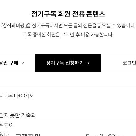
정기구독 회원 전용 콘텐츠
『창작과비평』을 정기구독하시면 모든 글의 전문을 읽으실 수 있습니다.
구독 중이신 회원은 로그인 후 이용 가능합니다.
혀로 지은 집
용권 구매 →
정기구독 신청하기 →
로그인
.
고 나서
 묵은 나이에서
 담지 못한 가죽과
은 힘이
있다.