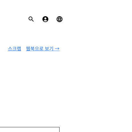
스크랩
웹북으로 보기 →