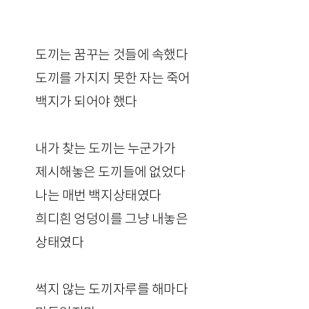
도끼는 꿈꾸는 것들에 속했다
도끼를 가지지 못한 자는 죽어
백지가 되어야 했다
내가 찾는 도끼는 누군가가
제시해놓은 도끼들에 없었다
나는 매번 백지상태였다
희디흰 엉덩이를 그냥 내놓은
상태였다
썩지 않는 도끼자루를 해마다