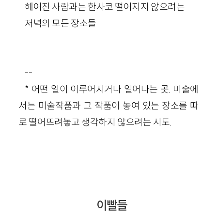
헤어진 사람과는 한사코 떨어지지 않으려는
저녁의 모든 장소들
--
* 어떤 일이 이루어지거나 일어나는 곳. 미술에
서는 미술작품과 그 작품이 놓여 있는 장소를 따
로 떨어뜨려놓고 생각하지 않으려는 시도.
이빨들