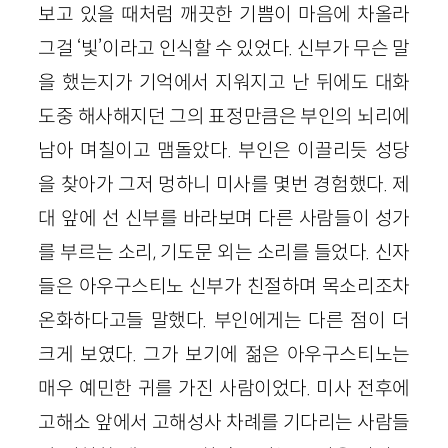
보고 있을 때처럼 깨끗한 기쁨이 마음에 차올라
그걸 ‘빛’이라고 인식할 수 있었다. 신부가 무슨 말
을 했는지가 기억에서 지워지고 난 뒤에도 대화
도중 해사해지던 그의 표정만큼은 부인의 뇌리에
남아 며칠이고 맴돌았다. 부인은 이끌리듯 성당
을 찾아가 그저 멍하니 미사를 몇번 경험했다. 제
대 앞에 선 신부를 바라보며 다른 사람들이 성가
를 부르는 소리, 기도문 외는 소리를 들었다. 신자
들은 아우구스티노 신부가 친절하며 목소리조차
온화하다고들 말했다. 부인에게는 다른 점이 더
크게 보였다. 그가 보기에 젊은 아우구스티노는
매우 예민한 귀를 가진 사람이었다. 미사 전후에
고해소 앞에서 고해성사 차례를 기다리는 사람들