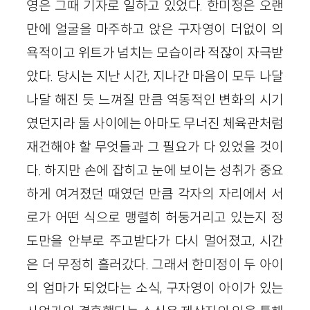
영은 그때 기자로 일하고 있었다. 한미정은 오랜
만에 얼굴을 마주하고 앉은 구자영이 더없이 의
욕적이고 위트가 넘치는 모습이라 적잖이 자극받
았다. 당시는 지난 시간, 지나간 마음이 모두 나달
나달 해진 듯 느껴질 만큼 역동적인 변화의 시기
였던지라 둘 사이에는 아마도 무너진 체육관처럼
재건해야 할 무엇들과 그 필요가 다 있었을 것이
다. 하지만 손에 잡히고 눈에 보이는 성취가 중요
하게 여겨졌던 때였던 만큼 각자의 자리에서 서
로가 어떤 식으로 맹렬히 허둥거리고 있는지 정
도만을 안부로 주고받다가 다시 멀어졌고, 시간
은 더 무정히 흘러갔다. 그래서 한미정이 두 아이
의 엄마가 되었다는 소식, 구자영이 아이가 있는