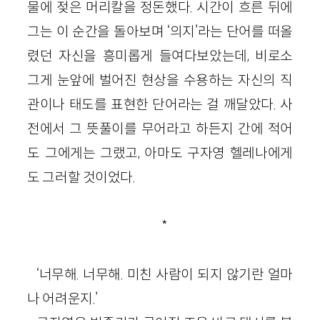
물에 젖은 머리칼을 정돈했다. 시간이 흐른 뒤에
그는 이 순간을 돌아보며 ‘의지’라는 단어를 떠올
렸던 자신을 흥미롭게 들여다보았는데, 비로소
그게 눈앞에 벌어진 현상을 수용하는 자신의 직
관이나 태도를 표현한 단어라는 걸 깨달았다. 사
전에서 그 뜻풀이를 무어라고 하든지 간에 적어
도 그에게는 그랬고, 아마도 구자영 헬레나에게
도 그러할 것이었다.
*
‘너무해. 너무해. 미친 사람이 되지 않기란 얼마
나 어려운지.’