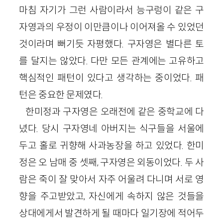
마침 자기가 그런 사람이라서 능구렁이 같은 구
자영과의 우정이 이만큼이나 이어져올 수 있었던
것이라며 뻐기듯 자평했다. 구자영은 별다른 토
를 달지는 않았다. 다만 모든 관계에는 고유하고
핵심적인 패턴이 있다고 생각하는 중이었다. 패
턴은 중요한 문제였다.
한미정과 구자영은 오래전에 같은 중학교에 다
녔다. 당시 구자영네 아버지는 식구들을 서울에
두고 홀로 귀향해 사과농장을 하고 있었다. 한미
정은 오 남매 중 셋째, 구자영은 외동이었다. 두 사
람은 죽이 잘 맞아서 자주 어울려 다니며 서로 영
향을 주고받았고, 자신에게 속하지 않은 것들을
상대에게서 발견하게 될 때마다 일기장에 적어두