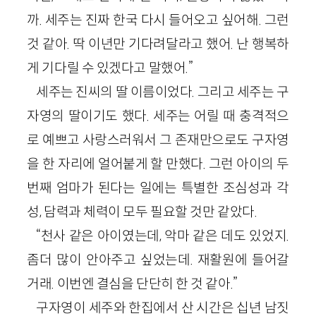
까. 세주는 진짜 한국 다시 들어오고 싶어해. 그런
것 같아. 딱 이년만 기다려달라고 했어. 난 행복하
게 기다릴 수 있겠다고 말했어.”
세주는 진씨의 딸 이름이었다. 그리고 세주는 구
자영의 딸이기도 했다. 세주는 어릴 때 충격적으
로 예쁘고 사랑스러워서 그 존재만으로도 구자영
을 한 자리에 얼어붙게 할 만했다. 그런 아이의 두
번째 엄마가 된다는 일에는 특별한 조심성과 각
성, 담력과 체력이 모두 필요할 것만 같았다.
“천사 같은 아이였는데, 악마 같은 데도 있었지.
좀더 많이 안아주고 싶었는데. 재활원에 들어갈
거래. 이번엔 결심을 단단히 한 것 같아.”
구자영이 세주와 한집에서 산 시간은 십년 남짓