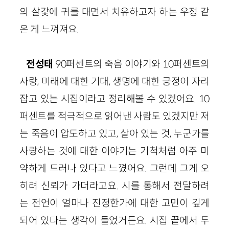
의 살갗에 귀를 대면서 치유하고자 하는 우정 같
은 게 느껴져요.
전성태
90퍼센트의 죽음 이야기와 10퍼센트의
사랑, 미래에 대한 기대, 생명에 대한 긍정이 자리
잡고 있는 시집이라고 정리해볼 수 있겠어요. 10
퍼센트를 적극적으로 읽어낸 사람도 있겠지만 저
는 죽음이 압도하고 있고, 살아 있는 것, 누군가를
사랑하는 것에 대한 이야기는 기척처럼 아주 미
약하게 드러나 있다고 느꼈어요. 그런데 그게 오
히려 신뢰가 가더라고요. 시를 통해서 전달하려
는 전언이 얼마나 진정한가에 대한 고민이 깊게
되어 있다는 생각이 들었거든요. 시집 끝에서 두