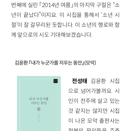
번째에 실린 「2014년 여름」의 마지막 구절은 “소
년이 끝났다”이지요. 이 시집을 통해서 ‘소년 시
절’이 잘 갈무리된 듯합니다. 이 소년의 행로와 함
께 앞으로의 시도 기대해보겠습니다.
김윤환 『내가 누군가를 지우는 동안』(모악)
전성태
김윤환 시집
으로 넘어가볼까요. 시
인이 전주에 살고 있는
것 같지는 않지만 시집
이 나온 모악 출판사는
전북의 문인들을 주축