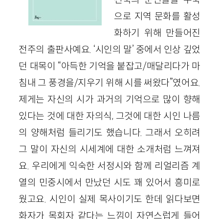
으로 지역 문화를 활성
화하기 위해 만들어진
전주의 출판사예요. ‘시인의 말’ 중에서 인상 깊었
던 대목이 “아득한 기억을 붙잡고/매달리다가 마
침내 그 풍경을/지우기 위해 시를 써왔다”였어요.
제게는 자신의 시가 과거의 기억으로 많이 향해
있다는 것에 대한 자의식, 그것에 대한 시인 나름
의 양해처럼 들리기도 했습니다. 그래서 오히려
그 말이 자신의 시세계에 대한 소개처럼 느껴져
요. 우리에게 익숙한 서정시와 함께 리얼리즘 계
열의 민중시에서 만났던 시도 꽤 있어서 흥미로
웠고요. 시인이 실제 목사이기도 한데 읽다보면
화자가 목회자 같다는 느낌이 자연스럽게 들어