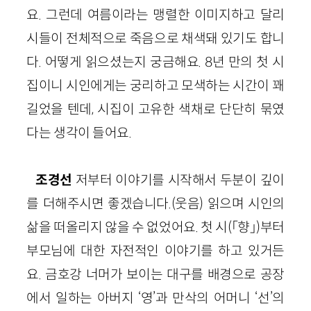
요. 그런데 여름이라는 맹렬한 이미지하고 달리
시들이 전체적으로 죽음으로 채색돼 있기도 합니
다. 어떻게 읽으셨는지 궁금해요. 8년 만의 첫 시
집이니 시인에게는 궁리하고 모색하는 시간이 꽤
길었을 텐데, 시집이 고유한 색채로 단단히 묶였
다는 생각이 들어요.
조경선
저부터 이야기를 시작해서 두분이 깊이
를 더해주시면 좋겠습니다.(웃음) 읽으며 시인의
삶을 떠올리지 않을 수 없었어요. 첫 시(「향」)부터
부모님에 대한 자전적인 이야기를 하고 있거든
요. 금호강 너머가 보이는 대구를 배경으로 공장
에서 일하는 아버지 ‘영’과 만삭의 어머니 ‘선’의