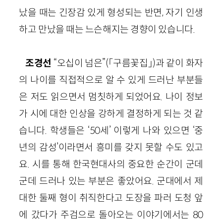
났을 때는 긴장감 있게 형성되는 반면, 자기 인생
하고 만났을 때는 느슨해지는 경향이 있습니다.
조경선
“오십이 넘은”(「구름꽃집」)과 같이 화자
의 나이를 직접적으로 알 수 있게 드러난 부분들
은 저도 읽으면서 멈칫하게 되었어요. 나이 정보
가 시에 대한 인상을 강하게 결정하게 되는 것 같
습니다. 학생들은 ‘50세’ 이렇게 나와 있으면 ‘중
년의 감성’이라면서 흥미를 갖지 못할 수도 있고
요. 시를 통해 한국현대사의 중요한 순간이 군데
군데 드러나 있는 부분은 좋았어요. 군대에서 제
대한 둘째 형이 취직한다고 도장을 파러 도청 앞
에 갔다가 주검으로 돌아오는 이야기에서는 80