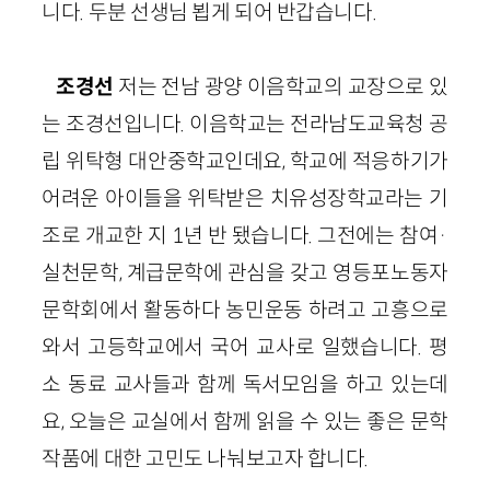
니다. 두분 선생님 뵙게 되어 반갑습니다.
조경선
저는 전남 광양 이음학교의 교장으로 있
는 조경선입니다. 이음학교는 전라남도교육청 공
립 위탁형 대안중학교인데요, 학교에 적응하기가
어려운 아이들을 위탁받은 치유성장학교라는 기
조로 개교한 지 1년 반 됐습니다. 그전에는 참여·
실천문학, 계급문학에 관심을 갖고 영등포노동자
문학회에서 활동하다 농민운동 하려고 고흥으로
와서 고등학교에서 국어 교사로 일했습니다. 평
소 동료 교사들과 함께 독서모임을 하고 있는데
요, 오늘은 교실에서 함께 읽을 수 있는 좋은 문학
작품에 대한 고민도 나눠보고자 합니다.