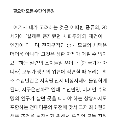
필요한 모든 수단의 동원
여기서 내가 고려하는 것은 어떠한 종류의, 20
세기에 ‘실제로 존재했던 사회주의’의 재건이나
연장이 아니며, 전지구적인 중국 모델의 채택은
더더욱 아니다. 그것은 상황 자체가 어쩔 수 없이
요구하는 일련의 조치들일 뿐이다. (한 국가가 아
니라) 모두가 생존의 위협에 직면할 때 우리는 최
소 수십년간은 지속될 전시 비상사태에 돌입하게
된다. 지구온난화로 인해 수천만명, 어쩌면 수억
명의 인구가 살던 곳을 떠나야 하는 상황까지도
포함하는 전대미문의 도전에 맞서 그저 최소한의
생존 조건을 보장하기 위해서 우리의 모든 자원