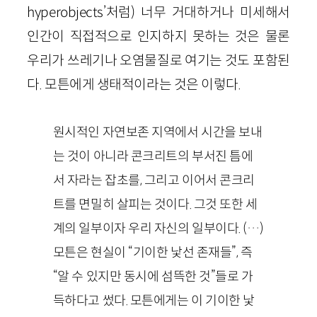
hyperobjects’처럼) 너무 거대하거나 미세해서
인간이 직접적으로 인지하지 못하는 것은 물론
우리가 쓰레기나 오염물질로 여기는 것도 포함된
다. 모튼에게 생태적이라는 것은 이렇다.
원시적인 자연보존 지역에서 시간을 보내
는 것이 아니라 콘크리트의 부서진 틈에
서 자라는 잡초를, 그리고 이어서 콘크리
트를 면밀히 살피는 것이다. 그것 또한 세
계의 일부이자 우리 자신의 일부이다. (…)
모튼은 현실이 “기이한 낯선 존재들”, 즉
“알 수 있지만 동시에 섬뜩한 것”들로 가
득하다고 썼다. 모튼에게는 이 기이한 낯