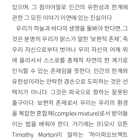
있으며, 그 점이야말로 인간의 유한성과 한계에
관한 그 모든 이야기 이면에 있는 진실이다.
우리가 하늘과 바다의 생명을 돌봐야 한다면, 그
것은 분명히 우리가 맑스가 말한 ‘보편적 존재’, 즉
우리 자신으로부터 벗어나 우리 자신의 어깨 위
에 올라서서 스스로를 총체적 자연의 한 계기로
인식할 수 있는 존재임을 뜻한다. 인간의 한계와
유한성이라는 안락한 겸손으로 도피하는 것은 선
택지가 아니다. 그것은 파국으로 향하는 잘못된
출구이다. 보편적 존재로서 우리는 우리의 환경
을 복잡한 혼합체(complex mixture)로서 받아들
이는 법을 배워야 한다. 거기에는 (티모시 모튼
Timothy Morton이 말하는 ‘하이퍼오브젝트