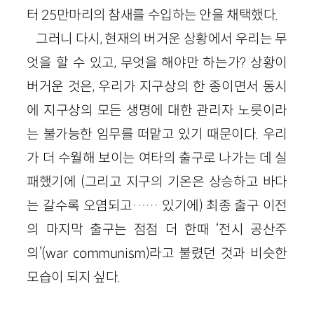
터 25만마리의 참새를 수입하는 안을 채택했다.
그러니 다시, 현재의 버거운 상황에서 우리는 무
엇을 할 수 있고, 무엇을 해야만 하는가? 상황이
버거운 것은, 우리가 지구상의 한 종이면서 동시
에 지구상의 모든 생명에 대한 관리자 노릇이라
는 불가능한 임무를 떠맡고 있기 때문이다. 우리
가 더 수월해 보이는 여타의 출구로 나가는 데 실
패했기에 (그리고 지구의 기온은 상승하고 바다
는 갈수록 오염되고…… 있기에) 최종 출구 이전
의 마지막 출구는 점점 더 한때 ‘전시 공산주
의’(war communism)라고 불렸던 것과 비슷한
모습이 되지 싶다.