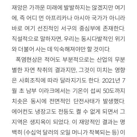
재앙은 가까운 미래에 발발하지는 않겠지만 여기
에, 즉 어디 먼 아프리카나 아시아 국가가 아니라
바로 여기 선진적인 서구의 중심부에 존재한다.
직설적으로 말하자면, 우리는 동시다발적인 위기
와 더불어 사는 데 익숙해져야만 할 것이다.
폭염현상은 적어도 부분적으로는 산업의 무분
별한 자연 착취의 결과지만, 그것이 미치는 영향
은 사회조직에 따라 달라지기도 한다. 2021년 7
월 초 남부 이라크에서는 기온이 섭씨 50도까지
치솟은 동시에 전면적인 단전사태가 발생했다.
에어컨도 냉장고도 전등도 켤 수 없게 되면서 그
지역은 생지옥이 되었다. 이 재앙적인 결과는 명
백히 (수십억 달러의 오일 머니가 착복되는 등) 이