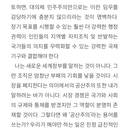
토하면, 대의제 민주주의만으로는 이런 임무를
감당하기에 충분치 않으리라는 것이 명백하다.
장기 목표를 시행할 수 있는 훨씬 더 강력한 행정
권력이 인민들의 지역별 자치조직 및 반발하는
국가들의 의지를 무력화할 수 있는 강력한 국제
기구와 결합해야 한다.
나는 새로운 세계정부를 말하는 것이 아니다. 그
런 조직은 엄청난 부패의 기회를 낳을 것이다. 시
장을 폐지한다는 의미에서의 공산주의 또한 내가
말하려는 바가 아니다. 시장 경쟁은 국가와 사회
의 규제와 통제를 받겠지만 그 역할이 분명히 존
재할 것이다. 그렇다면 왜 ‘공산주의’라는 용어를
쓰는가? 우리가 해야만 하는 일은 진정 급진적인