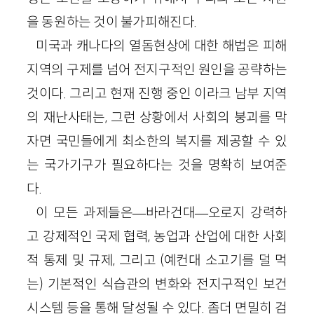
을 동원하는 것이 불가피해진다.
미국과 캐나다의 열돔현상에 대한 해법은 피해
지역의 구제를 넘어 전지구적인 원인을 공략하는
것이다. 그리고 현재 진행 중인 이라크 남부 지역
의 재난사태는, 그런 상황에서 사회의 붕괴를 막
자면 국민들에게 최소한의 복지를 제공할 수 있
는 국가기구가 필요하다는 것을 명확히 보여준
다.
이 모든 과제들은—바라건대—오로지 강력하
고 강제적인 국제 협력, 농업과 산업에 대한 사회
적 통제 및 규제, 그리고 (예컨대 소고기를 덜 먹
는) 기본적인 식습관의 변화와 전지구적인 보건
시스템 등을 통해 달성될 수 있다. 좀더 면밀히 검