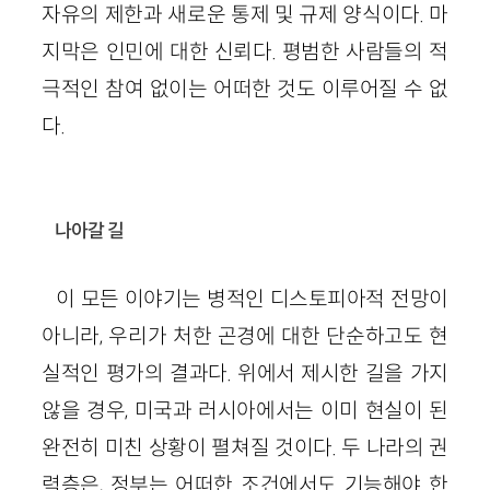
자유의 제한과 새로운 통제 및 규제 양식이다. 마
지막은 인민에 대한 신뢰다. 평범한 사람들의 적
극적인 참여 없이는 어떠한 것도 이루어질 수 없
다.
나아갈 길
이 모든 이야기는 병적인 디스토피아적 전망이
아니라, 우리가 처한 곤경에 대한 단순하고도 현
실적인 평가의 결과다. 위에서 제시한 길을 가지
않을 경우, 미국과 러시아에서는 이미 현실이 된
완전히 미친 상황이 펼쳐질 것이다. 두 나라의 권
력층은, 정부는 어떠한 조건에서도 기능해야 한