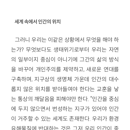
세계 속에서 인간의 위치
그러니 우리는 이같은 상황에서 무엇을 해야 하
는가? 무엇보다도 생태위기로부터 우리는 자연
의 일부이지 중심이 아니기에 그간의 삶의 방식
을 바꾸어 개인주의를 제약하고, 새로운 연대를
구축하며, 지구상의 생명체 가운데 인간의 대수
롭지 않은 위치를 받아들여야 한다는 교훈을 낳
는 통상의 깨달음을 피해야만 한다. “인간을 중심
에 두지 않으면서 번성하는 지구가 있어야 인간
이 거주할 수 있는 세계도 존재한다. 우리가 환경
유해물질에 반대하는 것은 그저 우리 인간이 중