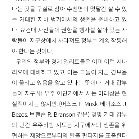
다는 것을 구실로 삼아 수천명이 몇달간 살 수 있
는 거대한 지하 벙커에서의 생존을 준비하고 있
다. 요컨대 자신들이 권한을 행사할 살아 있는 사
람들이 지구상에서 사라져도 정부는 계속 작동해
야 한다는 것이다.
우리의 정부와 경제 엘리트들은 이미 이런 시나
리오에 대비하고 있고, 이는 그들이 지금 경보음
이 울리고 있음을 알고 있다는 뜻이다. 거대 갑부
들이 지구 밖 우주 어딘가에서 사는 미래상은 현
실적이지는 않지만, (머스크 E. Musk, 베이조스 J.
Bezos, 브랜슨 R. Branson 같은) 몇몇 거대 갑부
의 민간 우주비행 시도는 지구에서의 생존을 위
협하는 재앙으로부터의 탈출 판타지를 표출한다