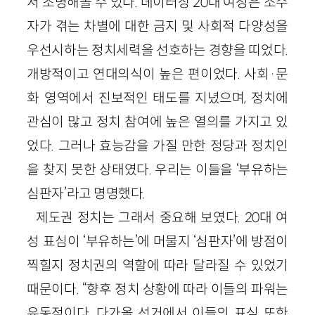
서 조명해볼 수 있다. 데이터상 20대 여성은 소수
자가 겪는 차별에 대한 금지 및 사회적 다양성을
우선시하는 정치세력을 선호하는 경향을 띠었다.
개방적이고 연대의식이 높은 편이었다. 사회·문
화 영역에서 진보적인 태도를 지녔으며, 정치에
관심이 많고 정치 참여에 높은 열의를 가지고 있
었다. 그러나 효능감을 가질 만한 정당과 정치인
을 찾지 못한 상태였다. 우리는 이들을 ‘부유하는
심판자’라고 명명했다.
제도권 정치는 그래서 중요해 보였다. 20대 여
성 표심이 ‘부유하는’에 머물지 ‘심판자’에 방점이
찍힐지 정치권의 역할에 따라 달라질 수 있었기
때문이다. “향후 정치 상황에 따라 이들의 파워는
유동적이다. 다가올 선거에서 이들의 표심 또한