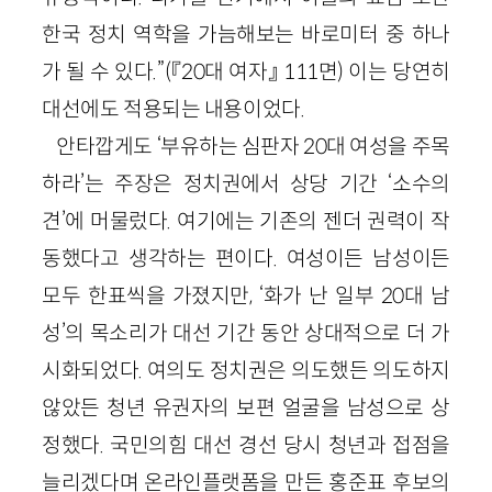
한국 정치 역학을 가늠해보는 바로미터 중 하나
가 될 수 있다.”(『20대 여자』 111면) 이는 당연히
대선에도 적용되는 내용이었다.
안타깝게도 ‘부유하는 심판자 20대 여성을 주목
하라’는 주장은 정치권에서 상당 기간 ‘소수의
견’에 머물렀다. 여기에는 기존의 젠더 권력이 작
동했다고 생각하는 편이다. 여성이든 남성이든
모두 한표씩을 가졌지만, ‘화가 난 일부 20대 남
성’의 목소리가 대선 기간 동안 상대적으로 더 가
시화되었다. 여의도 정치권은 의도했든 의도하지
않았든 청년 유권자의 보편 얼굴을 남성으로 상
정했다. 국민의힘 대선 경선 당시 청년과 접점을
늘리겠다며 온라인플랫폼을 만든 홍준표 후보의