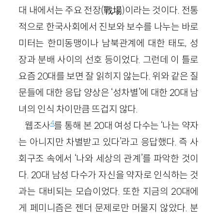
대 내에서는 주요 전장(戰場)이라는 것이다. 전통
적으로 한국사회에서 진보와 보수를 나누는 바로
미터는 한미동맹이나 남북관계에 대한 태도, 성
장과 분배 사이의 선호 등이었다. 그런데 이 틀로
요즘 20대를 보면 잘 읽히지 않는다. 위와 같은 질
문들에 대한 응답 양상은 ‘성차별’에 대한 20대 남
녀의 인식 차이만큼 뜨겁지 않다.
4
웹조사
를 통해 본 20대 여성 다수는 ‘나는 약자
는 아니지만 차별받고 있다’라고 응답했다. 즉 사
회구조 속에서 ‘나와 세상의 관계’를 파악한 것이
다. 20대 남성 다수가 자신을 약자로 인식하는 것
과는 대비되는 모습이었다. 또한 지금의 20대에
게 페미니즘은 젠더 문제로만 머물지 않았다. 분