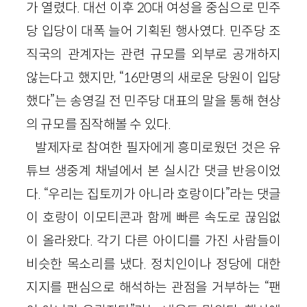
가 열렸다. 대선 이후 20대 여성을 중심으로 민주
당 입당이 대폭 늘어 기획된 행사였다. 민주당 조
직국의 관계자는 관련 규모를 외부로 공개하지
않는다고 했지만, “16만명의 새로운 당원이 입당
했다”는 송영길 전 민주당 대표의 말을 통해 현상
의 규모를 짐작해볼 수 있다.
발제자로 참여한 필자에게 흥미로웠던 것은 유
튜브 생중계 채널에서 본 실시간 댓글 반응이었
다. “우리는 집토끼가 아니라 호랑이다”라는 댓글
이 호랑이 이모티콘과 함께 빠른 속도로 끊임없
이 올라왔다. 각기 다른 아이디를 가진 사람들이
비슷한 목소리를 냈다. 정치인이나 정당에 대한
지지를 팬심으로 해석하는 관점을 거부하는 “팬