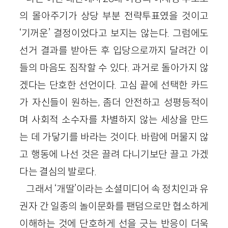
의 몰아주기가 상당 부분 전략투표였을 것이고
‘기꺼운’ 결정이었다고 보지는 않는다. 그럼에도
선거 결과를 받아든 후 입당으로까지 달려간 이
들의 마음도 짐작할 수 있다. 과거로 돌아가지 않
겠다는 단호한 선언이다. 고심 끝에 선택한 카드
가 자신들이 원하는, 좀더 안전하고 성평등적이
며 사회적 소수자를 차별하지 않는 세상을 만드
는 데 가닿기를 바라는 것이다. 바람에 머물지 않
고 행동에 나선 것은 끌려 다니기보단 끌고 가겠
다는 결심의 발로다.
그래서 ‘개딸’이라는 소셜미디어 속 정치인과 유
권자 간 일종의 놀이문화를 팬덤으로만 협소하게
이해하는 것에 단호하게 선을 긋는 반응이 더욱