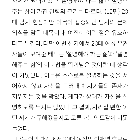
자체가 권력이었다. 설명해야 하는 삶과 설명해
주는 삶이 가진 권력의 크기는 다르다.”(12면) 20
대 남자 현상에만 이목이 집중되던 당시의 문제
의식을 담은 대목이다. 여전히 이런 점은 유효하
다고 느낀다. 다만 이번 선거에서 20대 여성 유권
자들이 보여준 태도는 ‘설명해야 하는 삶’과 ‘설명
해주는 삶’의 이분법을 뛰어넘은 것이란 데 생각
이 가닿았다. 이들은 스스로를 설명하는 것을 저
어하지 않고 자신을 드러내며 자기들의 존재가
지워지는 것을 막았다. 게다가 상대가 자신을 설
명하도록 두지도 않았다. 그 결과, 사라질 뻔한 어
떤 세계가 구해졌을지도 모른다는 안도감이 자못
들었다.
나는 이번 대선에서 20대 여성의 이재명 후보로