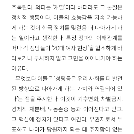
주목된다. 외피는 ‘개딸’이라 하더라도 그 본질은
정치적 행동이다. 이들의 효능감을 지속 가능하
게 하는 것이 한국 정치를 몇걸음 더 나아가게 하
는 일이라고 생각한다. 특정 정파의 이해관계를
떠나 각 정당들이 ‘20대 여자 현상’을 협소하게 바
라보거나 무시하지 말고 고민을 이어나가야 하는
이유다.
무엇보다 이들은 ‘성평등은 우리 사회를 더 발전
된 방향으로 나아가게 하는 가치와 연결되어 있
다’는 점을 주시한다. 이것이 기후변화, 차별금지,
경제적 재분배, 노동존중 등과 이어진다고 믿고,
그 핵심에 정치가 있다고 여긴다. 유권자로서 투
표하고 나아가 당원까지 되는 데 주저함이 없는