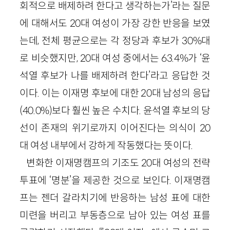
회적으로 배제하려 한다고 생각하는가’라는 질문
에 대해서도 20대 여성이 가장 강한 반응을 보였
는데, 전체 평균으로는 각 정당과 후보가 30%대
로 비슷했지만, 20대 여성 중에서는 63.4%가 ‘윤
석열 후보가 나를 배제하려 한다’라고 응답한 것
이다. 이는 이재명 후보에 대한 20대 남성의 응답
(40.0%)보다 훨씬 높은 수치다. 윤석열 후보의 당
선이 존재의 위기로까지 이어진다는 의식이 20
대 여성 내부에서 강하게 작동했다는 뜻이다.
변화한 이재명캠프의 기조도 20대 여성의 전략
투표에 ‘명분’을 제공한 것으로 보인다. 이재명캠
프는 젠더 갈라치기에 반응하는 남성 표에 대한
미련을 버리고 부동층으로 남아 있는 여성 표를