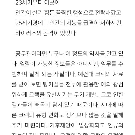
23세기부터 이곳이
인간이 살기 힘든 끔찍한 행성으로 전락해갔고
25세기경에는 인간의 지능을 급격히 저하시킨
바이러스의 공격이 있었다.
공무관이라면 누구나 이 정도의 역사를 알고 있
다. 열람이 가능한 정보들은 아니지만, 임무를 수
행하며 알게 되는 사실이다. 예컨대 크랙의 자료
를 받아 보면 팅커벨을 전투에 활용한 예와 광범
위하게 크랙을 유발시키는 무기 개발... 그로 인한
결과들이 빼곡히 담겨 있기 때문이다. 시대에 따
른 크랙의 유형 변화도 생각보다 많은 것을 말해
주기 마련이다. 기후재앙이 일상화되고 인류의