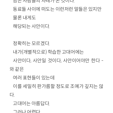
남은 사람들의 차례가 온 것이다.
동료들 사이에 떠도는 이런저런 말들은 있지만
물론 내게도
해당되는 사안이다.
정확히는 모르겠다.
내가(개별적으로) 학습한 고대어에는
사안이다, 사안일 것이다, 사안이어야만 한다 -
와 같은
여러 표현들이 있는데
이를 세밀히 판가름할 정도로 조예가 깊지는 않
다.
고대어는 아름답다.
그러나 어렵다.