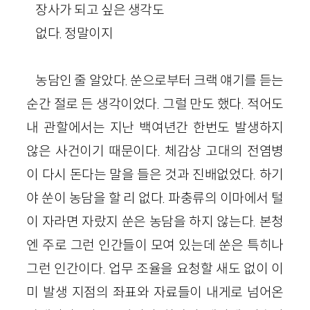
장사가 되고 싶은 생각도
없다. 정말이지
농담인 줄 알았다. 쑨으로부터 크랙 얘기를 듣는
순간 절로 든 생각이었다. 그럴 만도 했다. 적어도
내 관할에서는 지난 백여년간 한번도 발생하지
않은 사건이기 때문이다. 체감상 고대의 전염병
이 다시 돈다는 말을 들은 것과 진배없었다. 하기
야 쑨이 농담을 할 리 없다. 파충류의 이마에서 털
이 자라면 자랐지 쑨은 농담을 하지 않는다. 본청
엔 주로 그런 인간들이 모여 있는데 쑨은 특히나
그런 인간이다. 업무 조율을 요청할 새도 없이 이
미 발생 지점의 좌표와 자료들이 내게로 넘어온