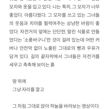
모자와 옷을 입고 있다. 나는 특히, 그 모자가 너무
좋았다. 아름다웠다. 그 모자를 쓰고 있는 그녀들
의 웃음과 치마를 펄럭여주는 상냥한 바람이 좋
았다. 자전거의 앞에는 단단한, 말린 식물로 만들
었다는 ‘소풍바구니’란 것이 걸려 있는데 어떤 커
버나 안전막 없이 노출된 그대로의 빵과 우유가
담겨 있다. 길의 끝자락에서 그녀들은 자전거를
세우고 촉촉해 보이는 흙
땅 위에
그냥 자리를 깔고
그 차림 그대로 앉아 하늘을 바라보는 영상이다.