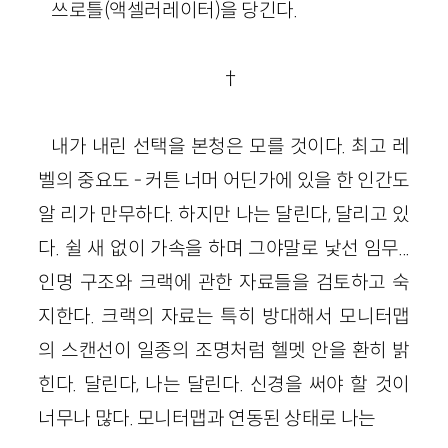
쓰로틀(액셀러레이터)을 당긴다.
†
내가 내린 선택을 본청은 모를 것이다. 최고 레
벨의 중요도 - 커튼 너머 어딘가에 있을 한 인간도
알 리가 만무하다. 하지만 나는 달린다, 달리고 있
다. 쉴 새 없이 가속을 하며 그야말로 낯선 임무...
인명 구조와 크랙에 관한 자료들을 검토하고 숙
지한다. 크랙의 자료는 특히 방대해서 모니터맵
의 스캔선이 일종의 조명처럼 헬멧 안을 환히 밝
힌다. 달린다, 나는 달린다. 신경을 써야 할 것이
너무나 많다. 모니터맵과 연동된 상태로 나는