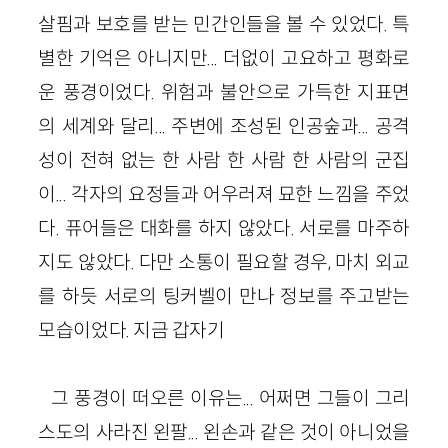
살핌과 보호를 받는 민간인들을 볼 수 있었다. 특
별한 기억은 아니지만... 더없이 고요하고 평화로
운 풍경이었다. 위험과 불안으로 가득한 지표면
의 세계와 달리... 주변에 조성된 인공숲과... 공격
성이 전혀 없는 한 사람 한 사람 한 사람의 군집
이... 각자의 요정들과 어우러져 묘한 느낌을 주었
다. 퓨어들은 대화를 하지 않았다. 서로를 마주하
지도 않았다. 다만 소통이 필요할 경우, 마치 외교
를 하듯 서로의 팅커벨이 만나 정보를 주고받는
모습이었다. 지금 갑자기
그 풍경이 떠오른 이유는... 어쩌면 그들이 그리
스도의 사라진 왼팔... 왼손과 같은 것이 아니었을