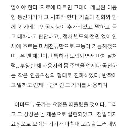
알아야 한다. 자료에 따르면 고대에 개발된 이동
형 통신기기가 그 시초라 한다. 기술의 진화와 함
께 기기에는 인공지능이 추가되었고, 말하고 듣
고 대화하고 판단하고... 점차 별도의 전원 없이 인
체에 흐르는 미세전류만으로 구동이 가능해졌으
며... 폰 앤 체인이란 특허가 도입되면서 마치 달처
럼... 부양한 채 사용자의 몸 주변을 언제나 공전하
는 작은 인공위성의 형태로 진화하였다. 반짝이
고 말하고 언제나 단짝인 그 기기를 사용하며
아마도 누군가는 요정을 떠올렸을 것이다. 그리
고 그 상상은 곧 제품으로 실현되었고... 정말이지
요정으로 보이는 기기가 마침내 모습을 드러내었