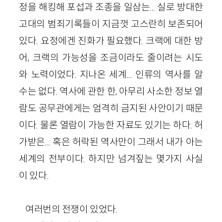
정을 해킹해 포섭과 조종을 일삼는... 실로 방대한
고대의 범죄기록들이 지금껏 고스란히 보존되어
있다. 요정에겐 진화가 필요했다. 크랙에 대한 방
어, 크랙의 가능성을 조금이라도 줄이려는 시도
와 노력이었다. 지나온 세계... 인류의 역사를 알
수는 없다. 역사에 관한 한, 아무리 사소한 정보 열
람도 공무관에게는 엄격히 금지된 사안이기 때문
이다. 물론 열람이 가능한 자료도 있기는 하다. 허
가받은... 혹은 허락된 역사만이 그래서 내가 아는
세계의 전부이다. 하지만 넘겨짚는 몇가지 사실
이 있다.
여러번의 전쟁이 있었다.