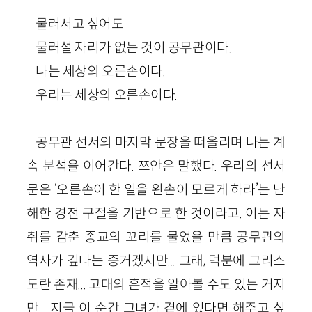
물러서고 싶어도
물러설 자리가 없는 것이 공무관이다.
나는 세상의 오른손이다.
우리는 세상의 오른손이다.
공무관 선서의 마지막 문장을 떠올리며 나는 계
속 분석을 이어간다. 쯔안은 말했다. 우리의 선서
문은 ‘오른손이 한 일을 왼손이 모르게 하라’는 난
해한 경전 구절을 기반으로 한 것이라고. 이는 자
취를 감춘 종교의 꼬리를 물었을 만큼 공무관의
역사가 깊다는 증거겠지만... 그래, 덕분에 그리스
도란 존재... 고대의 흔적을 알아볼 수도 있는 거지
만... 지금 이 순간 그녀가 곁에 있다면 해주고 싶