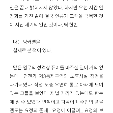
인은 끝내 밝혀지지 않았다. 하지만 오랜 시간 안
정화를 거친 끝에 결국 인류가 크랙을 극복한 것
이 지난 세기의 일인 것이다. 딱 한번
나는 팅커벨을
실제로 본 적이 있다.
맡은 업무의 성격상 퓨어를 마주칠 일이 거의 없
는데... 언젠가 제3통제구역의 노후시설 점검을
나가서였다. 작업 도중 우연히 통로 아래에 모여
있는 그들을 보았다. 제법 거리가 있는데도 한눈
에 알 수 있었다. 반짝이고 파닥이며 주인의 곁을
맴도는 요정의 존재... 요정에 이끌려... 요정의 보