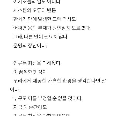
어제오늘의 일도 아니다.
시스템의 오류와 빈틈
한세기 만에 발생한 크랙 역시도
어쩌면 움의 부재가 원인일지 모르겠다.
그래, 다른 말이 필요치 않다.
운명의 장난이다.
인류는 최선을 다해왔다.
이 끔찍한 행성이
우리에게 제공한 가혹한 환경을 생각한다면 말
이다.
누구도 이를 부정할 순 없을 것이다.
지금 이 순간에도
인류는 최선을 다하고 있으며