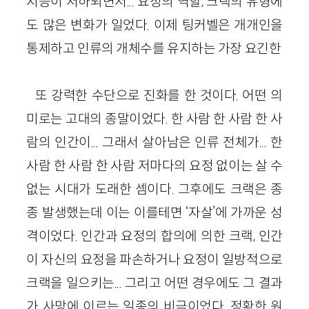
지능이 저하되면서... 요정의 역할, 크랙의 유형에
도 많은 변화가 일었다. 이제 팅커벨은 개개인을
통제하고 인류의 개체수를 유지하는 가장 요긴한
또 강력한 수단으로 진화를 한 것이다. 어떤 의
미로는 고대의 종말이었다. 한 사람 한 사람 한 사
람의 인간이... 그래서 살아남은 인류 전체가... 한
사람 한 사람 한 사람 저마다의 요정 없이는 살 수
없는 시대가 도래한 셈이다. 그후에도 크랙은 종
종 발생했는데 이는 이를테면 ‘자살’에 가까운 성
격이었다. 인간과 요정의 합의에 의한 크랙, 인간
이 자신의 요정을 파손하거나 요정이 일방적으로
크랙을 일으키는... 그리고 어떤 경우에도 그 결과
가 사망에 이르는 일종의 비극이었다. 정확한 원