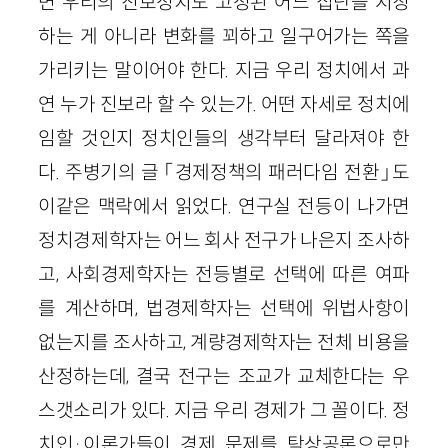
면 우리의 진보정치도 고정된 어느 집단을 지칭
하는 게 아니라 변화를 꾀하고 일구어가는 쪽을
가리키는 말이어야 한다. 지금 우리 정치에서 과
연 누가 진보라 할 수 있는가. 어떤 자세로 정치에
임할 것인지 정치인들의 생각부터 달라져야 한
다. 주병기의 글 「경제정책의 패러다임 전환」도
이같은 맥락에서 읽었다. 연구실 전등이 나가면
정치경제학자는 어느 회사 전구가 나은지 조사하
고, 사회경제학자는 전등별로 선택에 따른 여파
를 계산하며, 법경제학자는 선택에 위법사항이
없는지를 조사하고, 계량경제학자는 전체 비용을
산정하는데, 결국 전구는 조교가 교체한다는 우
스갯소리가 있다. 지금 우리 경제가 그 꼴이다. 정
치인·이론가들이 경제 문제를 탁상공론으로만