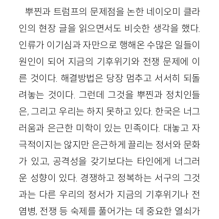
뿌찐과 트럼프의 문제점을 논한 네이오미 클라
인의 현장 글을 읽으면서도 비슷한 생각을 했다.
인류가 이기심과 자만으로 행해온 수많은 일들이
원인이 되어 지금의 기후위기와 전쟁 문제에 이
른 것이다. 해결방법은 당장 멈추고 서서히 되돌
려놓는 것이다. 그런데 그것을 뿌찐과 정치인들
은, 그리고 우리는 하지 못하고 있다. 한국은 너그
러움과 은근한 미학이 있는 민족이다. 대놓고 자
극적이지는 않지만 은근하게 끌리는 정서와 문화
가 있고, 공격성을 갖기보다는 타인에게 너그러
운 성향이 있다. 경쟁하고 정복하는 서구의 그것
과는 다른 우리의 정서가 지금의 기후위기나 전
염병, 전쟁 등 숙제를 풀어가는 데 중요한 열쇠가