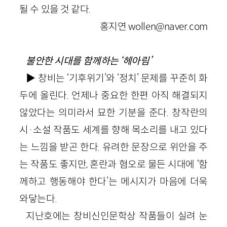
될 수 있을 것 같다.
홍지연 wollen@naver.com
불안한 시대를 함께하는 ‘헤아림’
▶ 창비는 ‘기후위기’와 ‘정치’ 문제를 꾸준히 화
두에 올린다. 언제나 중요한 한편 아직 해결되지
않았다는 의미라서 묘한 기분을 준다. 창작란의
시·소설 작품도 세계를 향해 목소리를 내고 있다
는 느낌을 받곤 한다. 유려한 문장으로 위안을 주
는 작품도 좋지만, 혼란과 혐오로 물든 시대에 ‘함
께하고 행동해야 한다’는 메시지가 마음에 더욱
와닿는다.
지난호에는 창비신인문학상 작품들이 실려 눈