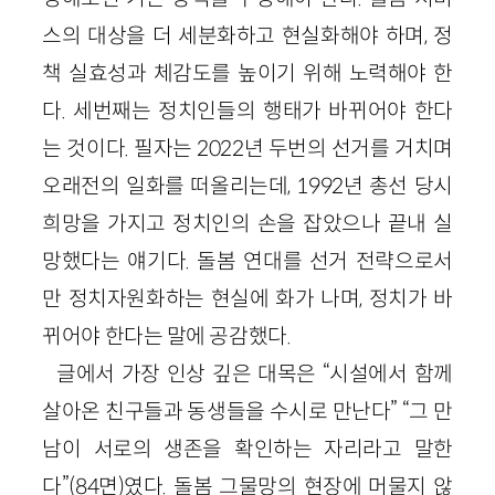
스의 대상을 더 세분화하고 현실화해야 하며, 정
책 실효성과 체감도를 높이기 위해 노력해야 한
다. 세번째는 정치인들의 행태가 바뀌어야 한다
는 것이다. 필자는 2022년 두번의 선거를 거치며
오래전의 일화를 떠올리는데, 1992년 총선 당시
희망을 가지고 정치인의 손을 잡았으나 끝내 실
망했다는 얘기다. 돌봄 연대를 선거 전략으로서
만 정치자원화하는 현실에 화가 나며, 정치가 바
뀌어야 한다는 말에 공감했다.
글에서 가장 인상 깊은 대목은 “시설에서 함께
살아온 친구들과 동생들을 수시로 만난다” “그 만
남이 서로의 생존을 확인하는 자리라고 말한
다”(84면)였다. 돌봄 그물망의 현장에 머물지 않