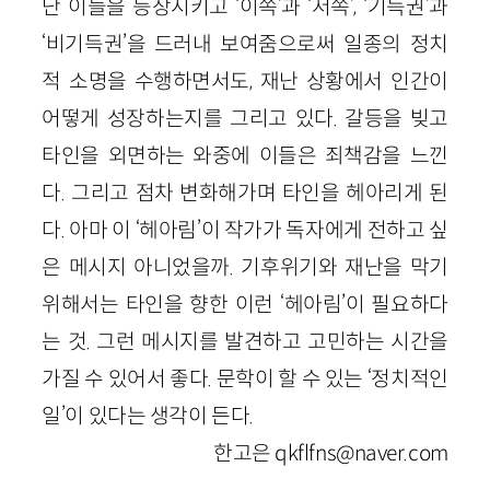
난 이들을 등장시키고 ‘이쪽’과 ‘저쪽’, ‘기득권’과
‘비기득권’을 드러내 보여줌으로써 일종의 정치
적 소명을 수행하면서도, 재난 상황에서 인간이
어떻게 성장하는지를 그리고 있다. 갈등을 빚고
타인을 외면하는 와중에 이들은 죄책감을 느낀
다. 그리고 점차 변화해가며 타인을 헤아리게 된
다. 아마 이 ‘헤아림’이 작가가 독자에게 전하고 싶
은 메시지 아니었을까. 기후위기와 재난을 막기
위해서는 타인을 향한 이런 ‘헤아림’이 필요하다
는 것. 그런 메시지를 발견하고 고민하는 시간을
가질 수 있어서 좋다. 문학이 할 수 있는 ‘정치적인
일’이 있다는 생각이 든다.
한고은 qkflfns@naver.com