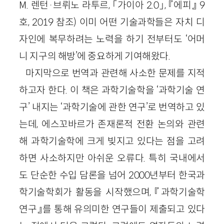
M. 렌턴·브뤼노 라투르, 「가이아 2.0」, 『에피』 9
호, 2019 참조) 이미 어떤 기술과학들은 자치 디
자인에 복무하려는 노력을 하기 전부터도 ‘어머
니 지구의 해방’에 중요하게 기여해왔다.
마지막으로 번역과 관련해 사소한 문제를 지적
하고자 한다. 이 책은 과학기술학을 ‘과학기술 연
구’ 내지는 ‘과학기술에 관한 연구’로 번역하고 있
는데, 에스꼬바르가 존재론적 전환 논의와 관련
해 과학기술학에 크게 빚지고 있다는 점을 고려
하면 사소하지만 아쉬운 오류다. 특히 국내에서
도 단순한 수입 담론을 넘어 2000년부터 한국과
학기술학회가 활동을 시작했으며, 『과학기술학
연구』를 통해 유의미한 연구들이 제출되고 있다