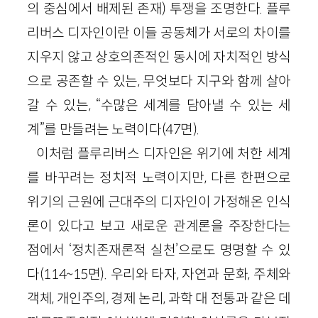
의 중심에서 배제된 존재) 투쟁을 조명한다. 플루
리버스 디자인이란 이들 공동체가 서로의 차이를
지우지 않고 상호의존적인 동시에 자치적인 방식
으로 공존할 수 있는, 무엇보다 지구와 함께 살아
갈 수 있는, “수많은 세계를 담아낼 수 있는 세
계”를 만들려는 노력이다(47면).
이처럼 플루리버스 디자인은 위기에 처한 세계
를 바꾸려는 정치적 노력이지만, 다른 한편으로
위기의 근원에 근대주의 디자인이 가정해온 인식
론이 있다고 보고 새로운 관계론을 주장한다는
점에서 ‘정치존재론적 실천’으로도 명명할 수 있
다(114~15면). 우리와 타자, 자연과 문화, 주체와
객체, 개인주의, 경제 논리, 과학 대 전통과 같은 데