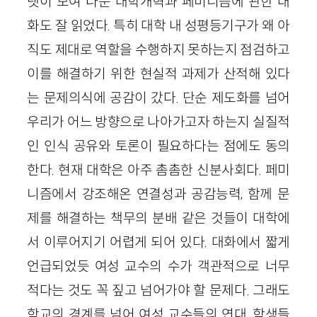
넷이 모여 나눈 대학개혁과 페미니즘에 관한 대
화도 잘 읽었다. 특히 대학 내 성평등기구가 왜 아
직도 제대로 역할을 수행하지 못하는지 점검하고
이를 해결하기 위한 현실적 과제가 산적해 있다
는 문제의식에 공감이 갔다. 단순 제도화를 넘어
우리가 어느 방향으로 나아가고자 하는지 실질적
인 인식 공유와 토론이 필요하다는 점에도 동의
한다. 현재 대학은 아주 촘촘한 신분사회다. 페미
니즘에서 강조해온 연결성과 공감능력, 함께 문
제를 해결하는 책무의 분배 같은 것들이 대학에
서 이루어지기 어렵게 되어 있다. 대화에서 짧게
언급되었듯 여성 교수의 수가 객관적으로 너무
적다는 것도 꼭 짚고 넘어가야 할 문제다. 그래도
학교의 경계를 넘어 여성 교수들의 연대, 학생들