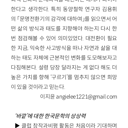
한다고 생각한다. 특히 동양철학 연구자 김용휘
의 「문명전환기의 감각에 대하여」를 읽으면서 어
떤 삶의 방식과 태도를 지향해야 하는지 다시 한
번 점검해볼 수 있어 의미있었다. 대전환이 필요
한 지금, 익숙한 사고방식을 떠나 자연과 삶을 대
하는 태도 자체에 근본적인 변화를 도모해보자고
다짐해본다. 설령 당장 달라지는 게 없다 해도 더
높은 가치를 향해 ‘구르기’를 멈추지 않으면 희망
이 있을 것이라고 믿는다.
이지윤 angielee1221@gmail.com
‘바깥’에 대한 한국문학의 상상력
▶ 클럽 창작과비평 활동은 처음이라 기대하며