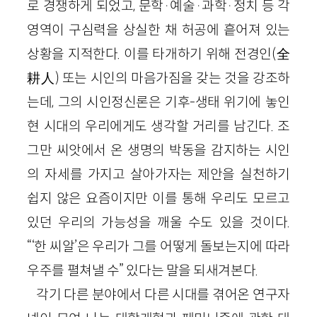
로 경쟁하게 되었고, 문학·예술·과학·정치 등 각
영역이 구심력을 상실한 채 허공에 흩어져 있는
상황을 지적한다. 이를 타개하기 위해 전경인(全
耕人) 또는 시인의 마음가짐을 갖는 것을 강조하
는데, 그의 시인정신론은 기후-생태 위기에 놓인
현 시대의 우리에게도 생각할 거리를 남긴다. 조
그만 씨앗에서 온 생명의 박동을 감지하는 시인
의 자세를 가지고 살아가자는 제안을 실천하기
쉽지 않은 요즘이지만 이를 통해 우리도 모르고
있던 우리의 가능성을 깨울 수도 있을 것이다.
“‘한 씨알’은 우리가 그를 어떻게 돌보는지에 따라
우주를 펼쳐낼 수” 있다는 말을 되새겨본다.
각기 다른 분야에서 다른 시대를 겪어온 연구자