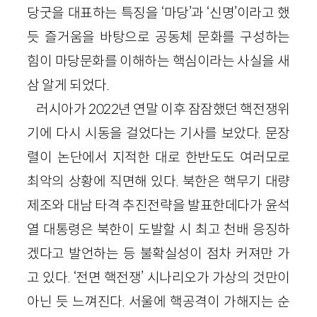
당굿을 대표하는 특징을 ‘마당’과 ‘신명’이라고 했
듯 즐거움을 바탕으로 공동체 문화를 구성하는
힘이 마당문화를 이해하는 핵심이라는 사실을 새
삼 알게 되었다.
러시아가 2022년 연말 이후 잠잠했던 핵전쟁위
기에 다시 시동을 걸었다는 기사를 보았다. 문장
렬이 논단에서 지적한 대로 한반도도 여러모로
최악의 상황에 직면해 있다. 북한은 핵무기 대량
제조와 대남 타격 추진전략을 발표한데다가 윤석
열 대통령은 북한이 도발할 시 최고 천배 응징하
겠다고 발언하는 등 불확실성이 점차 커져만 가
고 있다. ‘전면 핵전쟁’ 시나리오가 가상의 것만이
아닌 듯 느껴진다. 서울에 핵공격이 가해지는 순