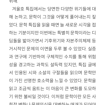
위해.
겨울호 특집에서는 당면한 다양한 위기들에 대
해 논하고, 문학이 그것을 어떻게 풀어내는지 짚
었다. 문학 특집을 읽을 때면 늘 새로운 시각을 접
하는 기분이지만 이번에는 특별히 문학이라는 디
딤돌을 밟아가면서 기후위기와 자본주의체제 등
거시적인 문제의 이면을 두루 볼 수 있었다. 실증
과 연구에 기반하여 구체적인 수치를 통해 위험
성을 경고하는 과학도 설득력 있지만, 특집 글에
서 인용된 시와 소설의 구절들을 읽으며 문학만
이 가진 선명한 호소력을 느낄 수 있었다. 문학을
읽고 조금씩 움트는 이 마음이 큰 변화를 도모하
기 위한 불씨일 것이다. 이처럼 문학이란 모든 사
회적 변화나 문제의식을 대변하는 매개가 되어야