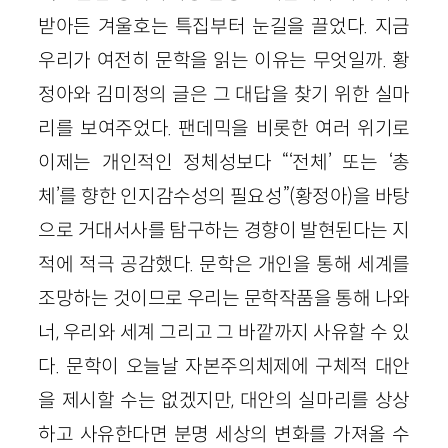
받아든 겨울호는 특집부터 눈길을 끌었다. 지금
우리가 여전히 문학을 읽는 이유는 무엇일까. 황
정아와 김미정의 글은 그 대답을 찾기 위한 실마
리를 보여주었다. 팬데믹을 비롯한 여러 위기로
이제는 개인적인 정체성보다 “‘전체’ 또는 ‘총
체’를 향한 인지감수성의 필요성”(황정아)을 바탕
으로 거대서사를 탐구하는 경향이 발현된다는 지
적에 적극 공감했다. 문학은 개인을 통해 세계를
조망하는 것이므로 우리는 문학작품을 통해 나와
너, 우리와 세계 그리고 그 바깥까지 사유할 수 있
다. 문학이 오늘날 자본주의체제에 구체적 대안
을 제시할 수는 없겠지만, 대안의 실마리를 상상
하고 사유한다면 분명 세상의 변화를 가져올 수