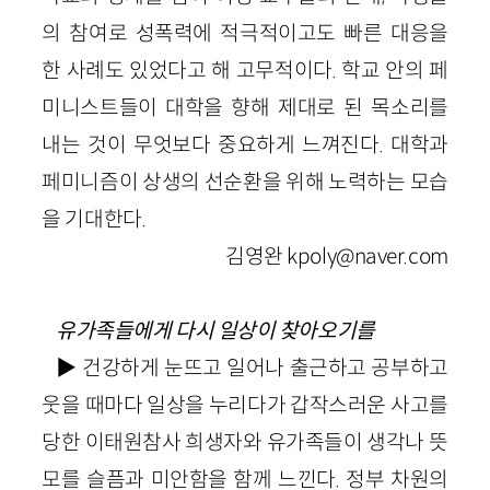
의 참여로 성폭력에 적극적이고도 빠른 대응을
한 사례도 있었다고 해 고무적이다. 학교 안의 페
미니스트들이 대학을 향해 제대로 된 목소리를
내는 것이 무엇보다 중요하게 느껴진다. 대학과
페미니즘이 상생의 선순환을 위해 노력하는 모습
을 기대한다.
김영완 kpoly@naver.com
유가족들에게 다시 일상이 찾아오기를
▶ 건강하게 눈뜨고 일어나 출근하고 공부하고
웃을 때마다 일상을 누리다가 갑작스러운 사고를
당한 이태원참사 희생자와 유가족들이 생각나 뜻
모를 슬픔과 미안함을 함께 느낀다. 정부 차원의