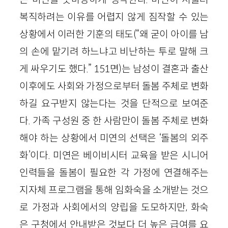
복직하려는 이유를 어렵지 않게 짐작할 수 있는
상황에서 이러한 기훈의 태도(“왜 굳이 아이를 남
의 손에 맡기려 하느냐고 비난하는 투로 말해 크
게 싸우기도 했다.” 151면)는 남성이 결혼과 출산
이후에도 사회와 가정으로부터 돌봄 주체로 변화
하길 요구받지 않는다는 것을 단적으로 보여준
다. 가족 구성원 중 한 사람만이 돌봄 주체로 변화
해야 하는 상황에서 미연의 선택은 ‘돌봄의 외주
화’이다. 미연은 베이비시터 교육을 받은 시니어
인력들을 돌봄이 필요한 각 가정에 연결해주는
지자체 프로그램을 통해 임화숙을 소개받는 것으
로 가정과 사회에서의 양립을 도모하지만, 화숙
은 구청에서 안내받은 것보다 더 높은 급여를 요