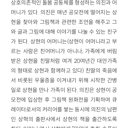
상호의존적인 돌봄 공동체를 형성하는 의진과 어
머니가 있다. 의진은 매년 공모전에 떨어지는 상
현을 찾아와 그림책과 관련한 조언을 해주고 그
와 글과 그림에 대해 이야기를 나눌 수 있는 친구
가 된다. 상현의 어머니는(상현이 어머니라고 부
르는 사람은 친어머니가 아니나, 가족에게 버림
받은 상현을 친딸처럼 여겨 20여년간 대안가족
의 형태로 상현과 함께하고 있다) 친딸의 죽음에
서 비롯된 우울증을 이겨내기 위해 시작한 간병
일로 상현을 만나 가족이 된다. 의진은 상현이 공
모전에 입상한 후 그림책 원화전을 기획하여 큐
레이터로서의 커리어를 쌓는 동시에 의진의 남편
인 상혁의 출판사에서 상현의 책을 출간하도록