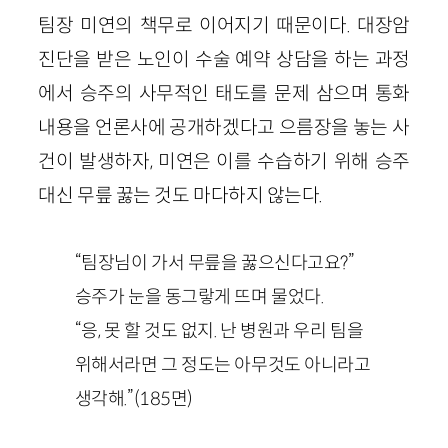
팀장 미연의 책무로 이어지기 때문이다. 대장암
진단을 받은 노인이 수술 예약 상담을 하는 과정
에서 승주의 사무적인 태도를 문제 삼으며 통화
내용을 언론사에 공개하겠다고 으름장을 놓는 사
건이 발생하자, 미연은 이를 수습하기 위해 승주
대신 무릎 꿇는 것도 마다하지 않는다.
“팀장님이 가서 무릎을 꿇으신다고요?”
승주가 눈을 동그랗게 뜨며 물었다.
“응, 못 할 것도 없지. 난 병원과 우리 팀을
위해서라면 그 정도는 아무것도 아니라고
생각해.”(185면)