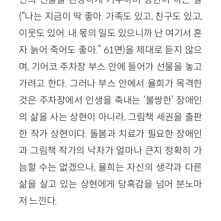
(“나는 지금이 딱 좋아. 가족도 있고, 친구도 있고,
이웃도 있어. 내 몫의 일도 있으니까 난 여기서 혼
자 늙어 죽어도 좋아.” 61면)을 제대로 듣지 않으
며, 기어코 주차장 부스 안에 들어가 선물을 놓고
가려고 한다. 그러나 부스 안에서 율희가 목격한
것은 주차장에서 인생을 축내는 ‘불쌍한’ 장애인
의 삶을 사는 상현이 아니라, 그림책 세권을 출판
한 작가 상현이다. 돌봄과 치료가 필요한 장애인
과 그림책 작가의 낙차가 얼마나 큰지 정확히 가
늠할 수는 없겠으나, 율희는 자신의 생각과 다른
삶을 살고 있는 상현에게 당혹감을 넘어 분노마
저 느낀다.