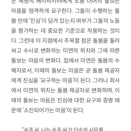
은 세명의 베이비시터에게 노동 너머의 돌보는
마음을 엄격하게 요구한다. 그들이 수행하는 돌
봄 안에 ‘진심’이 담겨 있는지 여부가 그들의 노동
을 평가하는 데 중요한 기준으로 작용하는 것이
다. 그런데 이 지점에서 주목할 점은 돌봄을 둘러
싸고 수시로 변화하는 미연의 위치와 그에 따른
돌보는 마음의 변화다. 집에서 미연은 돌봄의 수
혜자로서, 이때의 돌보는 마음은 곧 돌봄 제공자
에게 진심을 ‘요구하는 마음’이 된다. 그러나 회사
에서 미연의 위치는 돌봄 제공자로 변화하며, 이
때의 돌보는 마음은 진심에 대한 요구와 증명 때
문에 ‘소진되어가는 마음’이 된다.
“승주 씨, 나는 승주 씨가 단순히 사무를