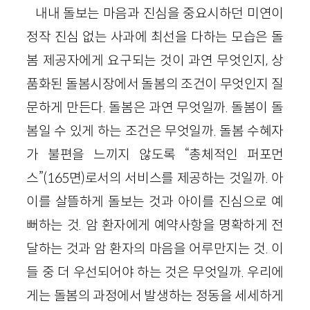
내내 돌보는 마음과 진심을 중요시하던 미연이
정작 진심 없는 사과에 최선을 다하는 모습은 돌
봄 제공자에게 요구되는 것이 과연 무엇인지, 상
품화된 돌봄시장에서 돌봄의 조건이 무엇인지 질
문하게 만든다. 돌봄은 과연 무엇일까. 돌봄이 돌
봄일 수 있게 하는 조건은 무엇일까. 돌봄 수혜자
가 불편을 느끼지 않도록 “총체적인 퍼포먼
스”(165면)로서의 서비스를 제공하는 것일까. 아
이를 살뜰하게 돌보는 것과 아이를 진심으로 예
뻐하는 것. 암 환자에게 예약사항을 명확하게 전
달하는 것과 암 환자의 마음을 어루만지는 것. 이
들 중 더 우선되어야 하는 것은 무엇일까. 우리에
게는 돌봄의 과정에서 발생하는 정동을 세세하게