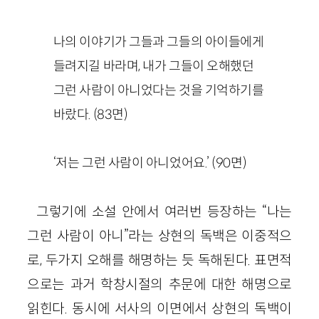
나의 이야기가 그들과 그들의 아이들에게
들려지길 바라며, 내가 그들이 오해했던
그런 사람이 아니었다는 것을 기억하기를
바랐다. (83면)
‘저는 그런 사람이 아니었어요.’ (90면)
그렇기에 소설 안에서 여러번 등장하는 “나는
그런 사람이 아니”라는 상현의 독백은 이중적으
로, 두가지 오해를 해명하는 듯 독해된다. 표면적
으로는 과거 학창시절의 추문에 대한 해명으로
읽힌다. 동시에 서사의 이면에서 상현의 독백이