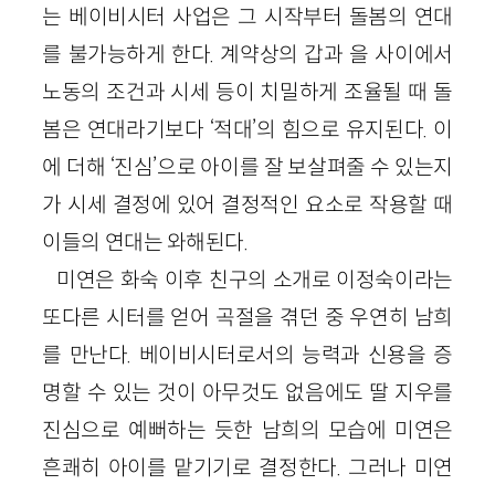
는 베이비시터 사업은 그 시작부터 돌봄의 연대
를 불가능하게 한다. 계약상의 갑과 을 사이에서
노동의 조건과 시세 등이 치밀하게 조율될 때 돌
봄은 연대라기보다 ‘적대’의 힘으로 유지된다. 이
에 더해 ‘진심’으로 아이를 잘 보살펴줄 수 있는지
가 시세 결정에 있어 결정적인 요소로 작용할 때
이들의 연대는 와해된다.
미연은 화숙 이후 친구의 소개로 이정숙이라는
또다른 시터를 얻어 곡절을 겪던 중 우연히 남희
를 만난다. 베이비시터로서의 능력과 신용을 증
명할 수 있는 것이 아무것도 없음에도 딸 지우를
진심으로 예뻐하는 듯한 남희의 모습에 미연은
흔쾌히 아이를 맡기기로 결정한다. 그러나 미연