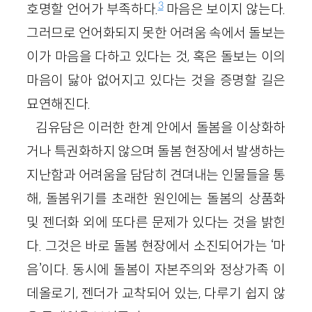
3
호명할 언어가 부족하다.
마음은 보이지 않는다.
그러므로 언어화되지 못한 어려움 속에서 돌보는
이가 마음을 다하고 있다는 것, 혹은 돌보는 이의
마음이 닳아 없어지고 있다는 것을 증명할 길은
묘연해진다.
김유담은 이러한 한계 안에서 돌봄을 이상화하
거나 특권화하지 않으며 돌봄 현장에서 발생하는
지난함과 어려움을 담담히 견뎌내는 인물들을 통
해, 돌봄위기를 초래한 원인에는 돌봄의 상품화
및 젠더화 외에 또다른 문제가 있다는 것을 밝힌
다. 그것은 바로 돌봄 현장에서 소진되어가는 ‘마
음’이다. 동시에 돌봄이 자본주의와 정상가족 이
데올로기, 젠더가 교착되어 있는, 다루기 쉽지 않