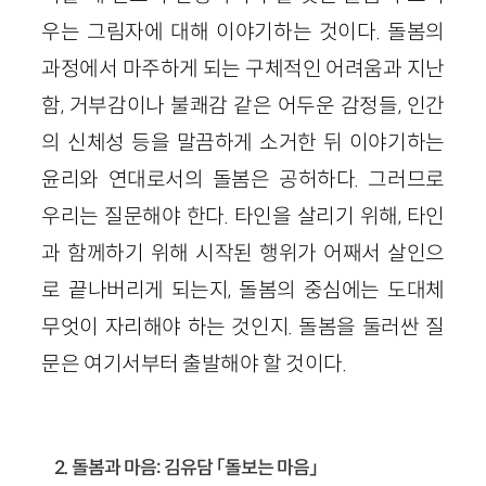
우는 그림자에 대해 이야기하는 것이다. 돌봄의
과정에서 마주하게 되는 구체적인 어려움과 지난
함, 거부감이나 불쾌감 같은 어두운 감정들, 인간
의 신체성 등을 말끔하게 소거한 뒤 이야기하는
윤리와 연대로서의 돌봄은 공허하다. 그러므로
우리는 질문해야 한다. 타인을 살리기 위해, 타인
과 함께하기 위해 시작된 행위가 어째서 살인으
로 끝나버리게 되는지, 돌봄의 중심에는 도대체
무엇이 자리해야 하는 것인지. 돌봄을 둘러싼 질
문은 여기서부터 출발해야 할 것이다.
2. 돌봄과 마음: 김유담 「돌보는 마음」