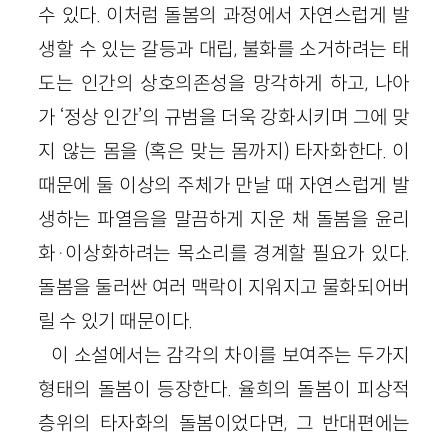
수 있다. 이처럼 돌봄의 과정에서 자연스럽게 발
생할 수 있는 갈등과 대립, 불화를 소거하려는 태
도는 인간의 상호의존성을 망각하게 하고, 나아
가 ‘정상 인간’의 규범을 더욱 강화시키며 그에 맞
지 않는 몸을 (혹은 맞는 몸까지) 타자화한다. 이
때문에 둘 이상의 주체가 만날 때 자연스럽게 발
생하는 파열음을 말끔하게 지운 채 돌봄을 윤리
화·이상화하려는 목소리를 경계할 필요가 있다.
돌봄을 둘러싼 여러 맥락이 지워지고 물화되어버
릴 수 있기 때문이다.
이 소설에서는 감각의 차이를 보여주는 두가지
형태의 돌봄이 등장한다. 율희의 돌봄이 피상적
층위의 타자화의 돌봄이었다면, 그 반대편에는