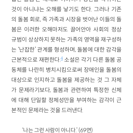
것이 아니냐는 오해를 낳기도 한다. 그러나 기존
의 돌봄 회로, 즉 가족과 시장을 벗어난 이들의 돌
봄은 이러한 오해마저도 끌어안아 사회의 정상
규범이 상상하지 못하는 가족의 영역을 재구성하
는 ‘난잡한’ 관계를 형성하며, 돌봄에 대한 감각을
4
근본적으로 재편한다.
소설은 각기 다른 돌봄 공
동체를 나란히 병치시킴으로써 장애인을 돌봄의
대상으로 인지하고 돌봄을 제공하는 것 그 자체
가 문제라기보다, 돌봄과 관련하여 특정한 신체
에 대해 단일할 정체성만을 부여하는 감각이 근
본적인 문제라는 것을 드러낸다.
‘나는 그런 사람이 아니다.’ (69면)