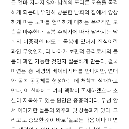
은 얼마 지나지 않아 남희의 또다른 모습을 목격
하게 되는데, 우연히 방문한 남희의 집에서 앙상
하게 마른 노파를 험악하게 대하는 폭력적인 모
습을 마주한다. 돌봄 수혜자에 따라 달라지는 남
희의 이중적인 태도는 돌봄에 있어서 진심이란
과연 무엇인지, 더 나아가 보편적 윤리로서의 돌
봄이 과연 가능한 것인지 질문하게 만든다. 결국
미연은 총 세명의 베이비시터를 만나지만, 연대
와 돌봄 공동체를 형성하는 데 처참히 실패하고
만다. 이 실패에는 여러 맥락이 존재하겠으나 소
설이 지목하고 있는 원인은 중층적이다. 우선 앞
서 이야기한 돌봄의 외주화 및 상품화가 있다. 그
리고 또 중요한 것이 바로 ‘돌보는 마음’이다. 미연