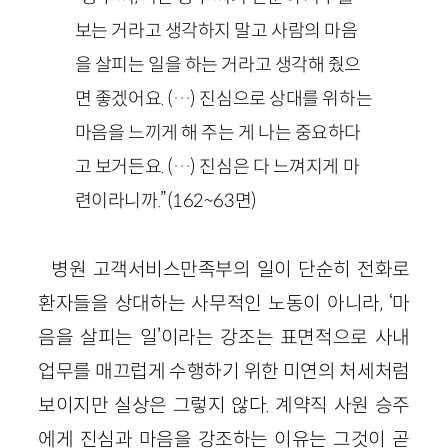
보는 거라고 생각하지 말고 사람의 마음
을 살피는 일을 하는 거라고 생각해 줬으
면 좋겠어요. (…) 진심으로 상대를 위하는
마음을 느끼게 해 주는 게 나는 중요하다
고 보거든요. (…) 진심은 다 느껴지게 마
련이라니까.”(162~63면)
병원 고객서비스만족부의 일이 단순히 전화로
환자들을 상대하는 사무적인 노동이 아니라, ‘마
음을 살피는 일’이라는 강조는 표면적으로 사내
업무를 매끄럽게 수행하기 위한 미연의 처세처럼
보이지만 실상은 그렇지 않다. 계약직 사원 승주
에게 진심과 마음을 강조하는 이유는 그것이 곧