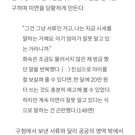
구하며 미연을 당황하게 만든다.
“그건 그냥 서류인 거고, 나는 지금 시세를
말하는 거예요. 아기 엄마가 잘못 알고 있
는 거라니까.”
화숙은 조금도 물러서지 않은 채 방금 했
던 말을 반복했다. (…) 진심으로 아이를
잘 보살펴 줄 수 있다면, 한 달에 20만 원
더 쓰는 것도 충분히 재고해 볼 수 있었다.
하지만 계속 미연이 잘못 알고 있다는 식
으로 말하는 건 곤란했다.(148면)
구청에서 보낸 서류와 달리 공공의 영역 밖에서