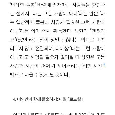
‘난잡한 돌봄’ 바깥에 존재하는 사람들을 향한다
는 점에서, ‘나는 그런 사람이 아니’라는 말은 ‘나
는 일방적인 돌봄과 치유가 필요한 그런 사람이
아니’라는 의미 역시 획득한다. 상현의 “괜찮아
요”(50면)라는 말이 정말 괜찮다는 의미로 미끄
러지지 않고 전달되며, 더이상 ‘나는 그런 사람이
아니’라고 해명할 필요가 없어질 때 상현은 모든
5
사건과 시간이 ‘어제’가 되어버리는 ‘접힌 시간’
밖으로 나올 수 있게 될 것이다.
4. 비인간과 함께 탈출하기: 아밀 「로드킬」