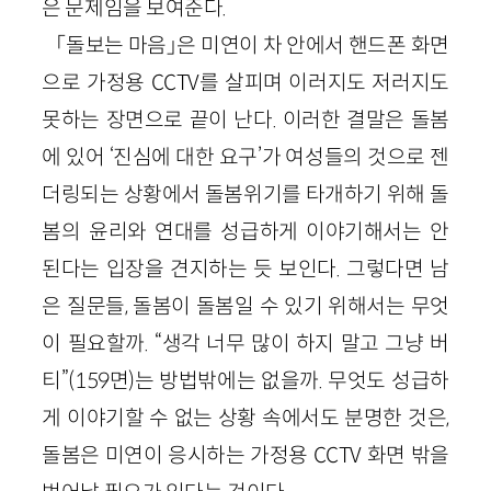
은 문제임을 보여준다.
「돌보는 마음」은 미연이 차 안에서 핸드폰 화면
으로 가정용 CCTV를 살피며 이러지도 저러지도
못하는 장면으로 끝이 난다. 이러한 결말은 돌봄
에 있어 ‘진심에 대한 요구’가 여성들의 것으로 젠
더링되는 상황에서 돌봄위기를 타개하기 위해 돌
봄의 윤리와 연대를 성급하게 이야기해서는 안
된다는 입장을 견지하는 듯 보인다. 그렇다면 남
은 질문들, 돌봄이 돌봄일 수 있기 위해서는 무엇
이 필요할까. “생각 너무 많이 하지 말고 그냥 버
티”(159면)는 방법밖에는 없을까. 무엇도 성급하
게 이야기할 수 없는 상황 속에서도 분명한 것은,
돌봄은 미연이 응시하는 가정용 CCTV 화면 밖을