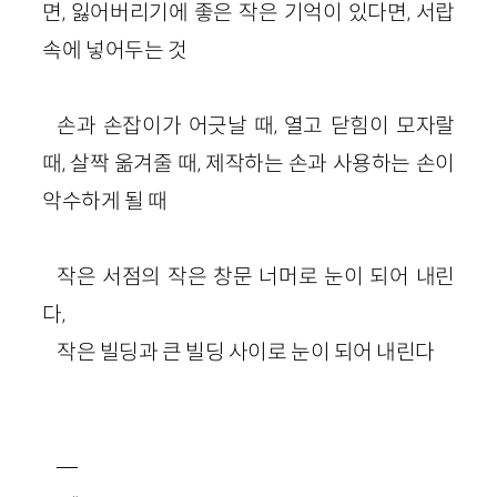
면, 잃어버리기에 좋은 작은 기억이 있다면, 서랍
속에 넣어두는 것
손과 손잡이가 어긋날 때, 열고 닫힘이 모자랄
때, 살짝 옮겨줄 때, 제작하는 손과 사용하는 손이
악수하게 될 때
작은 서점의 작은 창문 너머로 눈이 되어 내린
다,
작은 빌딩과 큰 빌딩 사이로 눈이 되어 내린다
—