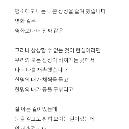
평소에도 나는 나쁜 상상을 즐겨 했습니다.
영화 같은
영화보다 더 진짜 같은
그러나 상상할 수 없는 것이 현실이라면
우리의 모든 상상이 비껴가는 곳에서
나는 나를 재촉했습니다.
한명의 내가 채찍을 들고
한명의 내가 등을 구부리고
잘 아는 길이었는데
눈을 감고도 훤히 보이는 길이었는데……
안개가 걷히자