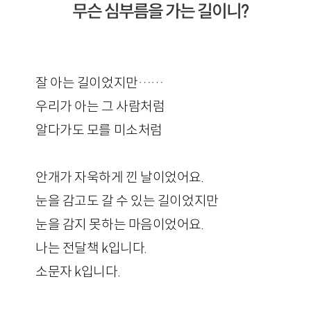
무슨 심부름을 가는 길이니?
잘 아는 길이었지만……
우리가 아는 그 사람처럼
알다가도 모를 미소처럼
안개가 자욱하게 낀 날이었어요.
눈을 감고도 갈 수 있는 길이었지만
눈을 감지 못하는 마음이었어요.
나는 전달책 k입니다.
소문자 k입니다.