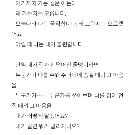
거기까지 가는 길은 아는데
왜 가는지는 모릅니다.
오늘따라 나는 울적합니다, 왜 그런지는 모르겠
어요.
이럴 때 나는 내가 불편합니다.
만약 내가 길가에 떨어진 돌멩이라면
누군가가 나를 주워 주머니에 숨길 때의 그 마음
을
누군가가…… 누군가를 쏘아보며 나를 집어 던
질 때의 그 마음을
내가 어떻게 알겠어요?
내가 알면 뭐가 달라지나요?