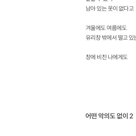
남아 있는 옷이 없다고
겨울에도 여름에도
유리창 밖에서 떨고 있
창에 비친 나에게도
어떤 악의도 없이 2