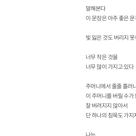
말해본다
이 문장은 아주 좋은 
빛 잃은 것도 버리지 
너무 작은 것을
너무 많이 가지고 있다
주머니에서 줄줄 흘러
이 주머니를 버릴 수가
잘 버려지지 않아서
단 하나의 침묵도 가지
나는