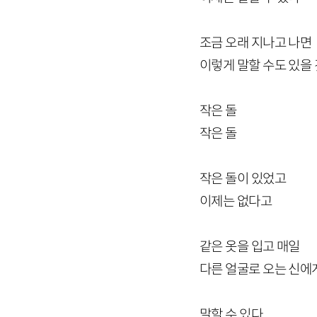
조금 오래 지나고 나면
이렇게 말할 수도 있을
작은 돌
작은 돌
작은 돌이 있었고
이제는 없다고
같은 옷을 입고 매일
다른 얼굴로 오는 신에
말할 수 있다