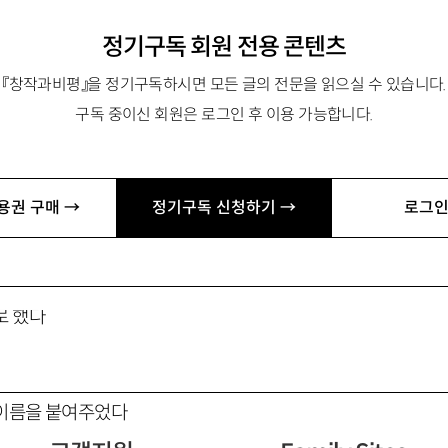
정기구독 회원 전용 콘텐츠
『창작과비평』을 정기구독하시면 모든 글의 전문을 읽으실 수 있습니다.
구독 중이신 회원은 로그인 후 이용 가능합니다.
멀고 먼 통조림
용권 구매 →
정기구독 신청하기 →
로그인
로 했다
 이름을 붙여주었다