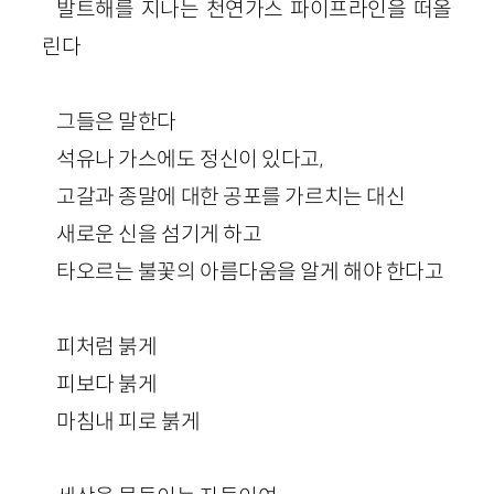
발트해를 지나는 천연가스 파이프라인을 떠올
린다
그들은 말한다
석유나 가스에도 정신이 있다고,
고갈과 종말에 대한 공포를 가르치는 대신
새로운 신을 섬기게 하고
타오르는 불꽃의 아름다움을 알게 해야 한다고
피처럼 붉게
피보다 붉게
마침내 피로 붉게