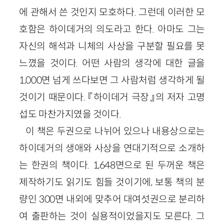
에 관해서 쓴 것인지 모호하다. 그런데 이러한 모
호함은 하이데거의 의도라고 한다. 아마도 그는
자신의 해석과 니체의 사상을 구분할 필요를 못
느꼈을 것이다. 어떤 사람의 생각에 대한 글을
1,000면 넘게 쓰다보면 그 사람처럼 생각하게 될
것이기 때문이다. 『하이데거 극장』의 저자 고명
섭도 마찬가지였을 것이다.
이 책은 두권으로 나뉘어 있으나 내용상으로는
하이데거의 생애와 사상을 연대기적으로 소개하
는 한권의 책이다. 1,648면으로 된 두꺼운 책은
제작하기도 읽기도 힘들 것이기에, 보통 책의 분
량인 300면 내외에 맞추어 대여섯권으로 분리하
여 출판하는 것이 실용적이었을지도 모른다. 그