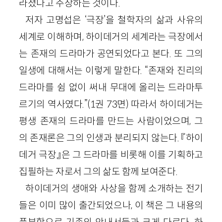
라졌다고 주장하는 것이다.
저자 고명섭은 ‘극장’을 철학자의 삶과 사유의
세계로 이해하며, 하이데거의 세계라는 극장에서
는 존재의 드라마가 공연되었다고 본다. 또 그의
일생에 대해서는 이렇게 말한다. “존재와 진리의
드라마를 쉼 없이 써내 무대에 올리는 드라마투
르기의 역사였다.”(1권 73면) 따라서 하이데거는
평생 존재의 드라마를 만드는 사람이었으며, 그
의 존재론은 그의 인생과 분리되지 않는다. 『하이
데거 극장』은 그 드라마를 비롯해 이를 기획하고
집필하는 자로서 그의 삶도 함께 보여준다.
하이데거의 생애와 사상을 함께 소개하는 전기
들은 이미 많이 출간되었으나, 이 책은 그 내용의
풍부함으로 기존의 안내서들과 크게 다르다. 하