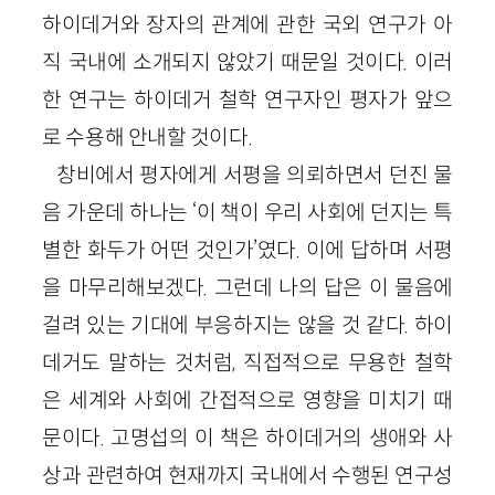
하이데거와 장자의 관계에 관한 국외 연구가 아
직 국내에 소개되지 않았기 때문일 것이다. 이러
한 연구는 하이데거 철학 연구자인 평자가 앞으
로 수용해 안내할 것이다.
창비에서 평자에게 서평을 의뢰하면서 던진 물
음 가운데 하나는 ‘이 책이 우리 사회에 던지는 특
별한 화두가 어떤 것인가’였다. 이에 답하며 서평
을 마무리해보겠다. 그런데 나의 답은 이 물음에
걸려 있는 기대에 부응하지는 않을 것 같다. 하이
데거도 말하는 것처럼, 직접적으로 무용한 철학
은 세계와 사회에 간접적으로 영향을 미치기 때
문이다. 고명섭의 이 책은 하이데거의 생애와 사
상과 관련하여 현재까지 국내에서 수행된 연구성