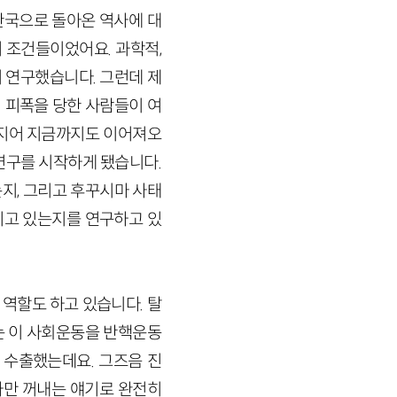
한국으로 돌아온 역사에 대
 조건들이었어요. 과학적,
 연구했습니다. 그런데 제
 피폭을 당한 사람들이 여
심지어 지금까지도 이어져오
연구를 시작하게 됐습니다.
지, 그리고 후꾸시마 사태
키고 있는지를 연구하고 있
역할도 하고 있습니다. 탈
는 이 사회운동을 반핵운동
 수출했는데요. 그즈음 진
만 꺼내는 얘기로 완전히