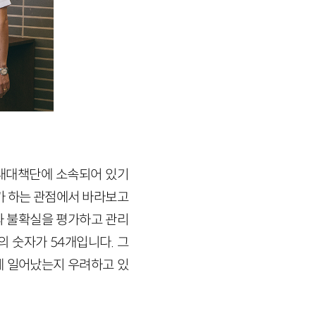
원내대책단에 소속되어 있기
가 하는 관점에서 바라보고
과 불확실을 평가하고 관리
의 숫자가 54개입니다. 그
게 일어났는지 우려하고 있