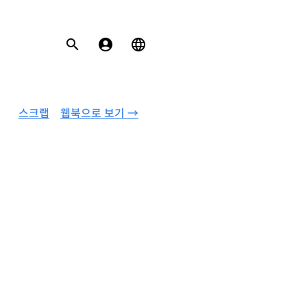
스크랩
웹북으로 보기 →