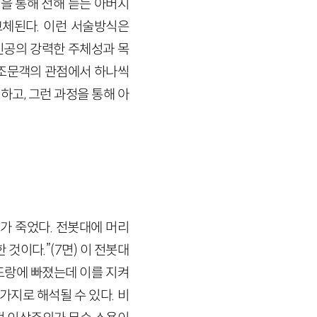
을 통해 전해 듣는 아버지
교체된다. 이런 서술방식은
인공의 강력한 주체성과 목
 조문객의 관점에서 하나씩
고, 그런 과정을 통해 아
가 죽었다. 전봇대에 머리
것이다.”(7면) 이 전봇대
도랑에 빠졌는데 이를 지켜
가지로 해석될 수 있다. 비