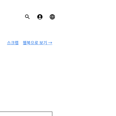
스크랩
웹북으로 보기 →