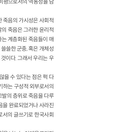
사회비평으로서의 역동성을 담
한 죽음의 가시성은 사회적
날의 죽음은 그러한 윤리적
하는 계층화된 죽음들이 매
쓸쓸한 군중, 혹은 개체성
것이다. 그래서 우리는 우
을 수 있다는 점은 퍽 다
환기하는 구성적 외부로서의
고발의 층위로 죽음을 다루
죽음을 완료되었거나 사라진
치로서의 글쓰기로 한국사회