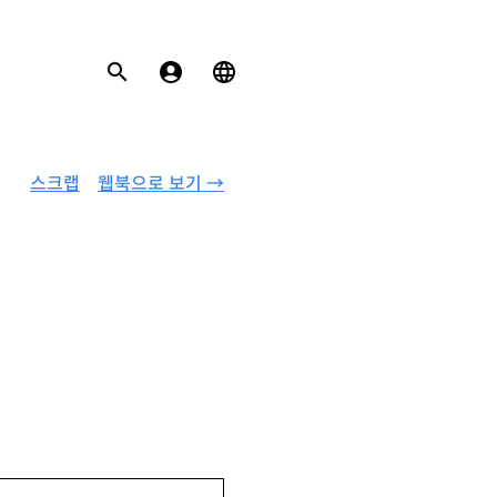
스크랩
웹북으로 보기 →