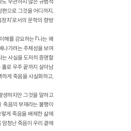
와도 무관하지 않은 규범적
방편으로 그것을 어디까지,
음정치’로서의 문학의 향방
 이해를 강요하는 『나는 왜
용해나가려는 주체성을 보여
있다는 사실을 도저히 증명할
은 홀로 우주 끝까지 살아남
백하게 죽음을 사실화하고,
 발생하지만 그것을 말하고
. 죽음의 부재라는 불행이
그렇게 죽음을 배제한 삶에
 엄청난 죽음이 우리 곁에