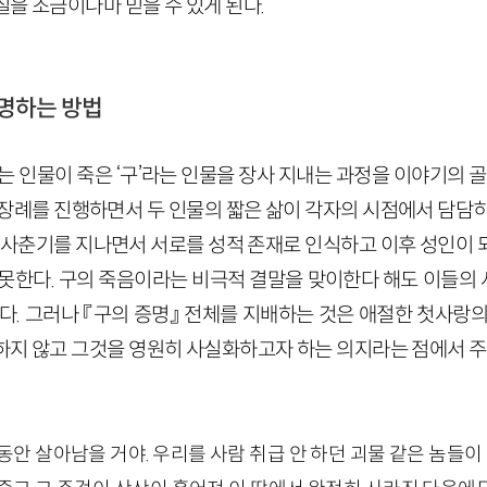
을 조금이나마 믿을 수 있게 된다.
증명하는 방법
라는 인물이 죽은 ‘구’라는 인물을 장사 지내는 과정을 이야기의 골
 장례를 진행하면서 두 인물의 짧은 삶이 각자의 시점에서 담담히
는 사춘기를 지나면서 서로를 성적 존재로 인식하고 이후 성인이 
 못한다. 구의 죽음이라는 비극적 결말을 맞이한다 해도 이들의
다. 그러나 『구의 증명』 전체를 지배하는 것은 애절한 첫사랑
하지 않고 그것을 영원히 사실화하고자 하는 의지라는 점에서 주
동안 살아남을 거야. 우리를 사람 취급 안 하던 괴물 같은 놈들이