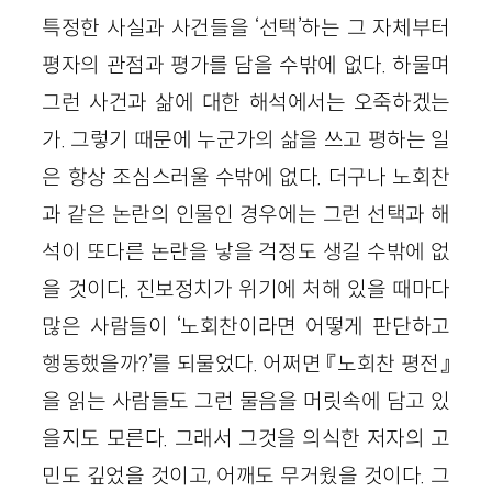
특정한 사실과 사건들을 ‘선택’하는 그 자체부터
평자의 관점과 평가를 담을 수밖에 없다. 하물며
그런 사건과 삶에 대한 해석에서는 오죽하겠는
가. 그렇기 때문에 누군가의 삶을 쓰고 평하는 일
은 항상 조심스러울 수밖에 없다. 더구나 노회찬
과 같은 논란의 인물인 경우에는 그런 선택과 해
석이 또다른 논란을 낳을 걱정도 생길 수밖에 없
을 것이다. 진보정치가 위기에 처해 있을 때마다
많은 사람들이 ‘노회찬이라면 어떻게 판단하고
행동했을까?’를 되물었다. 어쩌면 『노회찬 평전』
을 읽는 사람들도 그런 물음을 머릿속에 담고 있
을지도 모른다. 그래서 그것을 의식한 저자의 고
민도 깊었을 것이고, 어깨도 무거웠을 것이다. 그