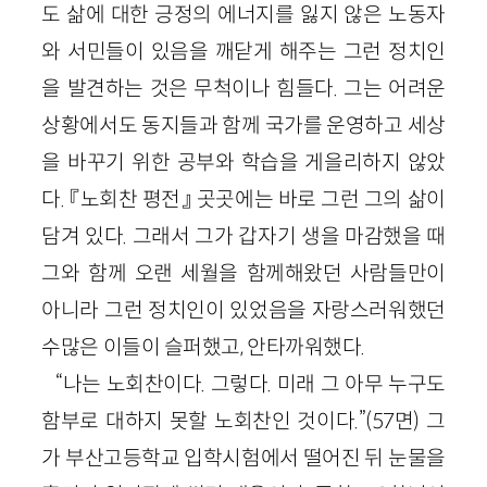
도 삶에 대한 긍정의 에너지를 잃지 않은 노동자
와 서민들이 있음을 깨닫게 해주는 그런 정치인
을 발견하는 것은 무척이나 힘들다. 그는 어려운
상황에서도 동지들과 함께 국가를 운영하고 세상
을 바꾸기 위한 공부와 학습을 게을리하지 않았
다. 『노회찬 평전』 곳곳에는 바로 그런 그의 삶이
담겨 있다. 그래서 그가 갑자기 생을 마감했을 때
그와 함께 오랜 세월을 함께해왔던 사람들만이
아니라 그런 정치인이 있었음을 자랑스러워했던
수많은 이들이 슬퍼했고, 안타까워했다.
“나는 노회찬이다. 그렇다. 미래 그 아무 누구도
함부로 대하지 못할 노회찬인 것이다.”(57면) 그
가 부산고등학교 입학시험에서 떨어진 뒤 눈물을