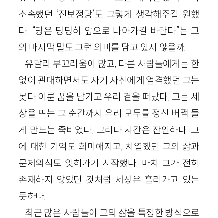
소속했던 ‘진보정당’도 그렇게 생각해주길 원했
다. “당은 당당히 앞으로 나아가길 바란다”는 그
의 마지막 말도 그런 의미를 담고 있지 않을까.
유달리 부끄러움이 많고, 다른 사람들에게는 한
없이 관대하면서도 자기 자신에게 엄격했던 그는
못다 이룬 꿈을 남기고 우리 곁을 떠났다. 그는 세
상을 뜨는 그 순간까지 우리 모두를 정신 버쩍 들
게 만드는 죽비였다. 그러나 시간은 잔인하다. 그
에 대한 기억도 희미해지고, 치열했던 그의 삶과
문제의식도 잊혀가기 시작했다. 마치 그가 전혀
존재하지 않았던 것처럼 세상은 흘러가고 있는
듯하다.
최근 많은 사람들이 그의 삶을 특정한 방식으로