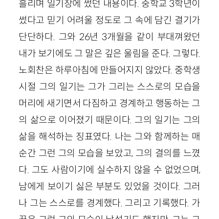
흘리며 일기장에 썼던 내용이다. 중학교 3학년이
썼다고 믿기 어려울 정도로 그 속에 담긴 결기가
단단하다. 그와 26년 3개월을 같이 부대껴왔던
내가 보기에도 그 말은 깊은 울림을 준다. 그렇다.
노회찬은 하루아침에 만들어지지 않았다. 중학생
시절 그의 일기는 그가 그리는 스스로의 모습을
머리에 새기면서 다짐하고 경계하고 행동하는 그
의 삶으로 이어졌기 때문이다. 그의 일기는 그의
삶을 해석하는 징표였다. 나는 그와 함께하는 매
순간 그런 그의 모습을 보았고, 그의 결의를 느꼈
다. 그도 사람이기에 실수하지 않을 수 없었으며,
남에게 보이기 싫은 부분도 있었을 것이다. 그러
나 그는 스스로를 경계했다. 그리고 기록했다. 가