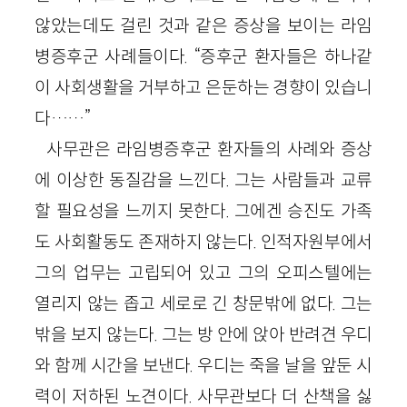
않았는데도 걸린 것과 같은 증상을 보이는 라임
병증후군 사례들이다. “증후군 환자들은 하나같
이 사회생활을 거부하고 은둔하는 경향이 있습니
다……”
사무관은 라임병증후군 환자들의 사례와 증상
에 이상한 동질감을 느낀다. 그는 사람들과 교류
할 필요성을 느끼지 못한다. 그에겐 승진도 가족
도 사회활동도 존재하지 않는다. 인적자원부에서
그의 업무는 고립되어 있고 그의 오피스텔에는
열리지 않는 좁고 세로로 긴 창문밖에 없다. 그는
밖을 보지 않는다. 그는 방 안에 앉아 반려견 우디
와 함께 시간을 보낸다. 우디는 죽을 날을 앞둔 시
력이 저하된 노견이다. 사무관보다 더 산책을 싫