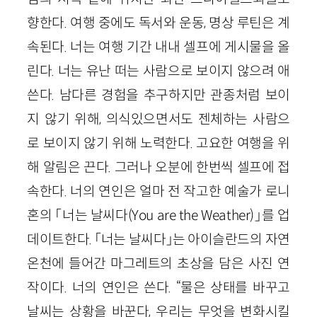
향한다. 여행 중에도 독서와 운동, 명상 루틴은 계
속된다. 너는 여행 기간 내내 셀프에 게시물을 올
린다. 너는 유난 떠는 사람으로 보이지 않으려 애
쓴다. 남다른 경험을 추구하지만 관종처럼 보이
지 않기 위해, 의식있으면서도 젠체하는 사람으
로 보이지 않기 위해 노력한다. 고요한 여행을 위
해 알림은 끈다. 그러나 오분에 한번씩 셀프에 접
속한다. 너의 연인은 얼마 전 작고한 예술가 로니
혼의 「너는 날씨다(You are the Weather)」를 업
데이트한다. 「너는 날씨다」는 아이슬란드의 자연
온천에 들어간 마그레트의 초상을 담은 사진 연
작이다. 너의 연인은 쓴다. “물은 상태를 바꾸고
날씨는 상황을 바꾼다, 우리는 무엇을 변화시킬