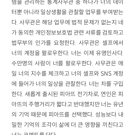
템을 관리하는 통계사무관 중 하나가 너의 데이
터뿐 아니라 일상생활을 관찰할 업무를 부여받는
다. 사무관은 해당 업무에 법적 문제가 없는지 네
가 동의한 개인정보보호법 관련 서류를 검토하고
법무부의 인가를 요청한다. 사무관은 셀프에서
너의 계정을 팔로우한다. 너는 이제 유명인사다.
수만명의 사람이 너를 팔로우한다. 사무관은 매
일 너의 지수를 체크하고 너의 셀프와 SNS 계정
에 들어가 너의 일상을 관찰한다. 너는 차를 구입
한다. 새롭게 출시된 피아뜨 전기차로, 연인은 피
아뜨의 주행거리가 짧다고 반대했지만 너는 유년
의 기억 때문에 피아뜨를 선택했다. 성능보다 내
밀한 기억의 조각이 삶에 더 큰 영향을 끼친다고
너는 코멘트를 단다.