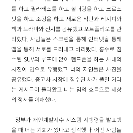
를 하고 필라테스를 하고 볼더링을 하고 크로스
핏을 하고 조깅을 하고 새로운 식단과 레시피와
책과 드라마와 전시를 공유했고 포트폴리오를 관
리했다. 사람들은 스크린을 통해 인터넷을 통해
앱을 통해 서로를 드러내고 바라봤다. 홍수로 침
수된 SUV의 루프에 앉아 핸드폰을 하는 사내의
사진이 밈으로 유행했고 너의 지인들은 사진을
공유했다. 중고차 시장에 침수된 차가 풀릴 거라
는 게시글이 올라왔고 너는 밈의 흐름으로 세상
의 정서를 이해했다.
정부가 개인계발지수 시스템 시행령을 발표했
을 때 너는 기회가 왔다고 생각했다. 어떤 사람들