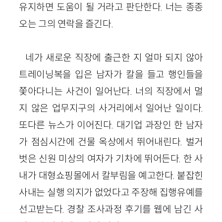
유지하면 도움이 될 거라고 판단한다. 너는 종종
오는 그의 연락을 즐긴다.
네가 새로운 직장에 출근한 지 얼마 되지 않아
트레이닝복을 입은 남자가 칼을 들고 행인들을
쫓아다니는 사건이 일어난다. 너의 직장에서 멀
지 않은 업무지구의 사거리에서 일어난 일이다.
또다른 뉴스가 이어진다. 대기업 과장인 한 남자
가 점심시간에 건물 옥상에서 뛰어내린다. 벌거
벗은 신원 미상의 여자가 기차에 뛰어든다. 한 사
내가 대형쇼핑몰에서 칼부림을 예고한다. 붙잡힌
사내는 실행 의지가 없었다고 주장해 집행유예를
선고받는다. 경찰 조사과정 후기를 웹에 남긴 사