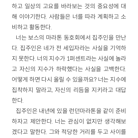
하고 일상의 고요를 바라보는 것의 중요성에 대
해 이야기한다. 사람들은 너를 따라 계획하고 소
비하고 활동한다.
너는 보스의 마라톤 동호회에서 집주인을 만난
다. 집주인은 네가 전 세입자라는 사실을 기억하
지 못한다. 너의 지수가 1퍼센트라는 사실에 놀라
고 자신의 지수가 하락했다는 사실을 고백한다.
어떻게 하면 다시 올릴 수 있을까요? 너는 지수에
집착하지 말라고, 자신의 리듬을 지키라고 대답
한다.
집주인은 내년에 있을 런던마라톤을 같이 준비
하자고 제안한다. 너는 관심이 없지만 생각해보
겠다고 말한다. 그와 적당한 거리를 두고 사이를