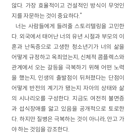
않다. 가장 효율적이고 건설적인 방식이 무엇인
지를 자문하는 것이 중요하다.”
너는 사람들에게 들려줄 스토리텔링을 고민한
다. 외국에서 태어난 너의 유년 시절과 부모의 이
혼과 난독증으로 고생한 청소년기가 너의 삶을
어떻게 규정하고 옥죄었는지, 신체적 콤플렉스와
관계에서 오는 갈등을 극복하기 위해 어떤 노력
을 했는지, 인생의 출발점이 뒤처졌다는 단점이
어떻게 반전의 계기가 됐는지 자아의 상태와 삶
의 시나리오를 구성한다. 지금도 여전히 불면증
과 섭식장애를 앓고 있음을 공개적으로 토로한
다. 하지만 질병은 극복하는 것이 아니라, 안고 가
야 하는 것임을 강조한다.