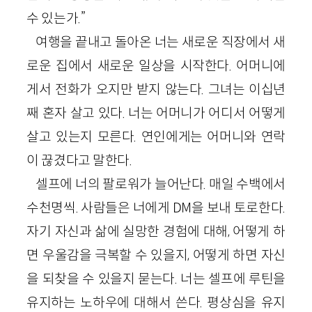
수 있는가.”
여행을 끝내고 돌아온 너는 새로운 직장에서 새
로운 집에서 새로운 일상을 시작한다. 어머니에
게서 전화가 오지만 받지 않는다. 그녀는 이십년
째 혼자 살고 있다. 너는 어머니가 어디서 어떻게
살고 있는지 모른다. 연인에게는 어머니와 연락
이 끊겼다고 말한다.
셀프에 너의 팔로워가 늘어난다. 매일 수백에서
수천명씩. 사람들은 너에게 DM을 보내 토로한다.
자기 자신과 삶에 실망한 경험에 대해, 어떻게 하
면 우울감을 극복할 수 있을지, 어떻게 하면 자신
을 되찾을 수 있을지 묻는다. 너는 셀프에 루틴을
유지하는 노하우에 대해서 쓴다. 평상심을 유지