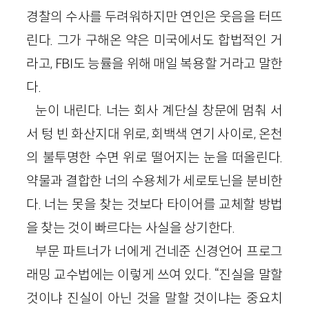
경찰의 수사를 두려워하지만 연인은 웃음을 터뜨
린다. 그가 구해온 약은 미국에서도 합법적인 거
라고, FBI도 능률을 위해 매일 복용할 거라고 말한
다.
눈이 내린다. 너는 회사 계단실 창문에 멈춰 서
서 텅 빈 화산지대 위로, 회백색 연기 사이로, 온천
의 불투명한 수면 위로 떨어지는 눈을 떠올린다.
약물과 결합한 너의 수용체가 세로토닌을 분비한
다. 너는 못을 찾는 것보다 타이어를 교체할 방법
을 찾는 것이 빠르다는 사실을 상기한다.
부문 파트너가 너에게 건네준 신경언어 프로그
래밍 교수법에는 이렇게 쓰여 있다. “진실을 말할
것이냐 진실이 아닌 것을 말할 것이냐는 중요치