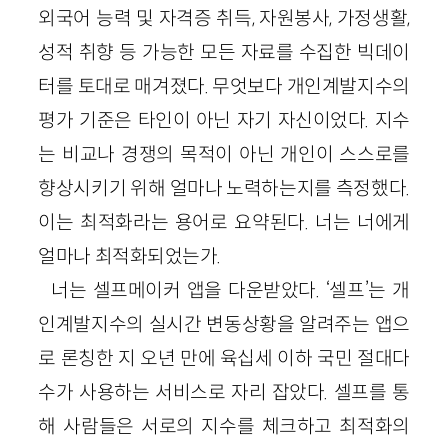
외국어 능력 및 자격증 취득, 자원봉사, 가정생활,
성적 취향 등 가능한 모든 자료를 수집한 빅데이
터를 토대로 매겨졌다. 무엇보다 개인계발지수의
평가 기준은 타인이 아닌 자기 자신이었다. 지수
는 비교나 경쟁의 목적이 아닌 개인이 스스로를
향상시키기 위해 얼마나 노력하는지를 측정했다.
이는 최적화라는 용어로 요약된다. 너는 너에게
얼마나 최적화되었는가.
너는 셀프메이커 앱을 다운받았다. ‘셀프’는 개
인계발지수의 실시간 변동상황을 알려주는 앱으
로 론칭한 지 오년 만에 육십세 이하 국민 절대다
수가 사용하는 서비스로 자리 잡았다. 셀프를 통
해 사람들은 서로의 지수를 체크하고 최적화의