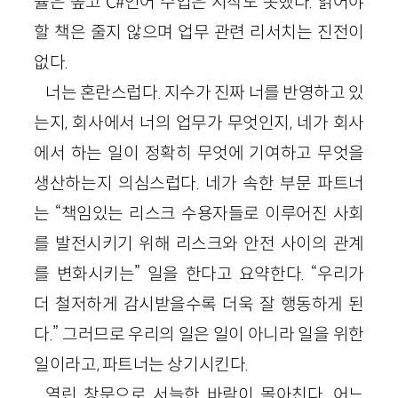
률은 높고 C#언어 수업은 시작도 못했다. 읽어야
할 책은 줄지 않으며 업무 관련 리서치는 진전이
없다.
너는 혼란스럽다. 지수가 진짜 너를 반영하고 있
는지, 회사에서 너의 업무가 무엇인지, 네가 회사
에서 하는 일이 정확히 무엇에 기여하고 무엇을
생산하는지 의심스럽다. 네가 속한 부문 파트너
는 “책임있는 리스크 수용자들로 이루어진 사회
를 발전시키기 위해 리스크와 안전 사이의 관계
를 변화시키는” 일을 한다고 요약한다. “우리가
더 철저하게 감시받을수록 더욱 잘 행동하게 된
다.” 그러므로 우리의 일은 일이 아니라 일을 위한
일이라고, 파트너는 상기시킨다.
열린 창문으로 서늘한 바람이 몰아친다. 어느