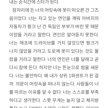
내는 순식간에 스타가 된다.
잠자리에 든 너의 머릿속에 못이 떠오른 건 그즈
음이었다. 너는 자고 있는 연인을 깨워 아버지의
자동차가 펑크 난 건 독일인 부부가 버린 못 때문
이었을 거라고 말한다. 연인은 알아듣지 못한다.
너는 애초에 드라이브를 가지 않았으면 펑크가
나지 않았을 거라고, 도로에 못이 있다는 것도 몰
랐을 거라고 말한다. 너의 연인은 너를 달래고 곧
다시 잠에 든다. 하지만 너는 뜬눈으로 밤을 새운
다. 너는 불안하다. 왜 내가 상위 1퍼센트가 된 걸
까. 의문이 머릿속을 떠나지 않는다. 사람들이 너
를 따르는 이유를 알 수 없다. 너는 스스로를 부족
하다고 생각한다. 스쾃 무게는 늘지 않고 체지방