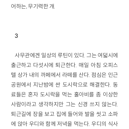
어하는, 무기력한 개.
3
사무관에겐 일상의 루틴이 있다. 그는 여덟시에
출근하고 다섯시에 퇴근한다. 매일 아침 오피스
텔 상가 내의 까페에서 라떼를 산다. 점심은 인근
공원에서 지난밤에 싼 도시락으로 해결한다. 동
료들은 혼자 도시락을 먹는 홀아비를 좀 이상한
사람이라고 생각하지만 그는 신경 쓰지 않는다.
퇴근길에 장을 보고 집에 들어와 발을 씻고 소파
에 앉아 우디와 함께 저녁을 먹는다. 우디의 식사