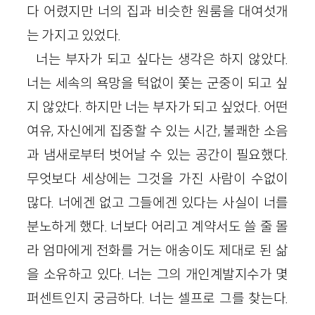
다 어렸지만 너의 집과 비슷한 원룸을 대여섯개
는 가지고 있었다.
너는 부자가 되고 싶다는 생각은 하지 않았다.
너는 세속의 욕망을 턱없이 쫓는 군중이 되고 싶
지 않았다. 하지만 너는 부자가 되고 싶었다. 어떤
여유, 자신에게 집중할 수 있는 시간, 불쾌한 소음
과 냄새로부터 벗어날 수 있는 공간이 필요했다.
무엇보다 세상에는 그것을 가진 사람이 수없이
많다. 너에겐 없고 그들에겐 있다는 사실이 너를
분노하게 했다. 너보다 어리고 계약서도 쓸 줄 몰
라 엄마에게 전화를 거는 애송이도 제대로 된 삶
을 소유하고 있다. 너는 그의 개인계발지수가 몇
퍼센트인지 궁금하다. 너는 셀프로 그를 찾는다.