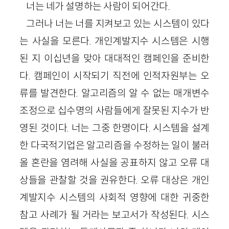
너는 네가 설명하는 사람이 되어간다.
그러나 너는 너를 지켜보고 있는 시스템이 있다
는 사실을 모른다. 개인계발지수 시스템은 시행
된 지 이십년을 맞아 대대적인 캠페인을 준비한
다. 캠페인이 시작되기 직전에 인적자원부는 오
류를 발견한다. 알고리즘의 알 수 없는 매개변수
조정으로 십수명의 사람들에게 잘못된 지수가 반
영된 것이다. 너는 그중 한명이다. 시스템을 설계
한 다국적기업은 알고리즘을 수정하는 일이 불러
올 혼란을 염려해 사실을 공표하지 않고 오류 대
상들을 관찰할 것을 권유한다. 오류 대상은 개인
계발지수 시스템의 사회적 영향에 대한 귀중한
참고 사례가 될 거라는 보고서가 작성된다. 시스