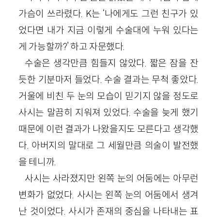
가슴이 쓰라렸다. K는 ‘나에게도 그런 친구가 있
었다면 내가 지금 이렇게 수술대에 누워 있다는
게 가능할까?’ 하고 자문했다.
수술은 생각만큼 힘들지 않았다. 짧은 잠을 잔
듯한 기분마저 들었다. 수술 결과는 무척 좋았다.
거울에 비친 두 눈의 모습이 믿기지 않을 정도로
사시는 말끔히 지워져 있었다. 수술을 늦게 했기
때문에 이런 결과가 나왔을지도 모른다고 생각했
다. 아버지의 말대로 그 세월만큼 의술이 발전했
을 테니까.
사시는 사라졌지만 왼쪽 눈의 어둠에는 아무런
변화가 없었다. 사시는 왼쪽 눈의 어둠에서 생겨
난 것이었다. 사시가 존재의 중심을 나타내는 표