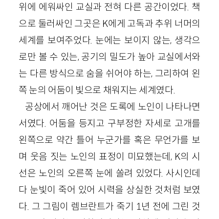
위에 에워싸인 교실과 전혀 다른 공간이었다. 책
으로 둘러싸인 그곳은 K에게 고독과 추위 너머의
세계를 보여주었다. 눈에는 보이지 않는, 생각으
로만 볼 수 있는, 공기의 밀도가 높아 교실에서와
는 다른 방식으로 숨을 쉬어야 하는, 그리하여 왼
쪽 눈의 어둠이 빛으로 채워지는 세계였다.
공상에서 깨어난 것은 도록에 노인이 나타나면
서였다. 어둠을 등지고 구부정한 자세로 고개를
왼쪽으로 약간 틀어 누군가를 혹은 무언가를 보
며 웃음 짓는 노인의 표정이 미묘했는데, K의 시
선은 노인의 오른쪽 눈에 쏠려 있었다. 사시인데
다 눈빛이 죽어 있어 시력을 상실한 것처럼 보였
다. 그 그림이 렘브란트가 죽기 1년 전에 그린 것