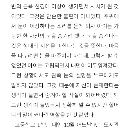
변의 근육 신경에 이상이 생기면서 사시가 된 것
이었다. 그것은 단순한 불편이 아니었다. 주위에
서 눈이 이상하다는 소리를 듣게 되자 아이는 가
능한 한 자신의 눈을 숨기려 했다. 눈을 숨긴다는
것은 상대의 시선을 피한다는 것을 뜻한다. 마음
을 나누려면 눈을 마주쳐야 하는데, 그렇게 할 수
없었던 아이는 고립되면서 내면이 어두워져갔다.
그런 상황에서도 왼쪽 눈의 실명을 누구에게도
말하지 않았다. 그것 때문에 자신이 존재한다는
생각이 들면서 숨겨야 할 사실이 되어버렸다. 왜
그런 생각이 들었는지 정확히 알 수 없지만 할머
니의 말이 커다란 역할을 한 것 같았다.
고등학교 1학년 때인 10월 어느날 K는 도서관