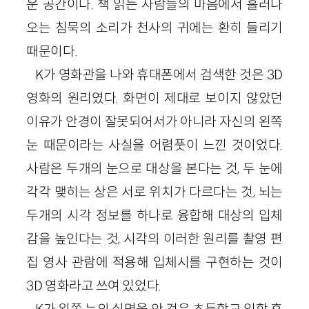
운 공간이다. 책 읽는 사람들의 마음에서 흘러나
오는 침묵의 소리가 천사의 귀에는 환히 들리기
때문이다.
K가 영화관을 나와 휴대폰에서 검색한 것은 3D
영화의 원리였다. 화면이 제대로 보이지 않았던
이유가 안경이 잘못되어서가 아니라 자신의 왼쪽
눈 때문이라는 사실을 어렴풋이 느낀 것이었다.
사람은 두개의 눈으로 대상을 본다는 것, 두 눈에
각각 맺히는 상은 서로 위치가 다르다는 것, 뇌는
두개의 시각 정보를 하나로 융합해 대상의 입체
감을 높인다는 것, 시각의 이러한 원리를 촬영 편
집 영사 관람에 적용해 입체시를 구현하는 것이
3D 영화라고 쓰여 있었다.
K가 왼쪽 눈의 실명을 안 것은 초등학교 입학 후