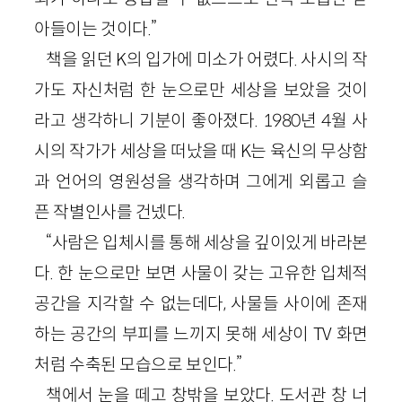
아들이는 것이다.”
책을 읽던 K의 입가에 미소가 어렸다. 사시의 작
가도 자신처럼 한 눈으로만 세상을 보았을 것이
라고 생각하니 기분이 좋아졌다. 1980년 4월 사
시의 작가가 세상을 떠났을 때 K는 육신의 무상함
과 언어의 영원성을 생각하며 그에게 외롭고 슬
픈 작별인사를 건넸다.
“사람은 입체시를 통해 세상을 깊이있게 바라본
다. 한 눈으로만 보면 사물이 갖는 고유한 입체적
공간을 지각할 수 없는데다, 사물들 사이에 존재
하는 공간의 부피를 느끼지 못해 세상이 TV 화면
처럼 수축된 모습으로 보인다.”
책에서 눈을 떼고 창밖을 보았다. 도서관 창 너