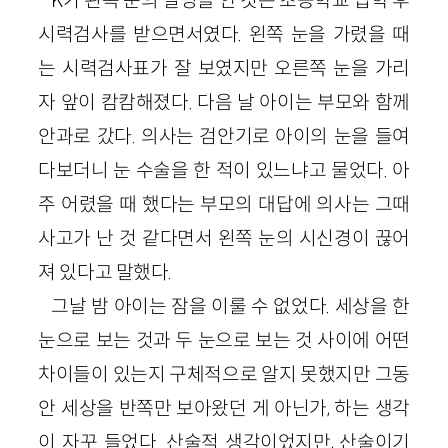
시력검사를 받으면서였다. 왼쪽 눈을 가렸을 때
는 시력검사표가 잘 보였지만 오른쪽 눈을 가리
자 앞이 캄캄해졌다. 다음 날 아이는 부모와 함께
안과로 갔다. 의사는 검안기로 아이의 눈을 들여
다보더니 눈 수술을 한 적이 있느냐고 물었다. 아
주 어렸을 때 했다는 부모의 대답에 의사는 그때
사고가 난 것 같다면서 왼쪽 눈의 시신경이 끊어
져 있다고 말했다.
그날 밤 아이는 잠을 이룰 수 없었다. 세상을 한
눈으로 보는 것과 두 눈으로 보는 것 사이에 어떤
차이들이 있는지 구체적으로 알지 못했지만 그동
안 세상을 반쪽만 보아왔던 게 아닌가, 하는 생각
이 자꾸 들었다. 산술적 생각이었지만, 산술이기