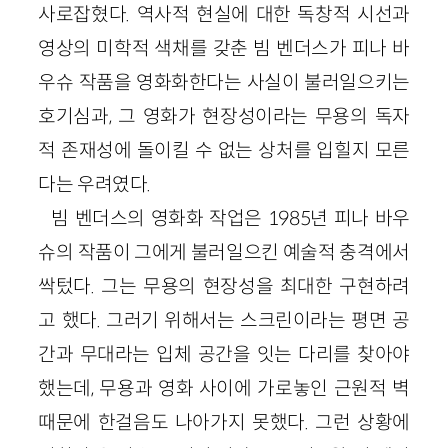
사로잡혔다. 역사적 현실에 대한 독창적 시선과
영상의 미학적 색채를 갖춘 빔 벤더스가 피나 바
우슈 작품을 영화화한다는 사실이 불러일으키는
호기심과, 그 영화가 현장성이라는 무용의 독자
적 존재성에 돌이킬 수 없는 상처를 입힐지 모른
다는 우려였다.
빔 벤더스의 영화화 작업은 1985년 피나 바우
슈의 작품이 그에게 불러일으킨 예술적 충격에서
싹텄다. 그는 무용의 현장성을 최대한 구현하려
고 했다. 그러기 위해서는 스크린이라는 평면 공
간과 무대라는 입체 공간을 잇는 다리를 찾아야
했는데, 무용과 영화 사이에 가로놓인 근원적 벽
때문에 한걸음도 나아가지 못했다. 그런 상황에