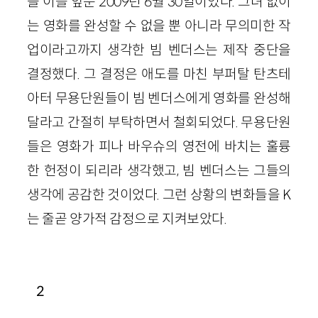
을 이틀 앞둔 2009년 6월 30일이었다. 그녀 없이
는 영화를 완성할 수 없을 뿐 아니라 무의미한 작
업이라고까지 생각한 빔 벤더스는 제작 중단을
결정했다. 그 결정은 애도를 마친 부퍼탈 탄츠테
아터 무용단원들이 빔 벤더스에게 영화를 완성해
달라고 간절히 부탁하면서 철회되었다. 무용단원
들은 영화가 피나 바우슈의 영전에 바치는 훌륭
한 헌정이 되리라 생각했고, 빔 벤더스는 그들의
생각에 공감한 것이었다. 그런 상황의 변화들을 K
는 줄곧 양가적 감정으로 지켜보았다.
2