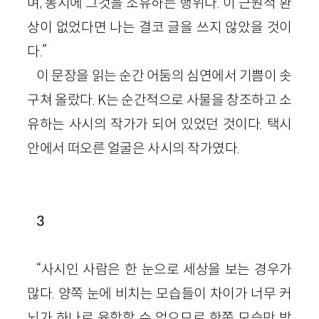
며, 동시에 그것을 소유하는 행위다. 이 근원적 환
상이 없었다면 나는 결코 글을 쓰지 않았을 것이
다.”
이 문장을 읽는 순간 어둠의 심연에서 기쁨이 솟
구쳐 올랐다. K는 순간적으로 사물을 창조하고 소
유하는 사시의 작가가 되어 있었던 것이다. 택시
안에서 떠오른 얼굴은 사시의 작가였다.
3
“사시인 사람은 한 눈으로 세상을 보는 경우가
많다. 양쪽 눈에 비치는 모습들이 차이가 너무 커
뇌가 하나로 융합할 수 없으므로 한쪽 모습만 받