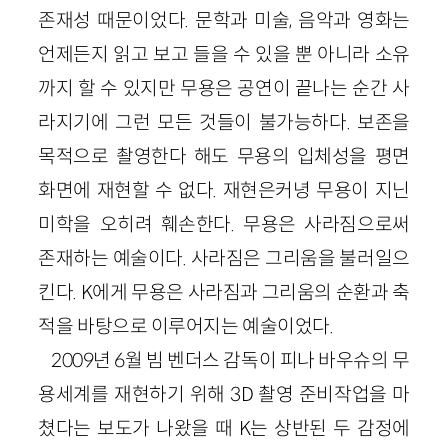
존재성 때문이었다. 문학과 미술, 음악과 영화는
언제든지 읽고 보고 들을 수 있을 뿐 아니라 소유
까지 할 수 있지만 무용은 공연이 끝나는 순간 사
라지기에 그런 모든 것들이 불가능하다. 보존을
목적으로 촬영한다 해도 무용의 입체성을 평면
화면에 재현할 수 없다. 재현은커녕 무용이 지닌
미학을 오히려 훼손한다. 무용은 사라짐으로써
존재하는 예술이다. 사라짐은 그리움을 불러일으
킨다. K에게 무용은 사라짐과 그리움의 순환과 축
적을 바탕으로 이루어지는 예술이었다.
2009년 6월 빔 벤더스 감독이 피나 바우슈의 무
용세계를 재현하기 위해 3D 촬영 준비작업을 마
쳤다는 보도가 나왔을 때 K는 상반된 두 감정에