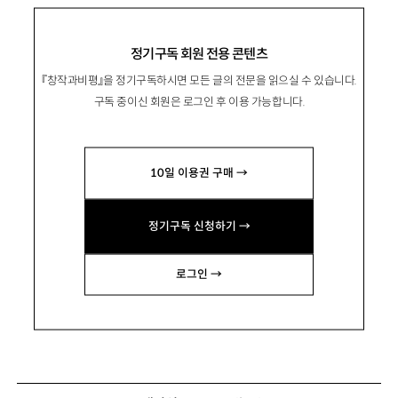
정기구독 회원 전용 콘텐츠
『창작과비평』을 정기구독하시면 모든 글의 전문을 읽으실 수 있습니다.
구독 중이신 회원은 로그인 후 이용 가능합니다.
10일 이용권 구매 →
정기구독 신청하기 →
로그인 →