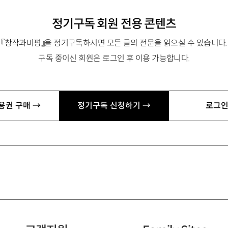
정기구독 회원 전용 콘텐츠
『창작과비평』을 정기구독하시면 모든 글의 전문을 읽으실 수 있습니다.
구독 중이신 회원은 로그인 후 이용 가능합니다.
용권 구매 →
정기구독 신청하기 →
로그인