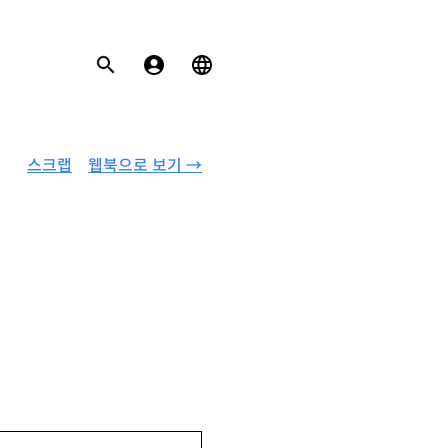
스크랩
웹북으로 보기 →