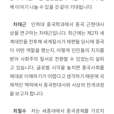
께 이야기 나눌 수 있을 것 같아 기대됩니다.
차태근
인하대 중국학과에서 중국 근현대사
상을 연구하는 차태근입니다. 최근에는 제2차 세
계대전을 전후해 세계질서가 재편될 당시에 중국
이 어떤 역할을 했는지, 어떻게 인민들의 지지를
받아 사회주의 질서로 전환할 수 있었는지 살피
고 있습니다. 글로벌 시각을 놓치면 중국사회를
제대로 이해하기가 어렵다고 생각하기 때문에 국
제적인 맥락에서 중국현대사와 사상의 전개과정
을 보고자 합니다.
최필수
저는 세종대에서 중국경제를 가르치