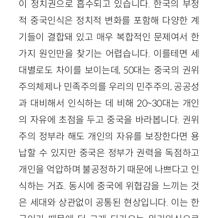
이 정치권으로 흡수되고 있습니다. 한국의 부정
적 중국인식은 정치적 변화를 포함해 다양한 계
기들이 결합돼 있고 매우 복합적인 문제여서 한
가지 원인만을 찾기는 어렵습니다. 이를테면 세
대별로도 차이를 보이는데, 50대는 중국의 권위
주의체제나 민족주의를 우리의 민주주의, 공공성
과 대비해서 인식하는 데 비해 20~30대는 개인
의 자유에 초점을 두고 중국을 바라봅니다. 권위
주의 정부라 해도 개인의 자유를 보장한다면 용
납할 수 있지만 중국은 정부가 권력을 독점하고
개인을 억압하며 불공정하기 때문에 나쁘다고 인
식하는 거죠. 동시에 중국에 위협감을 느끼는 것
은 세대와 상관없이 공통된 현상입니다. 이는 한