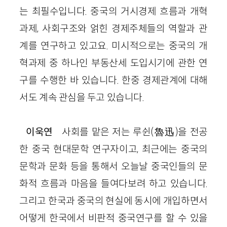
는 최필수입니다. 중국의 거시경제 흐름과 개혁
과제, 사회구조와 얽힌 경제주체들의 역할과 관
계를 연구하고 있고요. 미시적으로는 중국의 개
혁과제 중 하나인 부동산세 도입시기에 관한 연
구를 수행한 바 있습니다. 한중 경제관계에 대해
서도 계속 관심을 두고 있습니다.
이욱연
사회를 맡은 저는 루쉰(魯迅)을 전공
한 중국 현대문학 연구자이고, 최근에는 중국의
문학과 문화 등을 통해서 오늘날 중국인들의 문
화적 흐름과 마음을 들여다보려 하고 있습니다.
그리고 한국과 중국의 현실에 동시에 개입하면서
어떻게 한국에서 비판적 중국연구를 할 수 있을