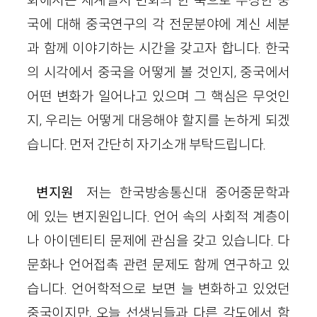
국에 대해 중국연구의 각 전문분야에 계신 세분
과 함께 이야기하는 시간을 갖고자 합니다. 한국
의 시각에서 중국을 어떻게 볼 것인지, 중국에서
어떤 변화가 일어나고 있으며 그 핵심은 무엇인
지, 우리는 어떻게 대응해야 할지를 논하게 되겠
습니다. 먼저 간단히 자기소개 부탁드립니다.
변지원
저는 한국방송통신대 중어중문학과
에 있는 변지원입니다. 언어 속의 사회적 계층이
나 아이덴티티 문제에 관심을 갖고 있습니다. 다
문화나 언어접촉 관련 문제도 함께 연구하고 있
습니다. 언어학적으로 보면 늘 변화하고 있었던
중국이지만, 오늘 선생님들과 다른 각도에서 함