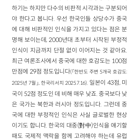
하기는 하지만 다수의 비판적 시각과는 구분되어
야 한다고 봅니다. 우선 한국인들 상당수가 중국
에 대해 비판적인 인식을 가지고 있다는 점은 분
명해 보이는데, 2000년대 초부터 시작된 부정적
인식이 지금까지 단절 없이 이어지는 것 같아요.
최근 여론조사에서 중국에 대한 호감도는 100점
만점에 29점 정도입니다
(「한반도 주변 5개국 호감도:
. 일본이 43점, 미
2025년 7월」, 한국리서치 2025.7.16)
국이 52점 정도인 데 비해 매우 낮죠. 중국보다 낮
은 국가는 북한과 러시아 정도입니다. 그런데 중
국에 대한 부정적인 인식은 사실 글로벌한 현상
이기도 합니다. 한국의 대중(對中)인식을 얘기할
때도 국제적 맥락을 함께 고려해야 하는데 유럽