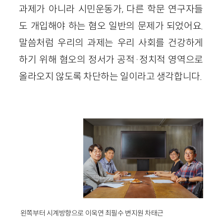
과제가 아니라 시민운동가, 다른 학문 연구자들
도 개입해야 하는 혐오 일반의 문제가 되었어요.
말씀처럼 우리의 과제는 우리 사회를 건강하게
하기 위해 혐오의 정서가 공적·정치적 영역으로
올라오지 않도록 차단하는 일이라고 생각합니다.
왼쪽부터 시계방향으로 이욱연 최필수 변지원 차태근