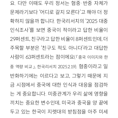
요. 다만 이때도 우리 정서는 혐중·반중 자체가
문제라기보다 ‘어디로 갈지 모른다’고 해야 더 정
확하지 않을까 합니다. 한국리서치의 ‘2025 대중
인식조사’를 보면 중국이 적이라고 답한 비율이
29퍼센트, 친구라고 답한 비율이 8퍼센트인데, 더
주목할 부분은 ‘친구도 적도 아니다’라고 대답한
사람이 63퍼센트라는 점이에요
(「중국 이미지와 한
. 혐중이라고 일
중 역량 비교」, 한국리서치 2025.2.19)
반화하기에는 이르다고 보고, 그렇기 때문에 지
금 시점에서 중국에 대한 인식과 대응을 점검하
는 게 중요합니다. 미중관계가 우리 삶에 영향을
끼치는 중요한 변수인데, 미국과 중국을 양 끝에
두고 있는 한국이 지렛대의 받침점을 아주 미세