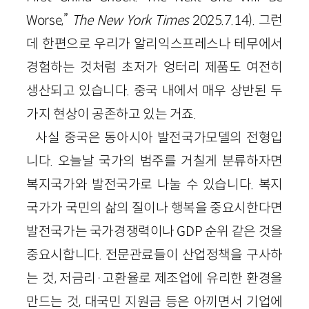
Worse,”
The New York Times
2025.7.14). 그런
데 한편으로 우리가 알리익스프레스나 테무에서
경험하는 것처럼 초저가 엉터리 제품도 여전히
생산되고 있습니다. 중국 내에서 매우 상반된 두
가지 현상이 공존하고 있는 거죠.
사실 중국은 동아시아 발전국가모델의 전형입
니다. 오늘날 국가의 범주를 거칠게 분류하자면
복지국가와 발전국가로 나눌 수 있습니다. 복지
국가가 국민의 삶의 질이나 행복을 중요시한다면
발전국가는 국가경쟁력이나 GDP 순위 같은 것을
중요시합니다. 전문관료들이 산업정책을 구사하
는 것, 저금리·고환율로 제조업에 유리한 환경을
만드는 것, 대국민 지원금 등은 아끼면서 기업에