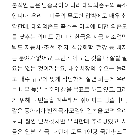
본적인 답은 탈중국이 아니라 대외의존도의 축소
입니다. 우리는 미국의 무도한 압박에도 매우 취
약한데, 대외의존도 축소는 미국에 대한 의존도
를 낮추는 의미도 됩니다. 한국은 지금 제조업만
봐도 자동차·조선·전자·석유화학·철강 등 빠지
는 분야가 없어요. 그런데 이 모든 것을 다 잘할 필
요는 없는 것이거든요. 내수시장의 수요를 늘리
고 내수 규모에 맞게 적당하게 살면 되는데 우리
는 너무 높은 수준의 삶을 목표로 하고 있고, 그러
기 위해 국민들을 계속해서 쥐어짜고 있습니다.
같은 동아시아 발전국가모델인 일본을 보면 우리
보다 훨씬 앞서갔지만 우리한테 추격당했고, 지
금은 일본·한국·대만이 모두 1인당 국민총소득