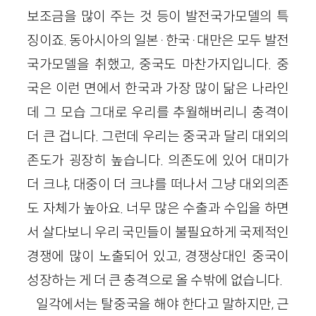
보조금을 많이 주는 것 등이 발전국가모델의 특
징이죠. 동아시아의 일본·한국·대만은 모두 발전
국가모델을 취했고, 중국도 마찬가지입니다. 중
국은 이런 면에서 한국과 가장 많이 닮은 나라인
데 그 모습 그대로 우리를 추월해버리니 충격이
더 큰 겁니다. 그런데 우리는 중국과 달리 대외의
존도가 굉장히 높습니다. 의존도에 있어 대미가
더 크냐, 대중이 더 크냐를 떠나서 그냥 대외의존
도 자체가 높아요. 너무 많은 수출과 수입을 하면
서 살다보니 우리 국민들이 불필요하게 국제적인
경쟁에 많이 노출되어 있고, 경쟁상대인 중국이
성장하는 게 더 큰 충격으로 올 수밖에 없습니다.
일각에서는 탈중국을 해야 한다고 말하지만, 근