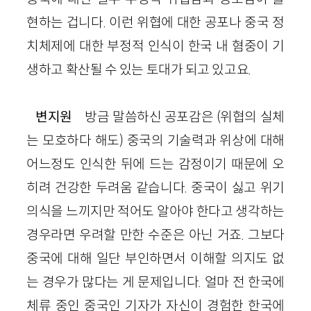
현하는 겁니다. 이런 위협에 대한 공포나 중국 정
치체제에 대한 부정적 인식이 한국 내 혐중이 기
생하고 확산될 수 있는 토대가 되고 있고요.
변지원
방금 말씀하신 공포감은 (위협의 실체
는 모호하다 해도) 중국의 기술력과 위상에 대해
어느정도 인식한 뒤에 드는 감정이기 때문에 오
히려 건강한 두려움 같습니다. 중국이 싫고 위기
의식을 느끼지만 적어도 알아야 한다고 생각하는
경우라면 우려할 만한 수준은 아닌 거죠. 그보다
중국에 대해 일단 부인하면서 이해할 의지도 없
는 경우가 많다는 게 문제입니다. 얼마 전 한국에
체류 중인 중국인 기자가 자신이 경험한 한국에