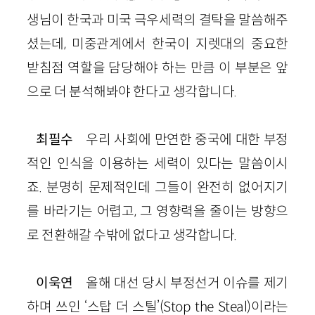
생님이 한국과 미국 극우세력의 결탁을 말씀해주
셨는데, 미중관계에서 한국이 지렛대의 중요한
받침점 역할을 담당해야 하는 만큼 이 부분은 앞
으로 더 분석해봐야 한다고 생각합니다.
최필수
우리 사회에 만연한 중국에 대한 부정
적인 인식을 이용하는 세력이 있다는 말씀이시
죠. 분명히 문제적인데 그들이 완전히 없어지기
를 바라기는 어렵고, 그 영향력을 줄이는 방향으
로 전환해갈 수밖에 없다고 생각합니다.
이욱연
올해 대선 당시 부정선거 이슈를 제기
하며 쓰인 ‘스탑 더 스틸’(Stop the Steal)이라는