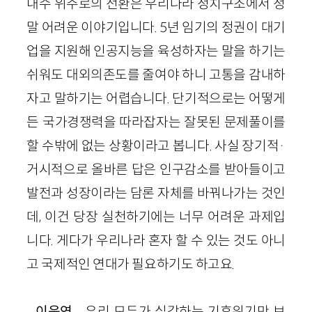
내수 위주로의 전환은 우리나라 정치구조에서 정
말 어려운 이야기입니다. 5년 임기의 정권이 대기
업을 지원해 인공지능을 육성하자는 말을 하기는
쉬워도 대외의존도를 줄여야 하니 고통을 감내하
자고 말하기는 어렵습니다. 단기적으로는 어떻게
든 국가경쟁력을 따라잡자는 잘못된 문제풀이를
할 수밖에 없는 상황이라고 봅니다. 사실 장기적·
거시적으로 올바른 답은 인구감소를 받아들이고
발전과 성장이라는 담론 자체를 바꿔나가는 것인
데, 이건 당장 실천하기에는 너무 어려운 과제입
니다. 게다가 우리나라 혼자 할 수 있는 것도 아니
고 국제적인 연대가 필요하기도 하고요.
이욱연
우리 모두가 실감하는 기후위기만 보