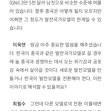
(GNI) 3만 5천 달러 남짓으로 비슷한 수준에 머물
러 있습니다. 향후 중국은 어떻게 될지 모르지만
어쩌면 그 정도가 발전국가모델의 한계일 수 있
습니다.
이욱연
방금 아주 중요한 말씀을 해주셨습니
다. 한국이 중국과 같은 발전국가모델로 갈 경우
에 늘 중국과 경쟁하는 데서 오는 위기감과 공포
감 속에서 살아갈 것이다, 새로운 발전모델을 만
들거나 한국이 발전모델을 전환해야 한다, 이런
이야기로 해석할 수 있을까요?
최필수
그런데 다른 모델로의 전환, 이를테면