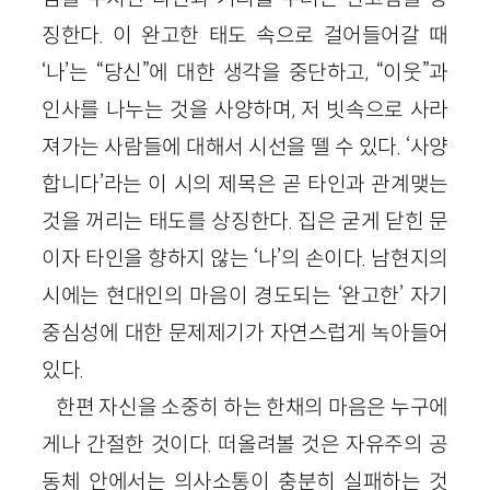
징한다. 이 완고한 태도 속으로 걸어들어갈 때
‘나’는 “당신”에 대한 생각을 중단하고, “이웃”과
인사를 나누는 것을 사양하며, 저 빗속으로 사라
져가는 사람들에 대해서 시선을 뗄 수 있다. ‘사양
합니다’라는 이 시의 제목은 곧 타인과 관계맺는
것을 꺼리는 태도를 상징한다. 집은 굳게 닫힌 문
이자 타인을 향하지 않는 ‘나’의 손이다. 남현지의
시에는 현대인의 마음이 경도되는 ‘완고한’ 자기
중심성에 대한 문제제기가 자연스럽게 녹아들어
있다.
한편 자신을 소중히 하는 한채의 마음은 누구에
게나 간절한 것이다. 떠올려볼 것은 자유주의 공
동체 안에서는 의사소통이 충분히 실패하는 것