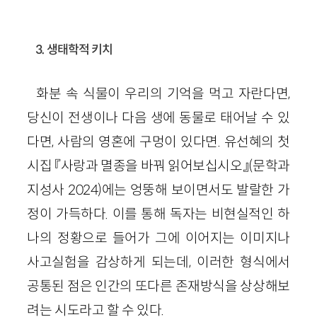
3. 생태학적 키치
화분 속 식물이 우리의 기억을 먹고 자란다면,
당신이 전생이나 다음 생에 동물로 태어날 수 있
다면, 사람의 영혼에 구멍이 있다면. 유선혜의 첫
시집 『사랑과 멸종을 바꿔 읽어보십시오』(문학과
지성사 2024)에는 엉뚱해 보이면서도 발랄한 가
정이 가득하다. 이를 통해 독자는 비현실적인 하
나의 정황으로 들어가 그에 이어지는 이미지나
사고실험을 감상하게 되는데, 이러한 형식에서
공통된 점은 인간의 또다른 존재방식을 상상해보
려는 시도라고 할 수 있다.