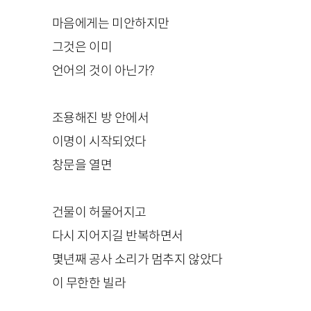
마음에게는 미안하지만
그것은 이미
언어의 것이 아닌가?
조용해진 방 안에서
이명이 시작되었다
창문을 열면
건물이 허물어지고
다시 지어지길 반복하면서
몇년째 공사 소리가 멈추지 않았다
이 무한한 빌라