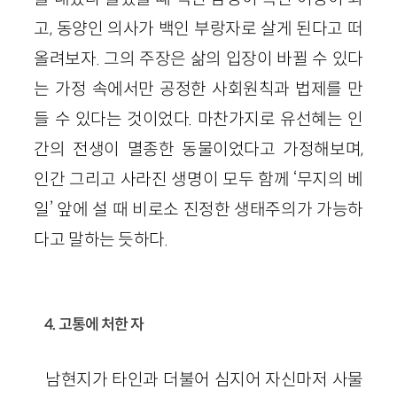
고, 동양인 의사가 백인 부랑자로 살게 된다고 떠
올려보자. 그의 주장은 삶의 입장이 바뀔 수 있다
는 가정 속에서만 공정한 사회원칙과 법제를 만
들 수 있다는 것이었다. 마찬가지로 유선혜는 인
간의 전생이 멸종한 동물이었다고 가정해보며,
인간 그리고 사라진 생명이 모두 함께 ‘무지의 베
일’ 앞에 설 때 비로소 진정한 생태주의가 가능하
다고 말하는 듯하다.
4. 고통에 처한 자
남현지가 타인과 더불어 심지어 자신마저 사물