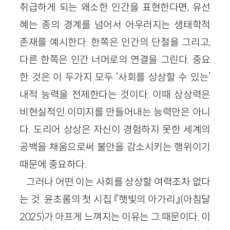
취급하게 되는 왜소한 인간을 표현한다면, 유선
혜는 종의 경계를 넘어서 어우러지는 생태학적
존재를 예시한다. 한쪽은 인간의 단절을 그리고,
다른 한쪽은 인간 너머로의 연결을 그린다. 중요
한 것은 이 두가지 모두 ‘사회를 상상할 수 있는’
내적 능력을 전제한다는 것이다. 이때 상상력은
비현실적인 이미지를 만들어내는 능력만은 아니
다. 도리어 상상은 자신이 경험하지 못한 세계의
공백을 채움으로써 불안을 감소시키는 행위이기
때문에 중요하다.
그러나 어떤 이는 사회를 상상할 여력조차 없다
는 것. 윤초롬의 첫 시집 『햇빛의 아가리』(아침달
2025)가 아프게 느껴지는 이유는 그 때문이다. 이