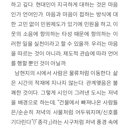
하고 깊다. 현대인이 지극하게 대하는 것은 마음
인가 언어인가. 마음과 마음이 접하는 방식에 대
한 고민 없이 민원제도가 있기에 민원을 하고, 이
웃의 소음에 항의하는 타성 때문에 항의하는 이
러한 일을 실천이라고 할 수 있을까. 우리는 마음
을 따르는 것이 아니라, 제도적 관습에 따라 언어
를 행할 뿐인 것이 아닐까.
남현지의 시에서 사람은 물류처럼 이동한다. 삶
은 시간의 적재에 지나지 않는다. 관계맺음은 불
쾌한 것이다. 그렇게 시인이 그려낸 도시는 저녁
을 배경으로 하는데, “건물에서 빠져나온 사람들
은/순순히 저녁의 사물처럼 어두워지며/신호를
기다린다”(「종각」)라는 시구처럼 저녁 풍경 속에