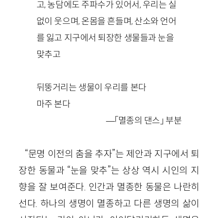
고, 농담에도 주파수가 있어서, 우리는 실
없이 웃으며, 온몸을 흔들며, 산소와 언어
를 잃고 지구에서 퇴장한 생물들과 눈을
맞추고
뒤뚱거리는 생물이 우리를 본다
마주 본다
—「멸종의 댄스」 부분
“문명 이전의 춤을 추자”는 제안과 지구에서 퇴
장한 동물과 “눈을 맞추”는 상상 역시 시인의 지
향을 잘 보여준다. 인간과 멸종한 동물은 나란히
선다. 하나의 생명이 멸종하고 다른 생명의 삶이