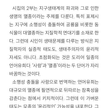
시집의 2부는 지구생태계의 파괴와 그로 인한
생명의 멸종이라는 주제를 다룬다. 특히 표제시
는 지구에 소행성이 충돌하여 공룡을 비롯한 동
식물이 대멸종하는 지질학적 연대기를 소재로 한
다. 그런데 시인이 생태문제를 다루는 방식은 지
질학자의 실증적 태도도, 생태주의자의 윤리적
자세도 아니다. 초점화되는 것은 도리어 일종의
언어유희다. ‘사랑’과 ‘멸종’이라는 두 단어가 자리
바꿈하는 것이다.
소행성 충돌을 사랑으로 번역하는 언어유희는
대규모의 멸종에 필연적으로 뒤따르는 참혹성을
감춘다는 점에서 키치적이다. 그런데 이 가벼운
태도는 모종의 ‘윤리적인’ 가능성을 내포한다. 그