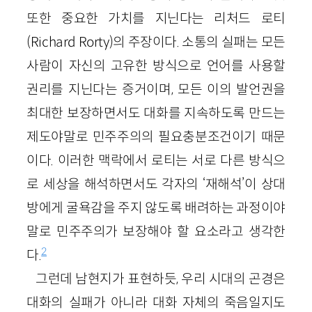
또한 중요한 가치를 지닌다는 리처드 로티
(Richard Rorty)의 주장이다. 소통의 실패는 모든
사람이 자신의 고유한 방식으로 언어를 사용할
권리를 지닌다는 증거이며, 모든 이의 발언권을
최대한 보장하면서도 대화를 지속하도록 만드는
제도야말로 민주주의의 필요충분조건이기 때문
이다. 이러한 맥락에서 로티는 서로 다른 방식으
로 세상을 해석하면서도 각자의 ‘재해석’이 상대
방에게 굴욕감을 주지 않도록 배려하는 과정이야
말로 민주주의가 보장해야 할 요소라고 생각한
2
다.
그런데 남현지가 표현하듯, 우리 시대의 곤경은
대화의 실패가 아니라 대화 자체의 죽음일지도