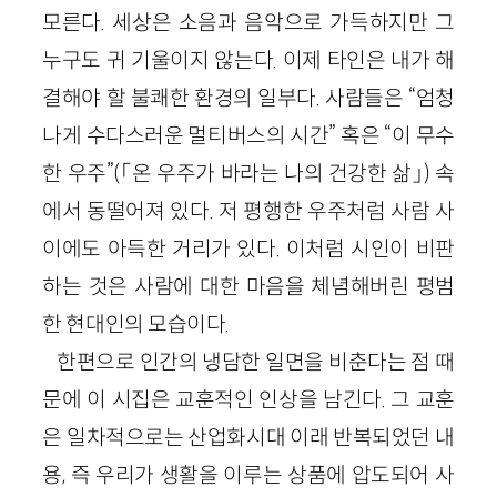
모른다. 세상은 소음과 음악으로 가득하지만 그
누구도 귀 기울이지 않는다. 이제 타인은 내가 해
결해야 할 불쾌한 환경의 일부다. 사람들은 “엄청
나게 수다스러운 멀티버스의 시간” 혹은 “이 무수
한 우주”(「온 우주가 바라는 나의 건강한 삶」) 속
에서 동떨어져 있다. 저 평행한 우주처럼 사람 사
이에도 아득한 거리가 있다. 이처럼 시인이 비판
하는 것은 사람에 대한 마음을 체념해버린 평범
한 현대인의 모습이다.
한편으로 인간의 냉담한 일면을 비춘다는 점 때
문에 이 시집은 교훈적인 인상을 남긴다. 그 교훈
은 일차적으로는 산업화시대 이래 반복되었던 내
용, 즉 우리가 생활을 이루는 상품에 압도되어 사