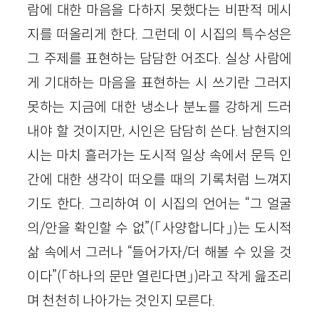
람에 대한 마음을 다하지 못했다는 비판적 메시
지를 떠올리게 한다. 그런데 이 시집의 특수성은
그 주제를 표현하는 담담한 어조다. 실상 사람에
게 기대하는 마음을 표현하는 시 쓰기란 그러지
못하는 지금에 대한 냉소나 분노를 강하게 드러
내야 할 것이지만, 시인은 담담히 쓴다. 남현지의
시는 마치 흘러가는 도시적 일상 속에서 문득 인
간에 대한 생각이 떠오를 때의 기록처럼 느껴지
기도 한다. 그리하여 이 시집의 언어는 “그 얼굴
의/안을 확인할 수 없”(「사양합니다」)는 도시적
삶 속에서 그러나 “들어가자/더 해볼 수 있을 것
이다”(「하나의 문만 열린다면」)라고 작게 읊조리
며 천천히 나아가는 것인지 모른다.