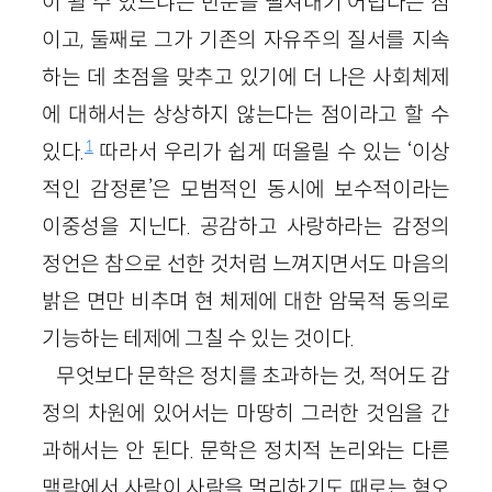
이 될 수 있느냐는 반문을 떨쳐내기 어렵다는 점
이고, 둘째로 그가 기존의 자유주의 질서를 지속
하는 데 초점을 맞추고 있기에 더 나은 사회체제
에 대해서는 상상하지 않는다는 점이라고 할 수
1
있다.
따라서 우리가 쉽게 떠올릴 수 있는 ‘이상
적인 감정론’은 모범적인 동시에 보수적이라는
이중성을 지닌다. 공감하고 사랑하라는 감정의
정언은 참으로 선한 것처럼 느껴지면서도 마음의
밝은 면만 비추며 현 체제에 대한 암묵적 동의로
기능하는 테제에 그칠 수 있는 것이다.
무엇보다 문학은 정치를 초과하는 것, 적어도 감
정의 차원에 있어서는 마땅히 그러한 것임을 간
과해서는 안 된다. 문학은 정치적 논리와는 다른
맥락에서 사람이 사람을 멀리하기도 때로는 혐오