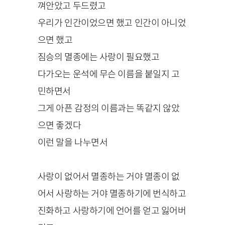
껴안았고 두드렸고
우리가 인간이었으면 했고 인간이 아니었
으면 했고
짐승의 멸종에는 사랑이 필요했고
다가오는 운석에 무슨 이름을 붙일지 고
민하면서
그게 아픈 감정의 이름과는 똑같지 않았
으면 좋겠다
이런 말을 나누면서
사랑이 없어서 멸종하는 거야 멸종이 없
어서 사랑하는 거야 멸종하기에 번식하고
진화하고 사랑하기에 언어를 얻고 잃어버