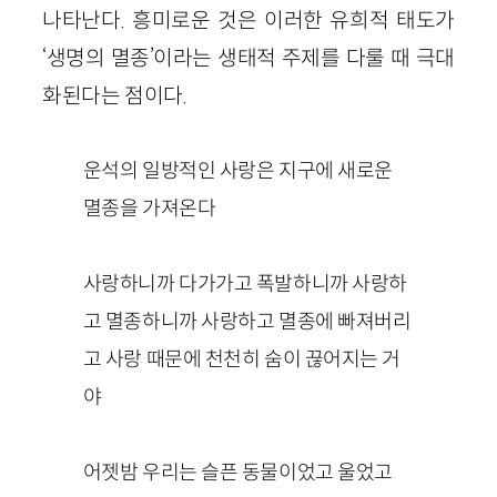
나타난다. 흥미로운 것은 이러한 유희적 태도가
‘생명의 멸종’이라는 생태적 주제를 다룰 때 극대
화된다는 점이다.
운석의 일방적인 사랑은 지구에 새로운
멸종을 가져온다
사랑하니까 다가가고 폭발하니까 사랑하
고 멸종하니까 사랑하고 멸종에 빠져버리
고 사랑 때문에 천천히 숨이 끊어지는 거
야
어젯밤 우리는 슬픈 동물이었고 울었고