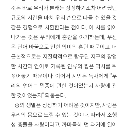
것은 바로 우리가 본래는 상상하기조차 어려웠던
규모의 시간을 마치 우리 손으로 다룰 수 있을 것
같은 경험으로 치환한다는 점이다. 이 시를 읽어
나가는 것은 우리에게 혼란을 야기하는데, 우선
은 단어 바꿈으로 인한 의미의 혼란 때문이고, 더
근본적으로는 지질학적으로 탐구된 지구의 장엄
한 시간과 언어로 기록된 인류의 짧은 역사를 뒤
섞어놓기 때문이다. 이어서 시인은 독자에게 “우
리의 언어는 멸종에 관한 것이었는지 사랑에 관
한 것이었는지” 되묻는다.
종의 생멸은 상상하기 어려운 것이지만, 사랑은
우리의 몸으로 느낄 수 있는 것이다. 따라서 소행
성 충돌을 사랑이라고, 까마득히 먼 과거에 일어