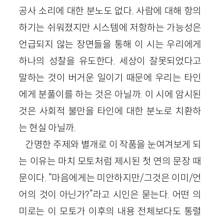
공사 소리에 대한 분노도 없다. 사람에 대해 항의
하기는 쉬워졌지만 시스템에 저항하는 가능성은
언급되지 않는 장면들을 통해 이 시는 우리에게
하나의 성찰을 유도한다. 세상이 잘못되었다고
말하는 것이 버거운 일이기 때문에 우리는 타인
에게 분풀이를 하는 것은 아닐까. 이 시에 암시된
것은 사회적 불만을 타인에 대한 분노로 치환하
는 현실 아닐까.
간명한 주제와 별개로 이 작품을 눈여겨보게 되
는 이유는 마치 모토처럼 제시된 첫 연의 문장 때
문이다. “마음에게는 미안하지만/그것은 이미/언
어의 것이 아닌가?”라고 시인은 묻는다. 어떤 의
미로는 이 모토가 이후의 내용 전체보다도 통렬