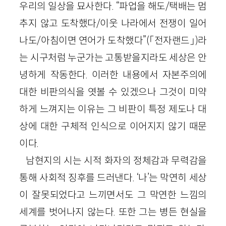
우리의 일상을 묘사한다. “파업을 해도/택배는 멈
추지 않고 도착했다/이웃 나라에서 전쟁이 일어
나도/아침이면 연어가 도착했다”(「전자랜드」)라
는 시구처럼 누군가는 고통받을지라도 세상은 안
녕하게 작동한다. 이러한 내용에서 자본주의에
대한 비판의식을 엿볼 수 있겠으나 그것이 미약
하게 느껴지는 이유는 그 비판이 특정 제도나 대
상에 대한 구체적 인식으로 이어지지 않기 때문
이다.
남현지의 시는 시적 화자의 정체감과 무력감을
통해 사회적 징후를 드러낸다. ‘나’는 막연히 세상
이 잘못되었다고 느끼면서도 그 막연한 느낌의
세계를 벗어나지 않는다. 또한 그는 병든 현실을