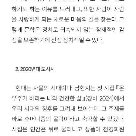
하기도 하는 이유를 드러내고, 또한 사람이 사람
을 사랑하게 되는 새로운 마음의 길을 찾는다. 그
렇게 문학은 정치로 귀속되지 않는 잠재적인 감
정을 보존하기에 진정 정치적일 수 있다.
2. 2020년대 도시시
현대는 사물의 시대이다. 남현지는 첫 시집 『온
우주가 바라는 나의 건강한 삶』(창비 2024)에서
우리 시대의 징후를 그려내 보이는데, 그 주제를
바로 휴머니즘의 몰락이라고 축약할 수 있겠다.
시집은 인간은 뒤로 물러나고 상품이 전경화된