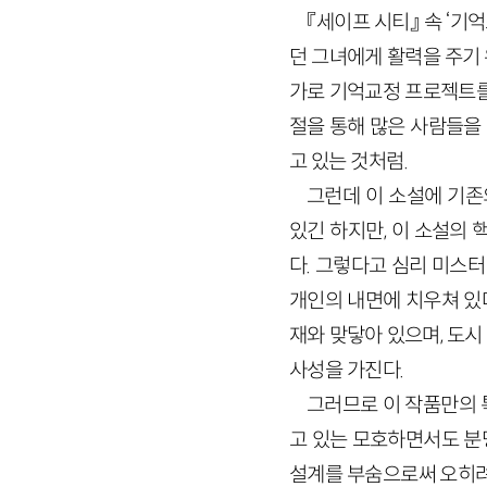
『세이프 시티』 속 ‘기
던 그녀에게 활력을 주기
가로 기억교정 프로젝트를
절을 통해 많은 사람들을 
고 있는 것처럼.
그런데 이 소설에 기존
있긴 하지만, 이 소설의
다. 그렇다고 심리 미스
개인의 내면에 치우쳐 있다
재와 맞닿아 있으며, 도시
사성을 가진다.
그러므로 이 작품만의 특
고 있는 모호하면서도 분
설계를 부숨으로써 오히려