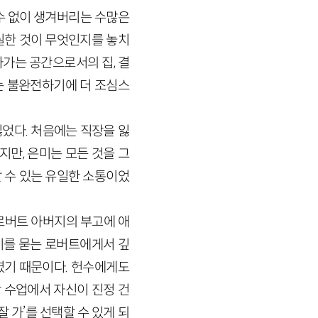
 수 없이 생겨버리는 수많은
실한 것이 무엇인지를 놓치
아가는 공간으로서의 집, 결
」는 불완전하기에 더 조심스
었다. 처음에는 직장을 잃
지만, 은미는 모든 것을 그
 수 있는 유일한 소통이었
로버트 아버지의 부고에 애
의미를 묻는 로버트에게서 깊
였기 때문이다. 헌수에게도
 수업에서 자신이 진정 건
잘 가’를 선택할 수 있게 되