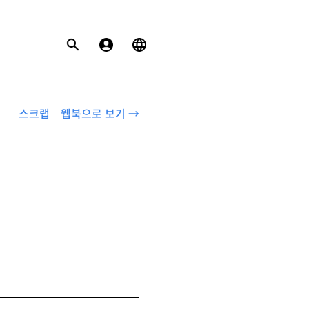
스크랩
웹북으로 보기 →