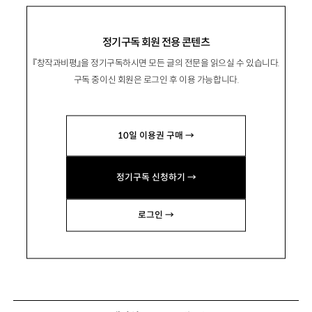
정기구독 회원 전용 콘텐츠
『창작과비평』을 정기구독하시면 모든 글의 전문을 읽으실 수 있습니다.
구독 중이신 회원은 로그인 후 이용 가능합니다.
10일 이용권 구매 →
정기구독 신청하기 →
로그인 →